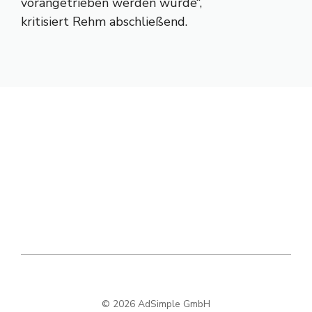
vorangetrieben werden würde“,
kritisiert Rehm abschließend.
© 2026 AdSimple GmbH