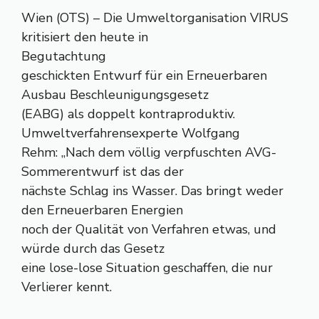
Wien (OTS) – Die Umweltorganisation VIRUS
kritisiert den heute in
Begutachtung
geschickten Entwurf für ein Erneuerbaren
Ausbau Beschleunigungsgesetz
(EABG) als doppelt kontraproduktiv.
Umweltverfahrensexperte Wolfgang
Rehm: „Nach dem völlig verpfuschten AVG-
Sommerentwurf ist das der
nächste Schlag ins Wasser. Das bringt weder
den Erneuerbaren Energien
noch der Qualität von Verfahren etwas, und
würde durch das Gesetz
eine lose-lose Situation geschaffen, die nur
Verlierer kennt.