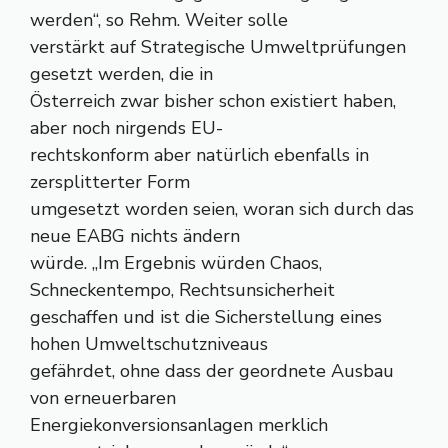
werden“, so Rehm. Weiter solle
verstärkt auf Strategische Umweltprüfungen
gesetzt werden, die in
Österreich zwar bisher schon existiert haben,
aber noch nirgends EU-
rechtskonform aber natürlich ebenfalls in
zersplitterter Form
umgesetzt worden seien, woran sich durch das
neue EABG nichts ändern
würde. „Im Ergebnis würden Chaos,
Schneckentempo, Rechtsunsicherheit
geschaffen und ist die Sicherstellung eines
hohen Umweltschutzniveaus
gefährdet, ohne dass der geordnete Ausbau
von erneuerbaren
Energiekonversionsanlagen merklich