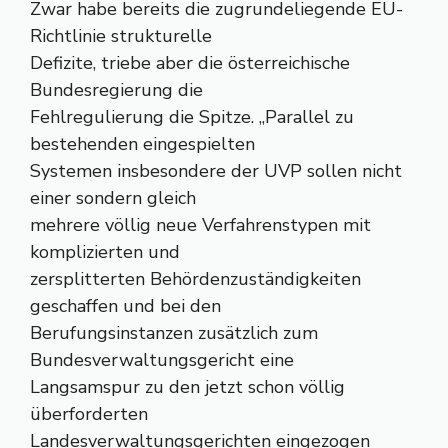
Zwar habe bereits die zugrundeliegende EU-
Richtlinie strukturelle
Defizite, triebe aber die österreichische
Bundesregierung die
Fehlregulierung die Spitze. „Parallel zu
bestehenden eingespielten
Systemen insbesondere der UVP sollen nicht
einer sondern gleich
mehrere völlig neue Verfahrenstypen mit
komplizierten und
zersplitterten Behördenzuständigkeiten
geschaffen und bei den
Berufungsinstanzen zusätzlich zum
Bundesverwaltungsgericht eine
Langsamspur zu den jetzt schon völlig
überforderten
Landesverwaltungsgerichten eingezogen