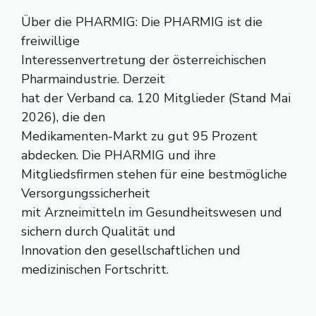
Über die PHARMIG: Die PHARMIG ist die
freiwillige
Interessenvertretung der österreichischen
Pharmaindustrie. Derzeit
hat der Verband ca. 120 Mitglieder (Stand Mai
2026), die den
Medikamenten-Markt zu gut 95 Prozent
abdecken. Die PHARMIG und ihre
Mitgliedsfirmen stehen für eine bestmögliche
Versorgungssicherheit
mit Arzneimitteln im Gesundheitswesen und
sichern durch Qualität und
Innovation den gesellschaftlichen und
medizinischen Fortschritt.