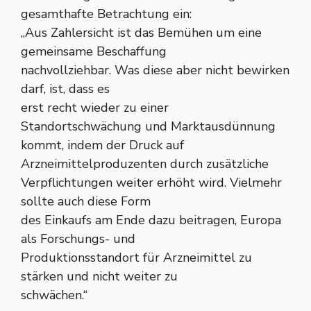
gesamthafte Betrachtung ein:
„Aus Zahlersicht ist das Bemühen um eine
gemeinsame Beschaffung
nachvollziehbar. Was diese aber nicht bewirken
darf, ist, dass es
erst recht wieder zu einer
Standortschwächung und Marktausdünnung
kommt, indem der Druck auf
Arzneimittelproduzenten durch zusätzliche
Verpflichtungen weiter erhöht wird. Vielmehr
sollte auch diese Form
des Einkaufs am Ende dazu beitragen, Europa
als Forschungs- und
Produktionsstandort für Arzneimittel zu
stärken und nicht weiter zu
schwächen.“