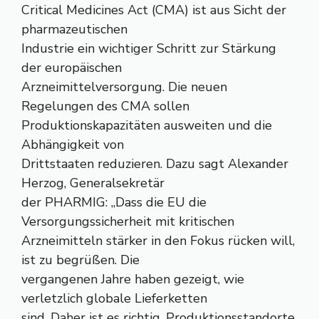
Critical Medicines Act (CMA) ist aus Sicht der
pharmazeutischen
Industrie ein wichtiger Schritt zur Stärkung
der europäischen
Arzneimittelversorgung. Die neuen
Regelungen des CMA sollen
Produktionskapazitäten ausweiten und die
Abhängigkeit von
Drittstaaten reduzieren. Dazu sagt Alexander
Herzog, Generalsekretär
der PHARMIG: „Dass die EU die
Versorgungssicherheit mit kritischen
Arzneimitteln stärker in den Fokus rücken will,
ist zu begrüßen. Die
vergangenen Jahre haben gezeigt, wie
verletzlich globale Lieferketten
sind. Daher ist es richtig, Produktionsstandorte