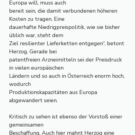
Europa will, muss auch
bereit sein, die damit verbundenen höheren
Kosten zu tragen. Eine
dauerhafte Niedrigpreispolitik, wie sie bisher
üblich war, steht dem
Ziel resilienter Lieferketten entgegen“, betont
Herzog. Gerade bei
patentfreien Arzneimitteln sei der Preisdruck
in vielen europäischen
Ländern und so auch in Österreich enorm hoch,
wodurch
Produktionskapazitäten aus Europa
abgewandert seien.
Kritisch zu sehen ist ebenso der Vorstoß einer
gemeinsamen
Beschaffung. Auch hier mahnt Herzog eine