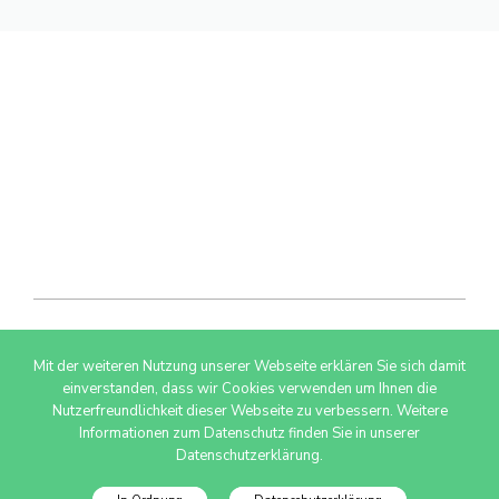
Mit der weiteren Nutzung unserer Webseite erklären Sie sich damit
© 2026 AdSimple GmbH
einverstanden, dass wir Cookies verwenden um Ihnen die
Nutzerfreundlichkeit dieser Webseite zu verbessern. Weitere
Informationen zum Datenschutz finden Sie in unserer
Datenschutzerklärung.