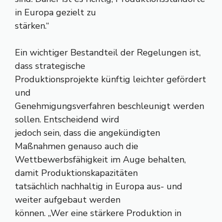
in Europa gezielt zu
stärken.“
Ein wichtiger Bestandteil der Regelungen ist,
dass strategische
Produktionsprojekte künftig leichter gefördert
und
Genehmigungsverfahren beschleunigt werden
sollen. Entscheidend wird
jedoch sein, dass die angekündigten
Maßnahmen genauso auch die
Wettbewerbsfähigkeit im Auge behalten,
damit Produktionskapazitäten
tatsächlich nachhaltig in Europa aus- und
weiter aufgebaut werden
können. „Wer eine stärkere Produktion in