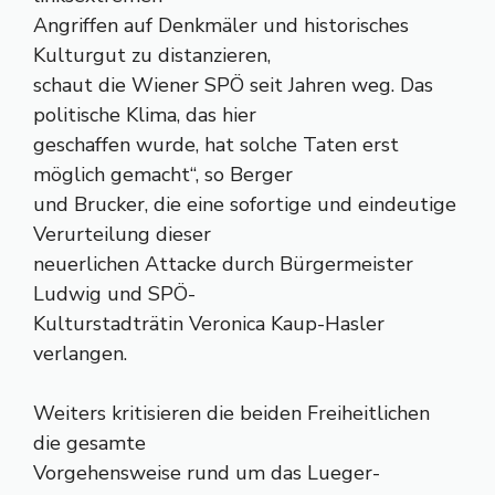
Angriffen auf Denkmäler und historisches
Kulturgut zu distanzieren,
schaut die Wiener SPÖ seit Jahren weg. Das
politische Klima, das hier
geschaffen wurde, hat solche Taten erst
möglich gemacht“, so Berger
und Brucker, die eine sofortige und eindeutige
Verurteilung dieser
neuerlichen Attacke durch Bürgermeister
Ludwig und SPÖ-
Kulturstadträtin Veronica Kaup-Hasler
verlangen.
Weiters kritisieren die beiden Freiheitlichen
die gesamte
Vorgehensweise rund um das Lueger-