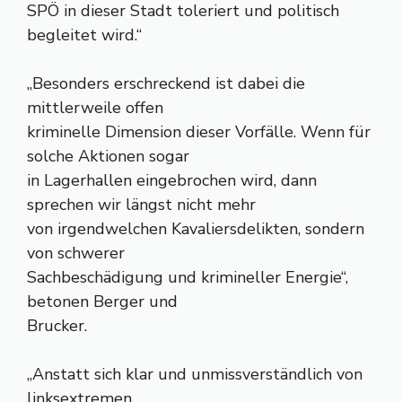
SPÖ in dieser Stadt toleriert und politisch
begleitet wird.“
„Besonders erschreckend ist dabei die
mittlerweile offen
kriminelle Dimension dieser Vorfälle. Wenn für
solche Aktionen sogar
in Lagerhallen eingebrochen wird, dann
sprechen wir längst nicht mehr
von irgendwelchen Kavaliersdelikten, sondern
von schwerer
Sachbeschädigung und krimineller Energie“,
betonen Berger und
Brucker.
„Anstatt sich klar und unmissverständlich von
linksextremen