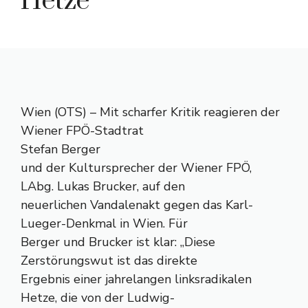
Hetze
Wien (OTS) – Mit scharfer Kritik reagieren der
Wiener FPÖ-Stadtrat
Stefan Berger
und der Kultursprecher der Wiener FPÖ,
LAbg. Lukas Brucker, auf den
neuerlichen Vandalenakt gegen das Karl-
Lueger-Denkmal in Wien. Für
Berger und Brucker ist klar: „Diese
Zerstörungswut ist das direkte
Ergebnis einer jahrelangen linksradikalen
Hetze, die von der Ludwig-