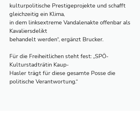
kulturpolitische Prestigeprojekte und schafft
gleichzeitig ein Klima,
in dem linksextreme Vandalenakte offenbar als
Kavaliersdelikt
behandelt werden“, ergänzt Brucker.
Für die Freiheitlichen steht fest: „SPÖ-
Kulturstadträtin Kaup-
Hasler trägt für diese gesamte Posse die
politische Verantwortung.“