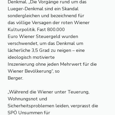
Denkmal. „Die Vorgänge rund um das
Lueger-Denkmal sind ein Skandal
sondergleichen und bezeichnend für
das völlige Versagen der roten Wiener
Kulturpolitik. Fast 800.000
Euro Wiener Steuergeld wurden
verschwendet, um das Denkmal um
lächerliche 3,5 Grad zu neigen – eine
ideologisch motivierte
Inszenierung ohne jeden Mehrwert für die
Wiener Bevölkerung“, so
Berger.
„Während die Wiener unter Teuerung,
Wohnungsnot und
Sicherheitsproblemen leiden, verprasst die
SPÖ Unsummen für