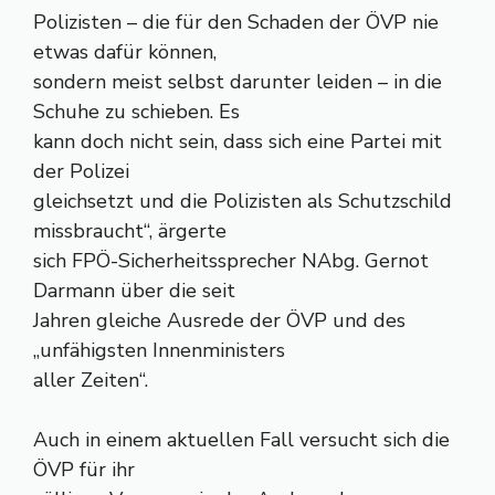
Polizisten – die für den Schaden der ÖVP nie
etwas dafür können,
sondern meist selbst darunter leiden – in die
Schuhe zu schieben. Es
kann doch nicht sein, dass sich eine Partei mit
der Polizei
gleichsetzt und die Polizisten als Schutzschild
missbraucht“, ärgerte
sich FPÖ-Sicherheitssprecher NAbg. Gernot
Darmann über die seit
Jahren gleiche Ausrede der ÖVP und des
„unfähigsten Innenministers
aller Zeiten“.
Auch in einem aktuellen Fall versucht sich die
ÖVP für ihr