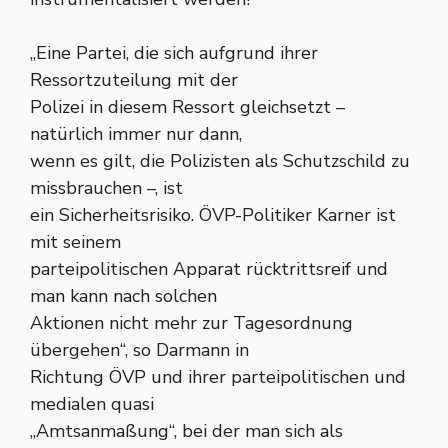
„Eine Partei, die sich aufgrund ihrer
Ressortzuteilung mit der
Polizei in diesem Ressort gleichsetzt –
natürlich immer nur dann,
wenn es gilt, die Polizisten als Schutzschild zu
missbrauchen –, ist
ein Sicherheitsrisiko. ÖVP-Politiker Karner ist
mit seinem
parteipolitischen Apparat rücktrittsreif und
man kann nach solchen
Aktionen nicht mehr zur Tagesordnung
übergehen“, so Darmann in
Richtung ÖVP und ihrer parteipolitischen und
medialen quasi
„Amtsanmaßung“, bei der man sich als