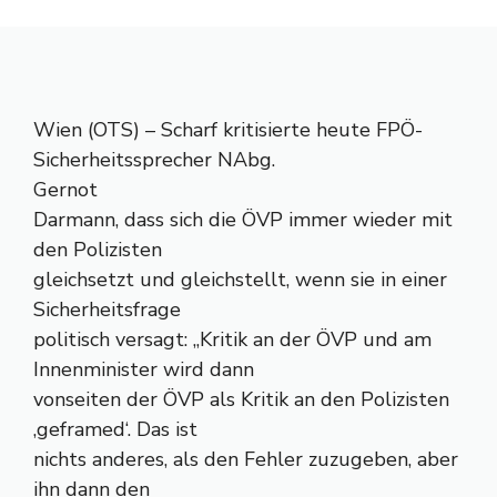
Wien (OTS) – Scharf kritisierte heute FPÖ-
Sicherheitssprecher NAbg.
Gernot
Darmann, dass sich die ÖVP immer wieder mit
den Polizisten
gleichsetzt und gleichstellt, wenn sie in einer
Sicherheitsfrage
politisch versagt: „Kritik an der ÖVP und am
Innenminister wird dann
vonseiten der ÖVP als Kritik an den Polizisten
,geframed‘. Das ist
nichts anderes, als den Fehler zuzugeben, aber
ihn dann den