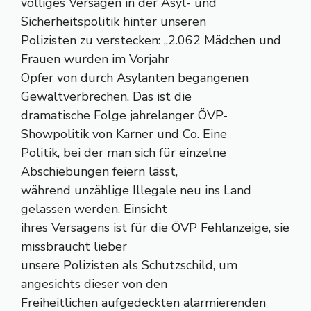
völliges Versagen in der Asyl- und
Sicherheitspolitik hinter unseren
Polizisten zu verstecken: „2.062 Mädchen und
Frauen wurden im Vorjahr
Opfer von durch Asylanten begangenen
Gewaltverbrechen. Das ist die
dramatische Folge jahrelanger ÖVP-
Showpolitik von Karner und Co. Eine
Politik, bei der man sich für einzelne
Abschiebungen feiern lässt,
während unzählige Illegale neu ins Land
gelassen werden. Einsicht
ihres Versagens ist für die ÖVP Fehlanzeige, sie
missbraucht lieber
unsere Polizisten als Schutzschild, um
angesichts dieser von den
Freiheitlichen aufgedeckten alarmierenden