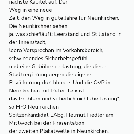
nächste Kapitel auf. Den
Weg in eine neue
Zeit, den Weg in gute Jahre für Neunkirchen.
Die Neunkirchner sehen
ja, was schiefläuft: Leerstand und Stillstand in
der Innenstadt,
leere Versprechen im Verkehrsbereich,
schwindendes Sicherheitsgefühl
und eine Gebührenbelastung, die diese
Stadtregierung gegen die eigene
Bevölkerung durchboxte. Und die ÖVP in
Neunkirchen mit Peter Teix ist
das Problem und sicherlich nicht die Lösung“,
so FPÖ Neunkirchen
Spitzenkandidat LAbg. Helmut Fiedler am
Mittwoch bei der Präsentation
der zweiten Plakatwelle in Neunkirchen.