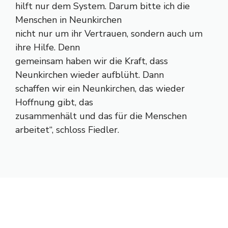
hilft nur dem System. Darum bitte ich die
Menschen in Neunkirchen
nicht nur um ihr Vertrauen, sondern auch um
ihre Hilfe. Denn
gemeinsam haben wir die Kraft, dass
Neunkirchen wieder aufblüht. Dann
schaffen wir ein Neunkirchen, das wieder
Hoffnung gibt, das
zusammenhält und das für die Menschen
arbeitet“, schloss Fiedler.