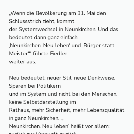
„Wenn die Bevölkerung am 31. Mai den
Schlussstrich zieht, kommt
der Systemwechsel in Neunkirchen. Und das
bedeutet dann ganz einfach
‚Neunkirchen. Neu leben‘ und ‚Bürger statt
Meister‘“, führte Fiedler
weiter aus.
Neu bedeutet: neuer Stil, neue Denkweise,
Sparen bei Politikern
und im System und nicht bei den Menschen,
keine Selbstdarstellung im
Rathaus, mehr Sicherheit, mehr Lebensqualität
in ganz Neunkirchen. „‚
Neunkirchen. Neu leben‘ heißt vor allem: