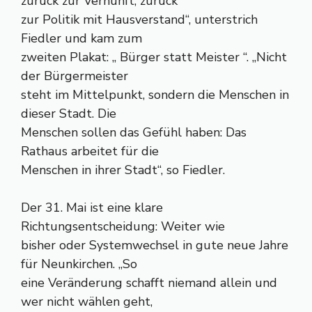
zurück zur Vernunft, zurück
zur Politik mit Hausverstand“, unterstrich
Fiedler und kam zum
zweiten Plakat: „ Bürger statt Meister “. „Nicht
der Bürgermeister
steht im Mittelpunkt, sondern die Menschen in
dieser Stadt. Die
Menschen sollen das Gefühl haben: Das
Rathaus arbeitet für die
Menschen in ihrer Stadt“, so Fiedler.
Der 31. Mai ist eine klare
Richtungsentscheidung: Weiter wie
bisher oder Systemwechsel in gute neue Jahre
für Neunkirchen. „So
eine Veränderung schafft niemand allein und
wer nicht wählen geht,