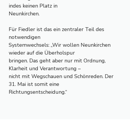
indes keinen Platz in
Neunkirchen.
Für Fiedler ist das ein zentraler Teil des
notwendigen
Systemwechsels: „Wir wollen Neunkirchen
wieder auf die Überholspur
bringen. Das geht aber nur mit Ordnung,
Klarheit und Verantwortung –
nicht mit Wegschauen und Schönreden. Der
31. Mai ist somit eine
Richtungsentscheidung.“