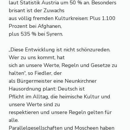
laut Statistik Austria um 50 % an. Besonders
brisant ist der Zuwachs
aus völlig fremden Kulturkreisen: Plus 1.100
Prozent bei Afghanen,
plus 535 % bei Syrern.
„Diese Entwicklung ist nicht schönzureden.
Wer zu uns kommt, hat
sich an unsere Werte, Regeln und Gesetze zu
halten“, so Fiedler, der
als Bürgermeister eine Neunkirchner
Hausordnung plant: Deutsch ist
Pflicht im Alltag, die heimische Kultur und
unsere Werte sind zu
respektieren und unsere Regeln gelten für
alle.
Parallelgesellschaften und Moscheen haben