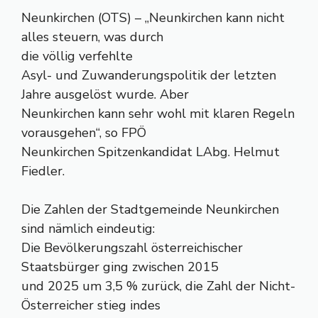
Neunkirchen (OTS) – „Neunkirchen kann nicht
alles steuern, was durch
die völlig verfehlte
Asyl- und Zuwanderungspolitik der letzten
Jahre ausgelöst wurde. Aber
Neunkirchen kann sehr wohl mit klaren Regeln
vorausgehen“, so FPÖ
Neunkirchen Spitzenkandidat LAbg. Helmut
Fiedler.
Die Zahlen der Stadtgemeinde Neunkirchen
sind nämlich eindeutig:
Die Bevölkerungszahl österreichischer
Staatsbürger ging zwischen 2015
und 2025 um 3,5 % zurück, die Zahl der Nicht-
Österreicher stieg indes