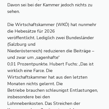
Davon sei bei der Kammer jedoch nichts zu
sehen.
Die Wirtschaftskammer (WKÖ) hat nunmehr
die Hebesätze für 2026
veröffentlicht. Lediglich zwei Bundesländer
(Salzburg und
Niederösterreich) reduzieren die Beiträge –
und zwar um „sagenhafte“
0,01 Prozentpunkte. Hubert Fuchs: „Das ist
wirklich eine Farce. Die
Wirtschaftskammer hat aus den letzten
Monaten nichts gelernt. Die
Betriebe brauchen schleunigst Entlastungen,
insbesondere bei den
Lohnnebenkosten. Das Streichen der