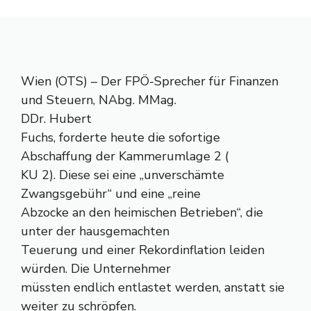
Wien (OTS) – Der FPÖ-Sprecher für Finanzen
und Steuern, NAbg. MMag.
DDr. Hubert
Fuchs, forderte heute die sofortige
Abschaffung der Kammerumlage 2 (
KU 2). Diese sei eine „unverschämte
Zwangsgebühr“ und eine „reine
Abzocke an den heimischen Betrieben“, die
unter der hausgemachten
Teuerung und einer Rekordinflation leiden
würden. Die Unternehmer
müssten endlich entlastet werden, anstatt sie
weiter zu schröpfen.