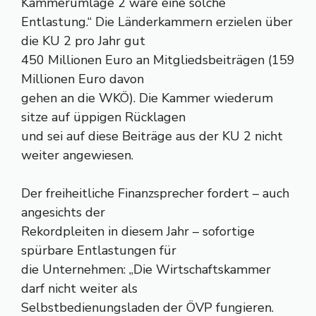
Kammerumlage 2 wäre eine solche
Entlastung.“ Die Länderkammern erzielen über
die KU 2 pro Jahr gut
450 Millionen Euro an Mitgliedsbeiträgen (159
Millionen Euro davon
gehen an die WKÖ). Die Kammer wiederum
sitze auf üppigen Rücklagen
und sei auf diese Beiträge aus der KU 2 nicht
weiter angewiesen.
Der freiheitliche Finanzsprecher fordert – auch
angesichts der
Rekordpleiten in diesem Jahr – sofortige
spürbare Entlastungen für
die Unternehmen: „Die Wirtschaftskammer
darf nicht weiter als
Selbstbedienungsladen der ÖVP fungieren.