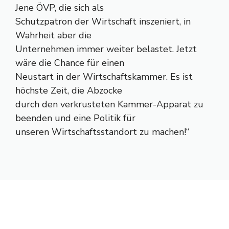
Jene ÖVP, die sich als
Schutzpatron der Wirtschaft inszeniert, in
Wahrheit aber die
Unternehmen immer weiter belastet. Jetzt
wäre die Chance für einen
Neustart in der Wirtschaftskammer. Es ist
höchste Zeit, die Abzocke
durch den verkrusteten Kammer-Apparat zu
beenden und eine Politik für
unseren Wirtschaftsstandort zu machen!“