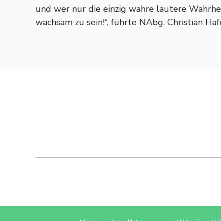
und wer nur die einzig wahre lautere Wahrheit
wachsam zu sein!“, führte NAbg. Christian Ha