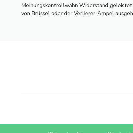
Meinungskontrollwahn Widerstand geleistet w
von Brüssel oder der Verlierer-Ampel ausgeh