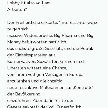
Lobby ist also voll am
Arbeiten.“
Der Freiheitliche erklärte: “Interessanterweise
zeigen sich
massive Widersprüche. Big Pharma und Big
Money befürworten natürlich
das nächste große Geschäft, und die Politik
der Einheitsparteien aus
Konservativen, Sozialisten, Grünen und
Liberalen wittert eine Chance,
von ihrem völligen Versagen in Europa
abzulenken und gleichzeitig
neue restriktive Maßnahmen zur ‚Kontrolle‘
der Bevölkerung
einzuführen. Aber dann reiste der
Generalsekretär der WHO persönlich