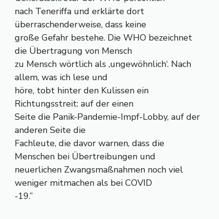
nach Teneriffa und erklärte dort
überraschenderweise, dass keine
große Gefahr bestehe. Die WHO bezeichnet
die Übertragung von Mensch
zu Mensch wörtlich als ‚ungewöhnlich‘. Nach
allem, was ich lese und
höre, tobt hinter den Kulissen ein
Richtungsstreit: auf der einen
Seite die Panik-Pandemie-Impf-Lobby, auf der
anderen Seite die
Fachleute, die davor warnen, dass die
Menschen bei Übertreibungen und
neuerlichen Zwangsmaßnahmen noch viel
weniger mitmachen als bei COVID
-19.”