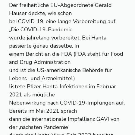
Der freiheitliche EU-Abgeordnete Gerald
Hauser deckte, wie schon
bei COVID-19, eine lange Vorbereitung auf.
„Die COVID-19-Pandemie
wurde jahrelang vorbereitet. Bei Hanta
passierte genau dasselbe. In
einem Bericht an die FDA (FDA steht für Food
and Drug Administration
und ist die US-amerikanische Behörde für
Lebens- und Arzneimittel)
listete Pfizer Hanta-Infektionen im Februar
2021 als mögliche
Nebenwirkung nach COVID-19-Impfungen auf.
Bereits im Mai 2021 sprach
dann die internationale Impfallianz GAVI von
der ‚nächsten Pandemie‘