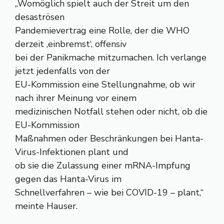
„Womöglich spielt auch der Streit um den
desaströsen
Pandemievertrag eine Rolle, der die WHO
derzeit ‚einbremst‘, offensiv
bei der Panikmache mitzumachen. Ich verlange
jetzt jedenfalls von der
EU-Kommission eine Stellungnahme, ob wir
nach ihrer Meinung vor einem
medizinischen Notfall stehen oder nicht, ob die
EU-Kommission
Maßnahmen oder Beschränkungen bei Hanta-
Virus-Infektionen plant und
ob sie die Zulassung einer mRNA-Impfung
gegen das Hanta-Virus im
Schnellverfahren – wie bei COVID-19 – plant,“
meinte Hauser.