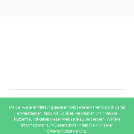
Mit der weiteren Nutzung unserer Webseite erklären Sie sich damit
© 2026 AdSimple GmbH
einverstanden, dass wir Cookies verwenden um Ihnen die
Nutzerfreundlichkeit dieser Webseite zu verbessern. Weitere
Informationen zum Datenschutz finden Sie in unserer
Datenschutzerklärung.