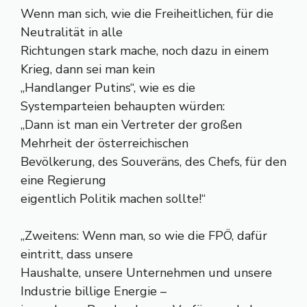
Wenn man sich, wie die Freiheitlichen, für die
Neutralität in alle
Richtungen stark mache, noch dazu in einem
Krieg, dann sei man kein
„Handlanger Putins“, wie es die
Systemparteien behaupten würden:
„Dann ist man ein Vertreter der großen
Mehrheit der österreichischen
Bevölkerung, des Souveräns, des Chefs, für den
eine Regierung
eigentlich Politik machen sollte!“
„Zweitens: Wenn man, so wie die FPÖ, dafür
eintritt, dass unsere
Haushalte, unsere Unternehmen und unsere
Industrie billige Energie –