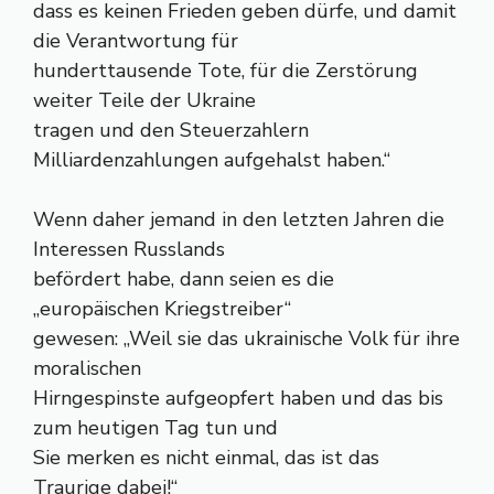
dass es keinen Frieden geben dürfe, und damit
die Verantwortung für
hunderttausende Tote, für die Zerstörung
weiter Teile der Ukraine
tragen und den Steuerzahlern
Milliardenzahlungen aufgehalst haben.“
Wenn daher jemand in den letzten Jahren die
Interessen Russlands
befördert habe, dann seien es die
„europäischen Kriegstreiber“
gewesen: „Weil sie das ukrainische Volk für ihre
moralischen
Hirngespinste aufgeopfert haben und das bis
zum heutigen Tag tun und
Sie merken es nicht einmal, das ist das
Traurige dabei!“