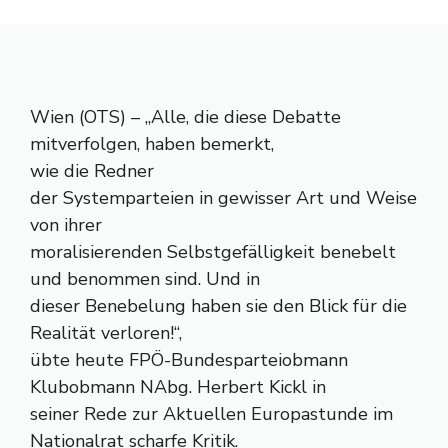
Wien (OTS) – „Alle, die diese Debatte
mitverfolgen, haben bemerkt,
wie die Redner
der Systemparteien in gewisser Art und Weise
von ihrer
moralisierenden Selbstgefälligkeit benebelt
und benommen sind. Und in
dieser Benebelung haben sie den Blick für die
Realität verloren!“,
übte heute FPÖ-Bundesparteiobmann
Klubobmann NAbg. Herbert Kickl in
seiner Rede zur Aktuellen Europastunde im
Nationalrat scharfe Kritik.