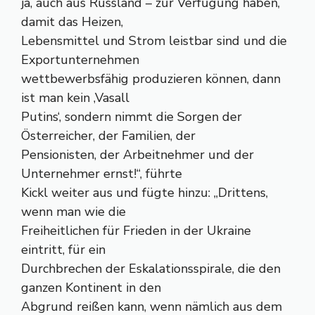
ja, auch aus Russland – zur Verfügung haben,
damit das Heizen,
Lebensmittel und Strom leistbar sind und die
Exportunternehmen
wettbewerbsfähig produzieren können, dann
ist man kein ‚Vasall
Putins‘, sondern nimmt die Sorgen der
Österreicher, der Familien, der
Pensionisten, der Arbeitnehmer und der
Unternehmer ernst!“, führte
Kickl weiter aus und fügte hinzu: „Drittens,
wenn man wie die
Freiheitlichen für Frieden in der Ukraine
eintritt, für ein
Durchbrechen der Eskalationsspirale, die den
ganzen Kontinent in den
Abgrund reißen kann, wenn nämlich aus dem