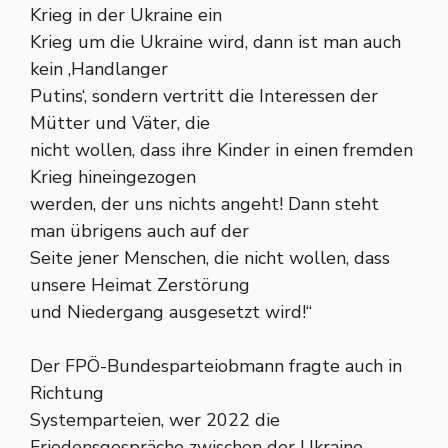
Krieg in der Ukraine ein
Krieg um die Ukraine wird, dann ist man auch
kein ‚Handlanger
Putins‘, sondern vertritt die Interessen der
Mütter und Väter, die
nicht wollen, dass ihre Kinder in einen fremden
Krieg hineingezogen
werden, der uns nichts angeht! Dann steht
man übrigens auch auf der
Seite jener Menschen, die nicht wollen, dass
unsere Heimat Zerstörung
und Niedergang ausgesetzt wird!“
Der FPÖ-Bundesparteiobmann fragte auch in
Richtung
Systemparteien, wer 2022 die
Friedensgespräche zwischen der Ukraine