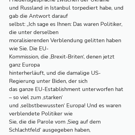
und Russland in Istanbul torpediert habe, und
gab die Antwort darauf
selbst: „Ich sage es Ihnen: Das waren Politiker,
die unter derselben
moralisierenden Verblendung gelitten haben
wie Sie. Die EU-
Kommission, die ‚Brexit-Briten‘, denen jetzt
ganz Europa
hinterherläuft, und die damalige US-
Regierung unter Biden, der sich
das ganze EU-Establishment unterworfen hat
– so viel zum ‚starken‘
und ‚selbstbewussten‘ Europa! Und es waren
verblendete Politiker wie
Sie, die die Parole vom ‚Sieg auf dem
Schlachtfeld‘ ausgegeben haben,