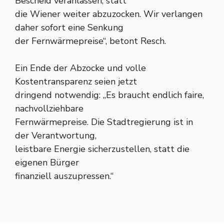
Bescheid veranlassen, statt
die Wiener weiter abzuzocken. Wir verlangen
daher sofort eine Senkung
der Fernwärmepreise“, betont Resch.
Ein Ende der Abzocke und volle
Kostentransparenz seien jetzt
dringend notwendig: „Es braucht endlich faire,
nachvollziehbare
Fernwärmepreise. Die Stadtregierung ist in
der Verantwortung,
leistbare Energie sicherzustellen, statt die
eigenen Bürger
finanziell auszupressen.“