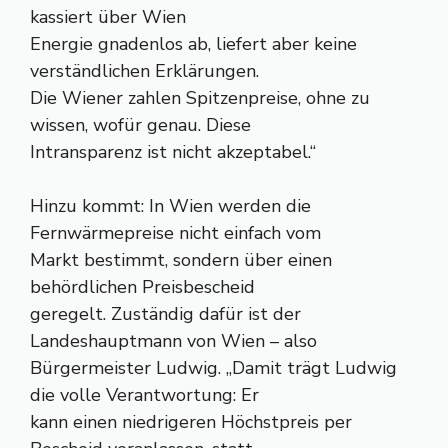
kassiert über Wien
Energie gnadenlos ab, liefert aber keine
verständlichen Erklärungen.
Die Wiener zahlen Spitzenpreise, ohne zu
wissen, wofür genau. Diese
Intransparenz ist nicht akzeptabel.“
Hinzu kommt: In Wien werden die
Fernwärmepreise nicht einfach vom
Markt bestimmt, sondern über einen
behördlichen Preisbescheid
geregelt. Zuständig dafür ist der
Landeshauptmann von Wien – also
Bürgermeister Ludwig. „Damit trägt Ludwig
die volle Verantwortung: Er
kann einen niedrigeren Höchstpreis per