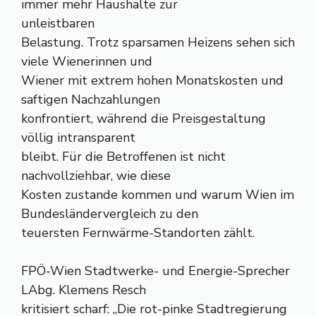
immer mehr Haushalte zur
unleistbaren
Belastung. Trotz sparsamen Heizens sehen sich
viele Wienerinnen und
Wiener mit extrem hohen Monatskosten und
saftigen Nachzahlungen
konfrontiert, während die Preisgestaltung
völlig intransparent
bleibt. Für die Betroffenen ist nicht
nachvollziehbar, wie diese
Kosten zustande kommen und warum Wien im
Bundesländervergleich zu den
teuersten Fernwärme-Standorten zählt.
FPÖ-Wien Stadtwerke- und Energie-Sprecher
LAbg. Klemens Resch
kritisiert scharf: „Die rot-pinke Stadtregierung