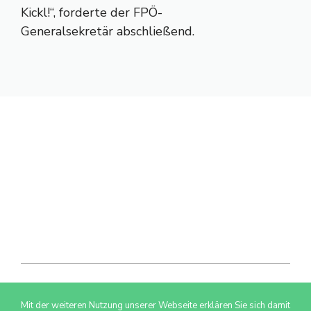
Kickl!“, forderte der FPÖ-
Generalsekretär abschließend.
Mit der weiteren Nutzung unserer Webseite erklären Sie sich damit