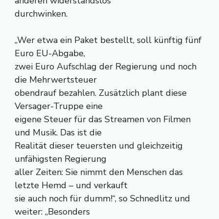
anderen widerstandslos
durchwinken.
„Wer etwa ein Paket bestellt, soll künftig fünf
Euro EU-Abgabe,
zwei Euro Aufschlag der Regierung und noch
die Mehrwertsteuer
obendrauf bezahlen. Zusätzlich plant diese
Versager-Truppe eine
eigene Steuer für das Streamen von Filmen
und Musik. Das ist die
Realität dieser teuersten und gleichzeitig
unfähigsten Regierung
aller Zeiten: Sie nimmt den Menschen das
letzte Hemd – und verkauft
sie auch noch für dumm!“, so Schnedlitz und
weiter: „Besonders