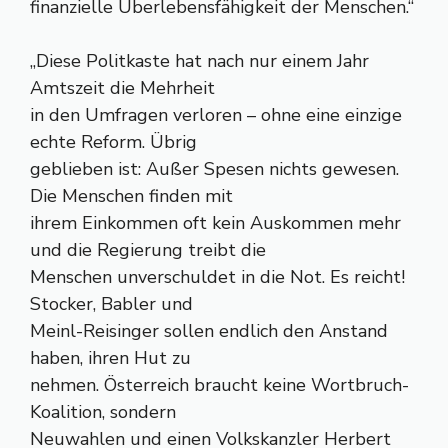
finanzielle Überlebensfähigkeit der Menschen.“
„Diese Politkaste hat nach nur einem Jahr
Amtszeit die Mehrheit
in den Umfragen verloren – ohne eine einzige
echte Reform. Übrig
geblieben ist: Außer Spesen nichts gewesen.
Die Menschen finden mit
ihrem Einkommen oft kein Auskommen mehr
und die Regierung treibt die
Menschen unverschuldet in die Not. Es reicht!
Stocker, Babler und
Meinl-Reisinger sollen endlich den Anstand
haben, ihren Hut zu
nehmen. Österreich braucht keine Wortbruch-
Koalition, sondern
Neuwahlen und einen Volkskanzler Herbert