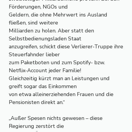
Förderungen, NGOs und
Geldern, die ohne Mehrwert ins Ausland
fließen, sind weitere
Milliarden zu holen. Aber statt den
Selbstbedienungsladen Staat
anzugreifen, schickt diese Verlierer-Truppe ihre
Steuerfahnder lieber
zum Paketboten und zum Spotify- bzw.
Netflix-Account jeder Familie!
Gleichzeitig kürzt man an Leistungen und
greift sogar das Einkommen
von etwa alleinerziehenden Frauen und die
Pensionisten direkt an.“
„Außer Spesen nichts gewesen – diese
Regierung zerstört die