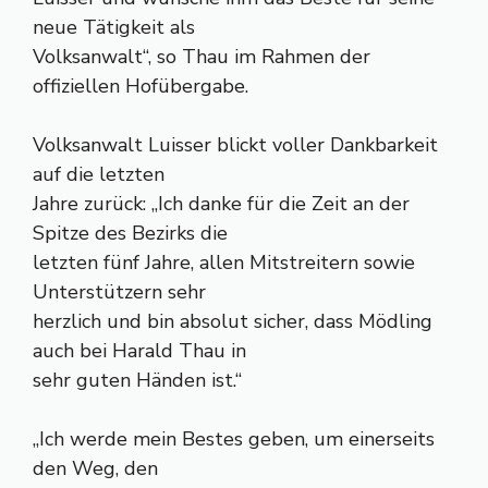
neue Tätigkeit als
Volksanwalt“, so Thau im Rahmen der
offiziellen Hofübergabe.
Volksanwalt Luisser blickt voller Dankbarkeit
auf die letzten
Jahre zurück: „Ich danke für die Zeit an der
Spitze des Bezirks die
letzten fünf Jahre, allen Mitstreitern sowie
Unterstützern sehr
herzlich und bin absolut sicher, dass Mödling
auch bei Harald Thau in
sehr guten Händen ist.“
„Ich werde mein Bestes geben, um einerseits
den Weg, den