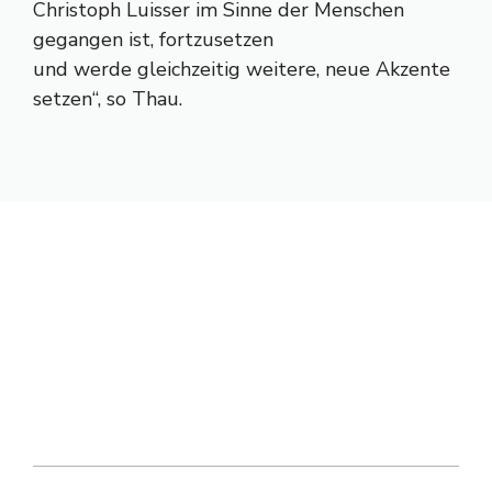
Christoph Luisser im Sinne der Menschen
gegangen ist, fortzusetzen
und werde gleichzeitig weitere, neue Akzente
setzen“, so Thau.