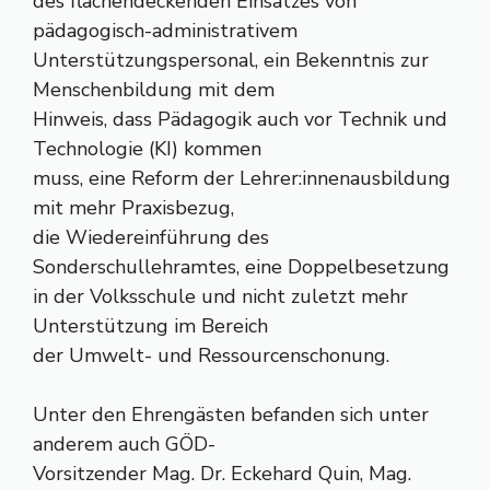
des flächendeckenden Einsatzes von
pädagogisch-administrativem
Unterstützungspersonal, ein Bekenntnis zur
Menschenbildung mit dem
Hinweis, dass Pädagogik auch vor Technik und
Technologie (KI) kommen
muss, eine Reform der Lehrer:innenausbildung
mit mehr Praxisbezug,
die Wiedereinführung des
Sonderschullehramtes, eine Doppelbesetzung
in der Volksschule und nicht zuletzt mehr
Unterstützung im Bereich
der Umwelt- und Ressourcenschonung.
Unter den Ehrengästen befanden sich unter
anderem auch GÖD-
Vorsitzender Mag. Dr. Eckehard Quin, Mag.