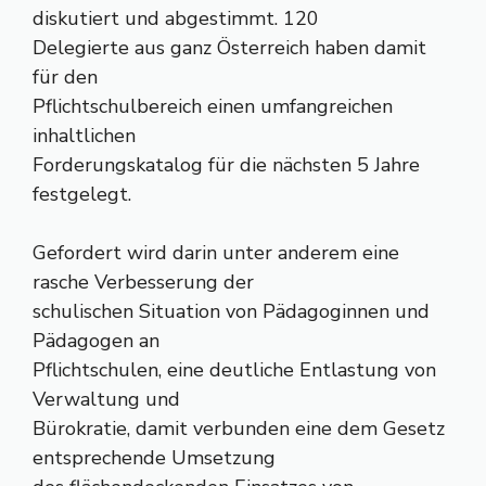
diskutiert und abgestimmt. 120
Delegierte aus ganz Österreich haben damit
für den
Pflichtschulbereich einen umfangreichen
inhaltlichen
Forderungskatalog für die nächsten 5 Jahre
festgelegt.
Gefordert wird darin unter anderem eine
rasche Verbesserung der
schulischen Situation von Pädagoginnen und
Pädagogen an
Pflichtschulen, eine deutliche Entlastung von
Verwaltung und
Bürokratie, damit verbunden eine dem Gesetz
entsprechende Umsetzung