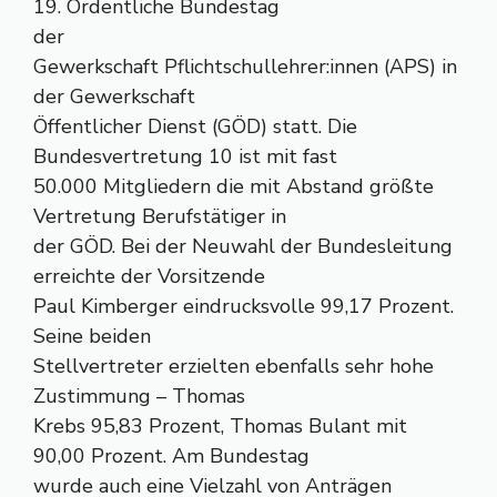
19. Ordentliche Bundestag
der
Gewerkschaft Pflichtschullehrer:innen (APS) in
der Gewerkschaft
Öffentlicher Dienst (GÖD) statt. Die
Bundesvertretung 10 ist mit fast
50.000 Mitgliedern die mit Abstand größte
Vertretung Berufstätiger in
der GÖD. Bei der Neuwahl der Bundesleitung
erreichte der Vorsitzende
Paul Kimberger eindrucksvolle 99,17 Prozent.
Seine beiden
Stellvertreter erzielten ebenfalls sehr hohe
Zustimmung – Thomas
Krebs 95,83 Prozent, Thomas Bulant mit
90,00 Prozent. Am Bundestag
wurde auch eine Vielzahl von Anträgen