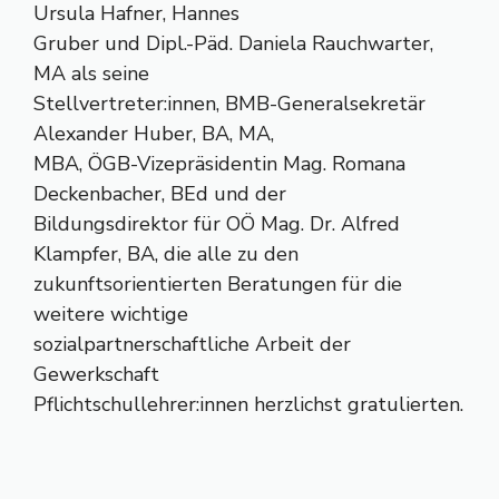
Ursula Hafner, Hannes
Gruber und Dipl.-Päd. Daniela Rauchwarter,
MA als seine
Stellvertreter:innen, BMB-Generalsekretär
Alexander Huber, BA, MA,
MBA, ÖGB-Vizepräsidentin Mag. Romana
Deckenbacher, BEd und der
Bildungsdirektor für OÖ Mag. Dr. Alfred
Klampfer, BA, die alle zu den
zukunftsorientierten Beratungen für die
weitere wichtige
sozialpartnerschaftliche Arbeit der
Gewerkschaft
Pflichtschullehrer:innen herzlichst gratulierten.