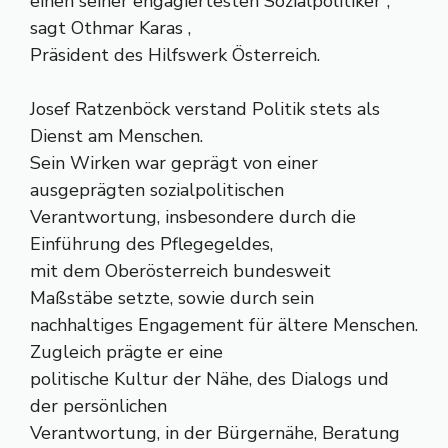
einen seiner engagiertesten Sozialpolitiker“,
sagt Othmar Karas ,
Präsident des Hilfswerk Österreich.
Josef Ratzenböck verstand Politik stets als
Dienst am Menschen.
Sein Wirken war geprägt von einer
ausgeprägten sozialpolitischen
Verantwortung, insbesondere durch die
Einführung des Pflegegeldes,
mit dem Oberösterreich bundesweit
Maßstäbe setzte, sowie durch sein
nachhaltiges Engagement für ältere Menschen.
Zugleich prägte er eine
politische Kultur der Nähe, des Dialogs und
der persönlichen
Verantwortung, in der Bürgernähe, Beratung