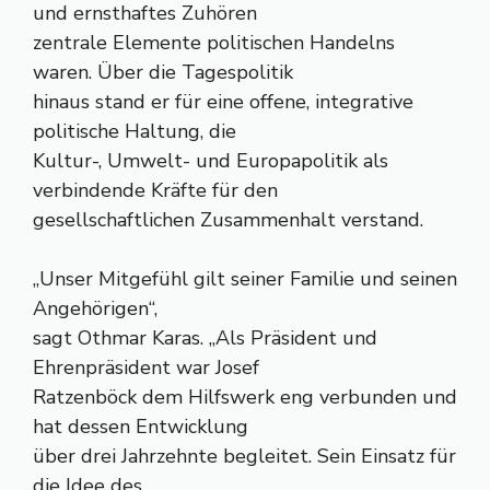
und ernsthaftes Zuhören
zentrale Elemente politischen Handelns
waren. Über die Tagespolitik
hinaus stand er für eine offene, integrative
politische Haltung, die
Kultur-, Umwelt- und Europapolitik als
verbindende Kräfte für den
gesellschaftlichen Zusammenhalt verstand.
„Unser Mitgefühl gilt seiner Familie und seinen
Angehörigen“,
sagt Othmar Karas. „Als Präsident und
Ehrenpräsident war Josef
Ratzenböck dem Hilfswerk eng verbunden und
hat dessen Entwicklung
über drei Jahrzehnte begleitet. Sein Einsatz für
die Idee des