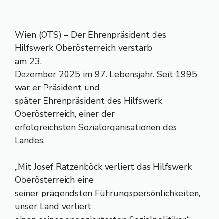
Wien (OTS) – Der Ehrenpräsident des
Hilfswerk Oberösterreich verstarb
am 23.
Dezember 2025 im 97. Lebensjahr. Seit 1995
war er Präsident und
später Ehrenpräsident des Hilfswerk
Oberösterreich, einer der
erfolgreichsten Sozialorganisationen des
Landes.
„Mit Josef Ratzenböck verliert das Hilfswerk
Oberösterreich eine
seiner prägendsten Führungspersönlichkeiten,
unser Land verliert