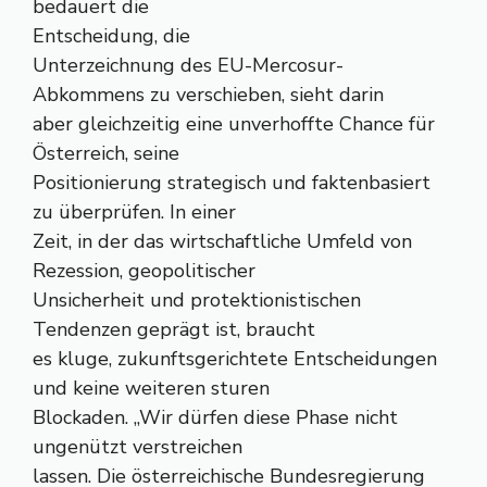
bedauert die
Entscheidung, die
Unterzeichnung des EU-Mercosur-
Abkommens zu verschieben, sieht darin
aber gleichzeitig eine unverhoffte Chance für
Österreich, seine
Positionierung strategisch und faktenbasiert
zu überprüfen. In einer
Zeit, in der das wirtschaftliche Umfeld von
Rezession, geopolitischer
Unsicherheit und protektionistischen
Tendenzen geprägt ist, braucht
es kluge, zukunftsgerichtete Entscheidungen
und keine weiteren sturen
Blockaden. „Wir dürfen diese Phase nicht
ungenützt verstreichen
lassen. Die österreichische Bundesregierung