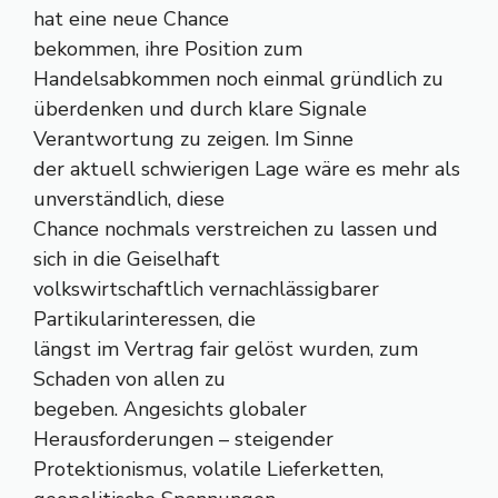
hat eine neue Chance
bekommen, ihre Position zum
Handelsabkommen noch einmal gründlich zu
überdenken und durch klare Signale
Verantwortung zu zeigen. Im Sinne
der aktuell schwierigen Lage wäre es mehr als
unverständlich, diese
Chance nochmals verstreichen zu lassen und
sich in die Geiselhaft
volkswirtschaftlich vernachlässigbarer
Partikularinteressen, die
längst im Vertrag fair gelöst wurden, zum
Schaden von allen zu
begeben. Angesichts globaler
Herausforderungen – steigender
Protektionismus, volatile Lieferketten,