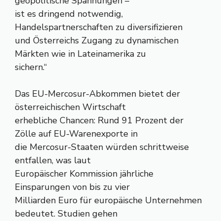
geopolitische Spannungen –
ist es dringend notwendig,
Handelspartnerschaften zu diversifizieren
und Österreichs Zugang zu dynamischen
Märkten wie in Lateinamerika zu
sichern.“
Das EU-Mercosur-Abkommen bietet der
österreichischen Wirtschaft
erhebliche Chancen: Rund 91 Prozent der
Zölle auf EU-Warenexporte in
die Mercosur-Staaten würden schrittweise
entfallen, was laut
Europäischer Kommission jährliche
Einsparungen von bis zu vier
Milliarden Euro für europäische Unternehmen
bedeutet. Studien gehen