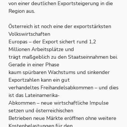
von einer deutlichen Exportsteigerung in die
Region aus.
Österreich ist noch eine der exportstärksten
Volkswirtschaften
Europas – der Export sichert rund 1,2
Millionen Arbeitsplätze und
trägt maßgeblich zu den Staatseinnahmen bei.
Gerade in einer Phase
kaum spürbaren Wachstums und sinkender
Exportzahlen kann ein gut
verhandeltes Freihandelsabkommen – und dies
ist das Lateinamerika-
Abkommen – neue wirtschaftliche Impulse
setzen und österreichischen
Betrieben neue Märkte eröffnen ohne weitere
Kostenbelastungen für den