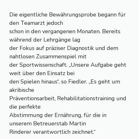
Die eigentliche Bewährungsprobe begann für
den Teamarzt jedoch
schon in den vergangenen Monaten. Bereits
während der Lehrgänge lag
der Fokus auf präziser Diagnostik und dem
nahtlosen Zusammenspiel mit
der Sportwissenschaft. „Unsere Aufgabe geht
weit über den Einsatz bei
den Spielen hinaus“, so Fiedler. „Es geht um
akribische
Präventionsarbeit, Rehabilitationstraining und
die perfekte
Abstimmung der Ernährung, für die in
unserem Betreuerstab Martin
Rinderer verantwortlich zeichnet.“