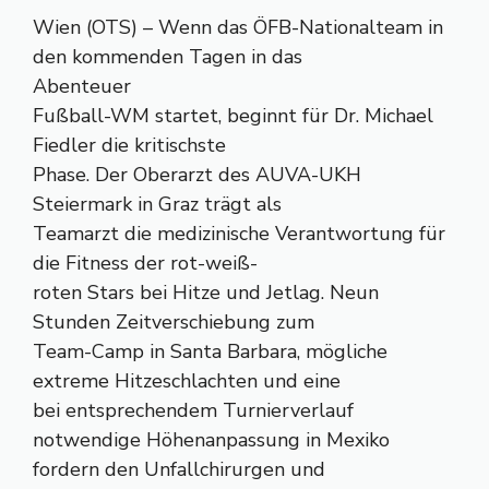
Wien (OTS) – Wenn das ÖFB-Nationalteam in
den kommenden Tagen in das
Abenteuer
Fußball-WM startet, beginnt für Dr. Michael
Fiedler die kritischste
Phase. Der Oberarzt des AUVA-UKH
Steiermark in Graz trägt als
Teamarzt die medizinische Verantwortung für
die Fitness der rot-weiß-
roten Stars bei Hitze und Jetlag. Neun
Stunden Zeitverschiebung zum
Team-Camp in Santa Barbara, mögliche
extreme Hitzeschlachten und eine
bei entsprechendem Turnierverlauf
notwendige Höhenanpassung in Mexiko
fordern den Unfallchirurgen und