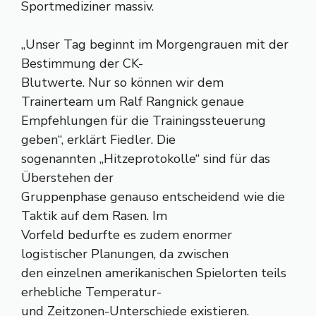
Sportmediziner massiv.
„Unser Tag beginnt im Morgengrauen mit der
Bestimmung der CK-
Blutwerte. Nur so können wir dem
Trainerteam um Ralf Rangnick genaue
Empfehlungen für die Trainingssteuerung
geben“, erklärt Fiedler. Die
sogenannten „Hitzeprotokolle“ sind für das
Überstehen der
Gruppenphase genauso entscheidend wie die
Taktik auf dem Rasen. Im
Vorfeld bedurfte es zudem enormer
logistischer Planungen, da zwischen
den einzelnen amerikanischen Spielorten teils
erhebliche Temperatur-
und Zeitzonen-Unterschiede existieren.