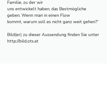
Familie, zu der wir
uns entwickelt haben, das Bestmögliche
geben. Wenn man in einen Flow
kommt, warum soll es nicht ganz weit gehen?“
Bild(er) zu dieser Aussendung finden Sie unter
http://bild.ots.at