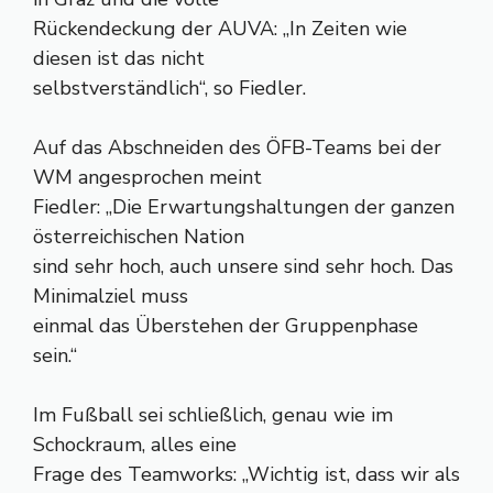
Rückendeckung der AUVA: „In Zeiten wie
diesen ist das nicht
selbstverständlich“, so Fiedler.
Auf das Abschneiden des ÖFB-Teams bei der
WM angesprochen meint
Fiedler: „Die Erwartungshaltungen der ganzen
österreichischen Nation
sind sehr hoch, auch unsere sind sehr hoch. Das
Minimalziel muss
einmal das Überstehen der Gruppenphase
sein.“
Im Fußball sei schließlich, genau wie im
Schockraum, alles eine
Frage des Teamworks: „Wichtig ist, dass wir als