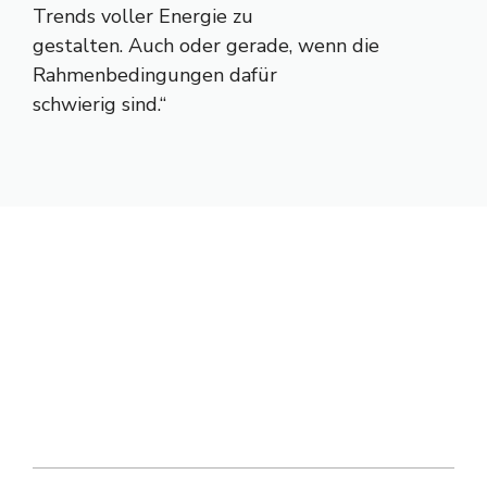
Trends voller Energie zu
gestalten. Auch oder gerade, wenn die
Rahmenbedingungen dafür
schwierig sind.“