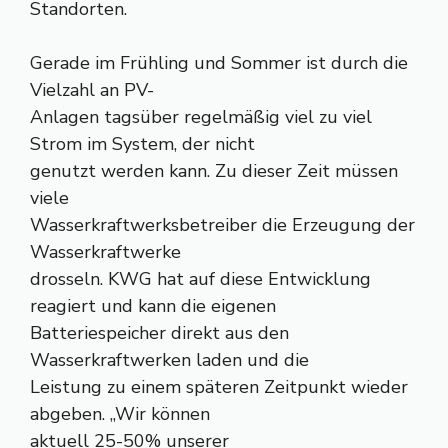
Standorten.
Gerade im Frühling und Sommer ist durch die
Vielzahl an PV-
Anlagen tagsüber regelmäßig viel zu viel
Strom im System, der nicht
genutzt werden kann. Zu dieser Zeit müssen
viele
Wasserkraftwerksbetreiber die Erzeugung der
Wasserkraftwerke
drosseln. KWG hat auf diese Entwicklung
reagiert und kann die eigenen
Batteriespeicher direkt aus den
Wasserkraftwerken laden und die
Leistung zu einem späteren Zeitpunkt wieder
abgeben. „Wir können
aktuell 25-50% unserer