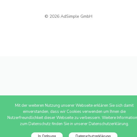
© 2026 AdSimple GmbH
Mit der weiteren Nutzung unserer Webseite erklären Sie sich damit
einverstanden, dass wir Cookies verwenden um Ihnen die
Nutzerfreundlichkeit dieser Webseite zu verbessern. Weitere Informatio
zum Datenschutz finden Sie in unserer Datenschutzerklärung.
In Ordnung
Datenschutzerklärung