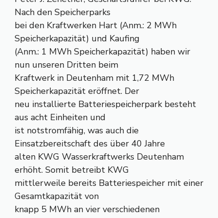
Nach den Speicherparks
bei den Kraftwerken Hart (Anm.: 2 MWh
Speicherkapazität) und Kaufing
(Anm.: 1 MWh Speicherkapazität) haben wir
nun unseren Dritten beim
Kraftwerk in Deutenham mit 1,72 MWh
Speicherkapazität eröffnet. Der
neu installierte Batteriespeicherpark besteht
aus acht Einheiten und
ist notstromfähig, was auch die
Einsatzbereitschaft des über 40 Jahre
alten KWG Wasserkraftwerks Deutenham
erhöht. Somit betreibt KWG
mittlerweile bereits Batteriespeicher mit einer
Gesamtkapazität von
knapp 5 MWh an vier verschiedenen