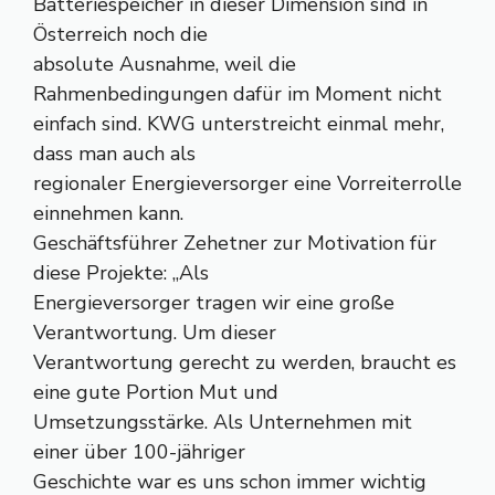
Batteriespeicher in dieser Dimension sind in
Österreich noch die
absolute Ausnahme, weil die
Rahmenbedingungen dafür im Moment nicht
einfach sind. KWG unterstreicht einmal mehr,
dass man auch als
regionaler Energieversorger eine Vorreiterrolle
einnehmen kann.
Geschäftsführer Zehetner zur Motivation für
diese Projekte: „Als
Energieversorger tragen wir eine große
Verantwortung. Um dieser
Verantwortung gerecht zu werden, braucht es
eine gute Portion Mut und
Umsetzungsstärke. Als Unternehmen mit
einer über 100-jähriger
Geschichte war es uns schon immer wichtig