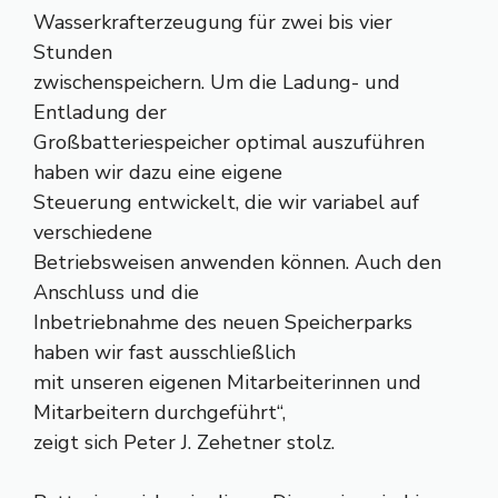
Wasserkrafterzeugung für zwei bis vier
Stunden
zwischenspeichern. Um die Ladung- und
Entladung der
Großbatteriespeicher optimal auszuführen
haben wir dazu eine eigene
Steuerung entwickelt, die wir variabel auf
verschiedene
Betriebsweisen anwenden können. Auch den
Anschluss und die
Inbetriebnahme des neuen Speicherparks
haben wir fast ausschließlich
mit unseren eigenen Mitarbeiterinnen und
Mitarbeitern durchgeführt“,
zeigt sich Peter J. Zehetner stolz.