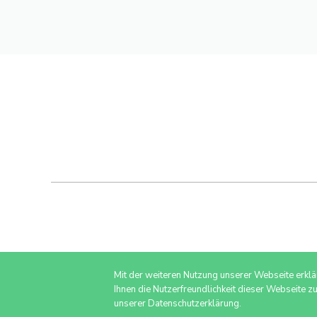
Mit der weiteren Nutzung unserer Webseite erkl
Ihnen die Nutzerfreundlichkeit dieser Webseite z
unserer Datenschutzerklärung.