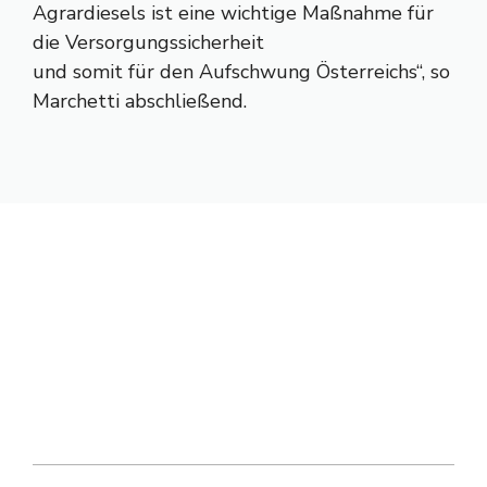
Agrardiesels ist eine wichtige Maßnahme für
die Versorgungssicherheit
und somit für den Aufschwung Österreichs“, so
Marchetti abschließend.