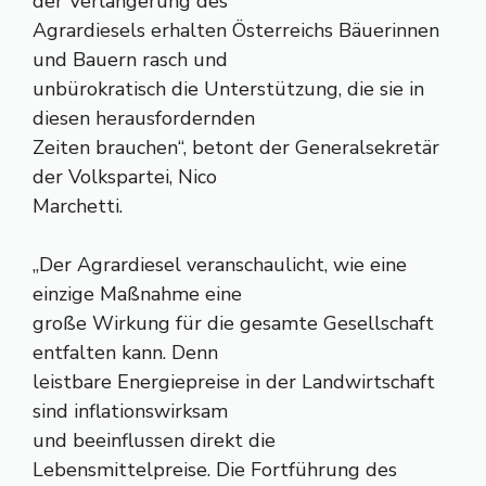
der Verlängerung des
Agrardiesels erhalten Österreichs Bäuerinnen
und Bauern rasch und
unbürokratisch die Unterstützung, die sie in
diesen herausfordernden
Zeiten brauchen“, betont der Generalsekretär
der Volkspartei, Nico
Marchetti.
„Der Agrardiesel veranschaulicht, wie eine
einzige Maßnahme eine
große Wirkung für die gesamte Gesellschaft
entfalten kann. Denn
leistbare Energiepreise in der Landwirtschaft
sind inflationswirksam
und beeinflussen direkt die
Lebensmittelpreise. Die Fortführung des