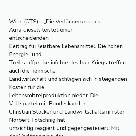
Wien (OTS) – „Die Verlängerung des
Agrardiesels leistet einen
entscheidenden
Beitrag für leistbare Lebensmittel. Die hohen
Energie- und
Treibstoffpreise infolge des Iran-Kriegs treffen
auch die heimische
Landwirtschaft und schlagen sich in steigenden
Kosten für die
Lebensmittelproduktion nieder. Die
Volkspartei mit Bundeskanzler
Christian Stocker und Landwirtschaftsminister
Norbert Totschnig hat
umsichtig reagiert und gegengesteuert: Mit