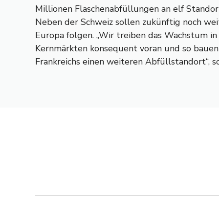
Millionen Flaschenabfüllungen an elf Standort
Neben der Schweiz sollen zukünftig noch weit
Europa folgen. „Wir treiben das Wachstum in
Kernmärkten konsequent voran und so bauen
Frankreichs einen weiteren Abfüllstandort“, 