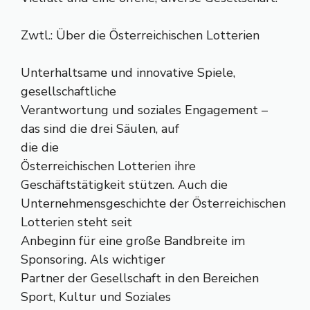
Zwtl.: Über die Österreichischen Lotterien
Unterhaltsame und innovative Spiele,
gesellschaftliche
Verantwortung und soziales Engagement –
das sind die drei Säulen, auf
die die
Österreichischen Lotterien ihre
Geschäftstätigkeit stützen. Auch die
Unternehmensgeschichte der Österreichischen
Lotterien steht seit
Anbeginn für eine große Bandbreite im
Sponsoring. Als wichtiger
Partner der Gesellschaft in den Bereichen
Sport, Kultur und Soziales