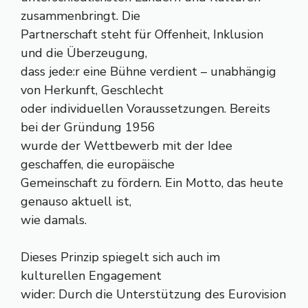
zusammenbringt. Die
Partnerschaft steht für Offenheit, Inklusion
und die Überzeugung,
dass jede:r eine Bühne verdient – unabhängig
von Herkunft, Geschlecht
oder individuellen Voraussetzungen. Bereits
bei der Gründung 1956
wurde der Wettbewerb mit der Idee
geschaffen, die europäische
Gemeinschaft zu fördern. Ein Motto, das heute
genauso aktuell ist,
wie damals.
Dieses Prinzip spiegelt sich auch im
kulturellen Engagement
wider: Durch die Unterstützung des Eurovision