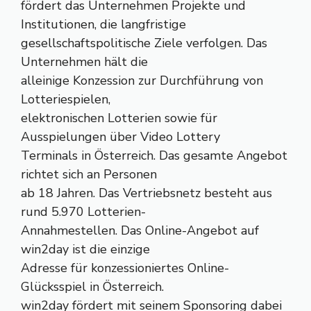
fördert das Unternehmen Projekte und
Institutionen, die langfristige
gesellschaftspolitische Ziele verfolgen. Das
Unternehmen hält die
alleinige Konzession zur Durchführung von
Lotteriespielen,
elektronischen Lotterien sowie für
Ausspielungen über Video Lottery
Terminals in Österreich. Das gesamte Angebot
richtet sich an Personen
ab 18 Jahren. Das Vertriebsnetz besteht aus
rund 5.970 Lotterien-
Annahmestellen. Das Online-Angebot auf
win2day ist die einzige
Adresse für konzessioniertes Online-
Glücksspiel in Österreich.
win2day fördert mit seinem Sponsoring dabei