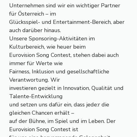
Unternehmen sind wir ein wichtiger Partner
für Österreich – im
Glücksspiel- und Entertainment-Bereich, aber
auch darüber hinaus.
Unsere Sponsoring-Aktivitäten im
Kulturbereich, wie heuer beim
Eurovision Song Contest, stehen dabei auch
immer für Werte wie
Fairness, Inklusion und gesellschaftliche
Verantwortung. Wir
investieren gezielt in Innovation, Qualität und
Talente-Entwicklung
und setzen uns dafür ein, dass jede:r die
gleichen Chancen erhält –
auf der Bühne, im Spiel und im Leben. Der
Eurovision Song Contest ist