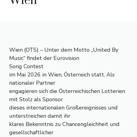
Wien“
Wien (OTS) – Unter dem Motto „United By
Music“ findet der Eurovision
Song Contest
im Mai 2026 in Wien, Österreich statt. Als
nationaler Partner
engagieren sich die Österreichischen Lotterien
mit Stolz als Sponsor
dieses internationalen Großereignisses und
unterstreichen damit ihr
klares Bekenntnis zu Chancengleichheit und
gesellschaftlicher