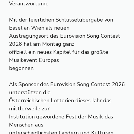
Verantwortung.
Mit der feierlichen Schlüsselübergabe von
Basel an Wien als neuen
Austragungsort des Eurovision Song Contest
2026 hat am Montag ganz
offiziell ein neues Kapitel für das größte
Musikevent Europas
begonnen.
Als Sponsor des Eurovision Song Contest 2026
unterstützen die
Österreichischen Lotterien dieses Jahr das
mittlerweile zur
Institution gewordene Fest der Musik, das
Menschen aus
unterschiedlichsten Ländern und Kulturen