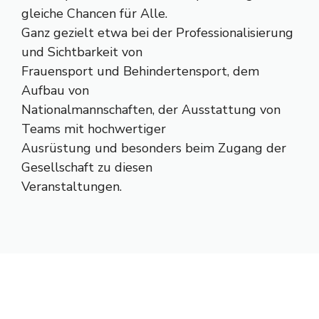
gleiche Chancen für Alle.
Ganz gezielt etwa bei der Professionalisierung
und Sichtbarkeit von
Frauensport und Behindertensport, dem
Aufbau von
Nationalmannschaften, der Ausstattung von
Teams mit hochwertiger
Ausrüstung und besonders beim Zugang der
Gesellschaft zu diesen
Veranstaltungen.