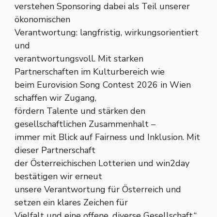
verstehen Sponsoring dabei als Teil unserer
ökonomischen
Verantwortung: langfristig, wirkungsorientiert
und
verantwortungsvoll. Mit starken
Partnerschaften im Kulturbereich wie
beim Eurovision Song Contest 2026 in Wien
schaffen wir Zugang,
fördern Talente und stärken den
gesellschaftlichen Zusammenhalt –
immer mit Blick auf Fairness und Inklusion. Mit
dieser Partnerschaft
der Österreichischen Lotterien und win2day
bestätigen wir erneut
unsere Verantwortung für Österreich und
setzen ein klares Zeichen für
Vielfalt und eine offene, diverse Gesellschaft.“