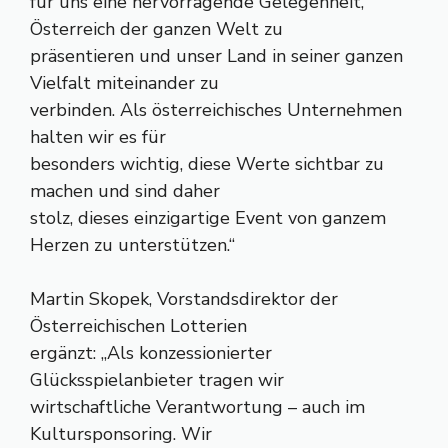
für uns eine hervorragende Gelegenheit,
Österreich der ganzen Welt zu
präsentieren und unser Land in seiner ganzen
Vielfalt miteinander zu
verbinden. Als österreichisches Unternehmen
halten wir es für
besonders wichtig, diese Werte sichtbar zu
machen und sind daher
stolz, dieses einzigartige Event von ganzem
Herzen zu unterstützen.“
Martin Skopek, Vorstandsdirektor der
Österreichischen Lotterien
ergänzt: „Als konzessionierter
Glücksspielanbieter tragen wir
wirtschaftliche Verantwortung – auch im
Kultursponsoring. Wir