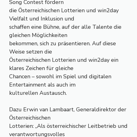
Song Contest fördern
die Österreichischen Lotterien und win2day
Vielfalt und Inklusion und
schaffen eine Bühne, auf der alle Talente die
gleichen Möglichkeiten
bekommen, sich zu präsentieren. Auf diese
Weise setzen die
Österreichischen Lotterien und win2day ein
klares Zeichen für gleiche
Chancen – sowohl im Spiel und digitalen
Entertainment als auch im
kulturellen Austausch.
Dazu Erwin van Lambaart, Generaldirektor der
Österreichischen
Lotterien: „Als österreichischer Leitbetrieb und
verantwortungsvolles