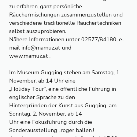
zu erfahren, ganz persönliche
Räuchermischungen zusammenzustellen und
verschiedene traditionelle Räuchertechniken
selbst auszuprobieren.
Nähere Informationen unter 02577/84180, e-
mail
info@mamuz.at
und
www.mamuz.at .
Im Museum Gugging stehen am Samstag, 1.
November, ab 14 Uhr eine
„Holiday Tour“, eine öffentliche Führung in
englischer Sprache zu den
Hintergründen der Kunst aus Gugging, am
Sonntag, 2. November, ab 14
Uhr eine Fokusführung durch die
Sonderausstellung „roger ballen.!