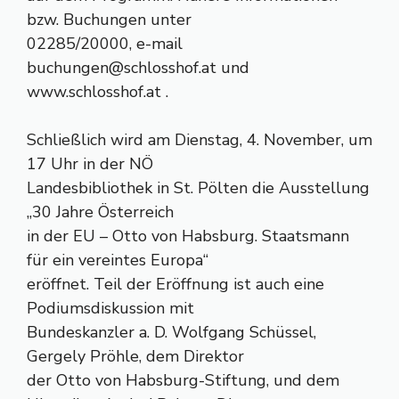
bzw. Buchungen unter
02285/20000, e-mail
buchungen@schlosshof.at
und
www.schlosshof.at .
Schließlich wird am Dienstag, 4. November, um
17 Uhr in der NÖ
Landesbibliothek in St. Pölten die Ausstellung
„30 Jahre Österreich
in der EU – Otto von Habsburg. Staatsmann
für ein vereintes Europa“
eröffnet. Teil der Eröffnung ist auch eine
Podiumsdiskussion mit
Bundeskanzler a. D. Wolfgang Schüssel,
Gergely Pröhle, dem Direktor
der Otto von Habsburg-Stiftung, und dem