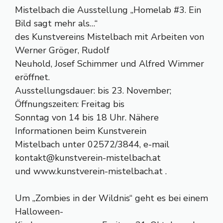
Mistelbach die Ausstellung „Homelab #3. Ein
Bild sagt mehr als…“
des Kunstvereins Mistelbach mit Arbeiten von
Werner Gröger, Rudolf
Neuhold, Josef Schimmer und Alfred Wimmer
eröffnet.
Ausstellungsdauer: bis 23. November;
Öffnungszeiten: Freitag bis
Sonntag von 14 bis 18 Uhr. Nähere
Informationen beim Kunstverein
Mistelbach unter 02572/3844, e-mail
kontakt@kunstverein-mistelbach.at
und www.kunstverein-mistelbach.at .
Um „Zombies in der Wildnis“ geht es bei einem
Halloween-