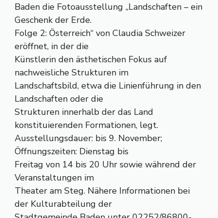
Baden die Fotoausstellung „Landschaften – ein
Geschenk der Erde.
Folge 2: Österreich“ von Claudia Schweizer
eröffnet, in der die
Künstlerin den ästhetischen Fokus auf
nachweisliche Strukturen im
Landschaftsbild, etwa die Linienführung in den
Landschaften oder die
Strukturen innerhalb der das Land
konstituierenden Formationen, legt.
Ausstellungsdauer: bis 9. November;
Öffnungszeiten: Dienstag bis
Freitag von 14 bis 20 Uhr sowie während der
Veranstaltungen im
Theater am Steg. Nähere Informationen bei
der Kulturabteilung der
Stadtgemeinde Baden unter 02252/86800-