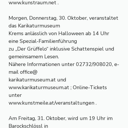
www.kunstraum.net .
Morgen, Donnerstag, 30. Oktober, veranstaltet
das Karikaturmuseum
Krems anlässlich von Halloween ab 14 Uhr
eine Spezial-Familienführung
zu „Der Grüffelo“ inklusive Schattenspiel und
gemeinsamem Lesen.
Nähere Informationen unter 02732/908020, e-
mail office@
karikaturmuseum.at und
www.karikaturmuseum.at ; Online-Tickets
unter
www.kunstmeile.at/veranstaltungen .
Am Freitag, 31. Oktober, wird um 19 Uhr im
Barockschlössl in