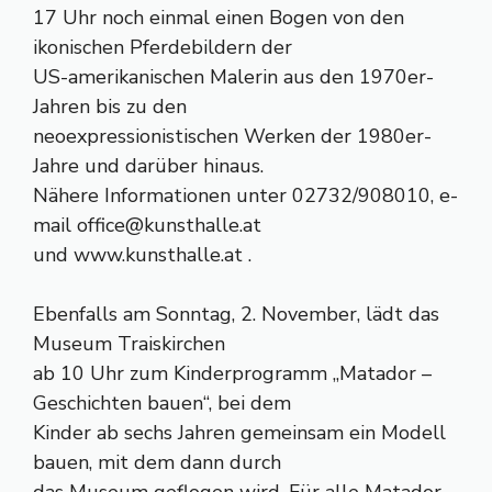
17 Uhr noch einmal einen Bogen von den
ikonischen Pferdebildern der
US-amerikanischen Malerin aus den 1970er-
Jahren bis zu den
neoexpressionistischen Werken der 1980er-
Jahre und darüber hinaus.
Nähere Informationen unter 02732/908010, e-
mail
office@kunsthalle.at
und www.kunsthalle.at .
Ebenfalls am Sonntag, 2. November, lädt das
Museum Traiskirchen
ab 10 Uhr zum Kinderprogramm „Matador –
Geschichten bauen“, bei dem
Kinder ab sechs Jahren gemeinsam ein Modell
bauen, mit dem dann durch