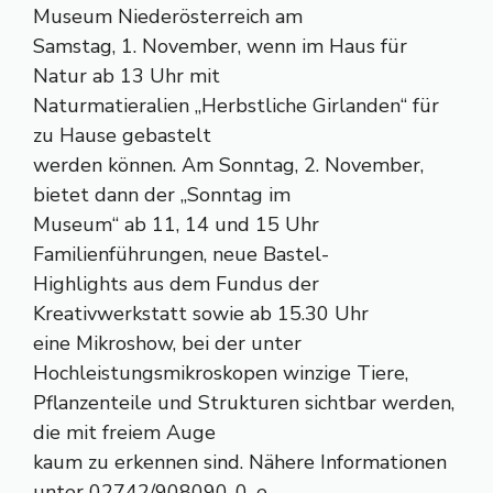
Museum Niederösterreich am
Samstag, 1. November, wenn im Haus für
Natur ab 13 Uhr mit
Naturmatieralien „Herbstliche Girlanden“ für
zu Hause gebastelt
werden können. Am Sonntag, 2. November,
bietet dann der „Sonntag im
Museum“ ab 11, 14 und 15 Uhr
Familienführungen, neue Bastel-
Highlights aus dem Fundus der
Kreativwerkstatt sowie ab 15.30 Uhr
eine Mikroshow, bei der unter
Hochleistungsmikroskopen winzige Tiere,
Pflanzenteile und Strukturen sichtbar werden,
die mit freiem Auge
kaum zu erkennen sind. Nähere Informationen
unter 02742/908090-0, e-