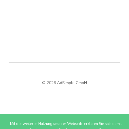
© 2026 AdSimple GmbH
Mit der weiteren Nutzung unserer Webseite erklären Sie sich damit