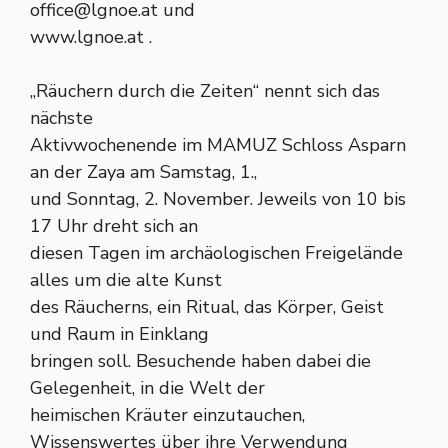
office@lgnoe.at
und
www.lgnoe.at .
„Räuchern durch die Zeiten“ nennt sich das
nächste
Aktivwochenende im MAMUZ Schloss Asparn
an der Zaya am Samstag, 1.,
und Sonntag, 2. November. Jeweils von 10 bis
17 Uhr dreht sich an
diesen Tagen im archäologischen Freigelände
alles um die alte Kunst
des Räucherns, ein Ritual, das Körper, Geist
und Raum in Einklang
bringen soll. Besuchende haben dabei die
Gelegenheit, in die Welt der
heimischen Kräuter einzutauchen,
Wissenswertes über ihre Verwendung