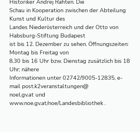
Historiker Andrej Rahten. Die
Schau in Kooperation zwischen der Abteilung
Kunst und Kultur des
Landes Niederösterreich und der Otto von
Habsburg-Stiftung Budapest
ist bis 12. Dezember zu sehen. Öffnungszeiten:
Montag bis Freitag von
8.30 bis 16 Uhr bzw. Dienstag zusätzlich bis 18
Uhr; nähere
Informationen unter 02742/9005-12835, e-
mail post.k2veranstaltungen@
noel.gv.at und
www.noe.gv.at/noe/Landesbibliothek .