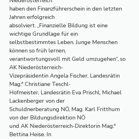
Niederösterreich
haben den Finanzführerschein in den letzten
Jahren erfolgreich
absolviert. „Finanzielle Bildung ist eine
wichtige Grundlage für ein
selbstbestimmtes Leben. Junge Menschen
können so früh lernen,
verantwortungsvoll mit Geld umzugehen“, so
AK Niederösterreich-
Vizepräsidentin Angela Fischer, Landesrätin
Mag.ª Christiane Teschl-
Hofmeister, Landesrätin Eva Prischl, Michael
Lackenberger von der
Schuldnerberatung NÖ, Mag. Karl Fritthum
von der Bildungsdirektion NÖ
und AK Niederösterreich-Direktorin Mag.ª
Bettina Heise. In