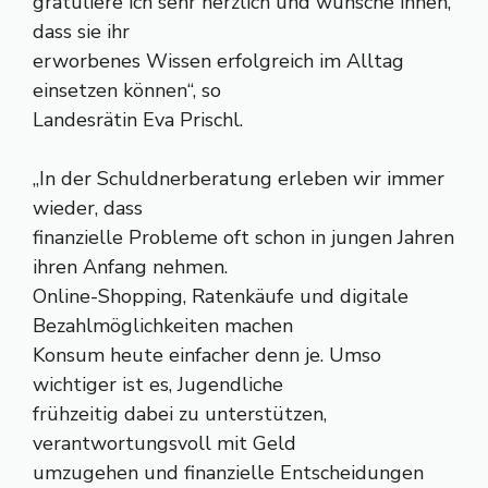
gratuliere ich sehr herzlich und wünsche ihnen,
dass sie ihr
erworbenes Wissen erfolgreich im Alltag
einsetzen können“, so
Landesrätin Eva Prischl.
„In der Schuldnerberatung erleben wir immer
wieder, dass
finanzielle Probleme oft schon in jungen Jahren
ihren Anfang nehmen.
Online-Shopping, Ratenkäufe und digitale
Bezahlmöglichkeiten machen
Konsum heute einfacher denn je. Umso
wichtiger ist es, Jugendliche
frühzeitig dabei zu unterstützen,
verantwortungsvoll mit Geld
umzugehen und finanzielle Entscheidungen