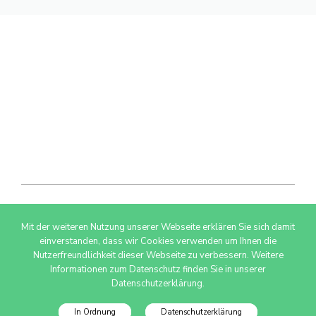
Mit der weiteren Nutzung unserer Webseite erklären Sie sich damit
© 2026 AdSimple GmbH
einverstanden, dass wir Cookies verwenden um Ihnen die
Nutzerfreundlichkeit dieser Webseite zu verbessern. Weitere
Informationen zum Datenschutz finden Sie in unserer
Datenschutzerklärung.
In Ordnung
Datenschutzerklärung