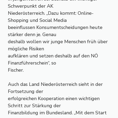
Schwerpunkt der AK
Niederösterreich. „Dazu kommt: Online-
Shopping und Social Media
beeinflussen Konsumentscheidungen heute
stärker denn je. Genau
deshalb wollen wir junge Menschen früh über
mögliche Risiken
aufklären und setzen deshalb auf den NÖ
Finanzführerschein“, so
Fischer.
Auch das Land Niederösterreich sieht in der
Fortsetzung der
erfolgreichen Kooperation einen wichtigen
Schritt zur Stärkung der
Finanzbildung im Bundesland. „Mit dem Start