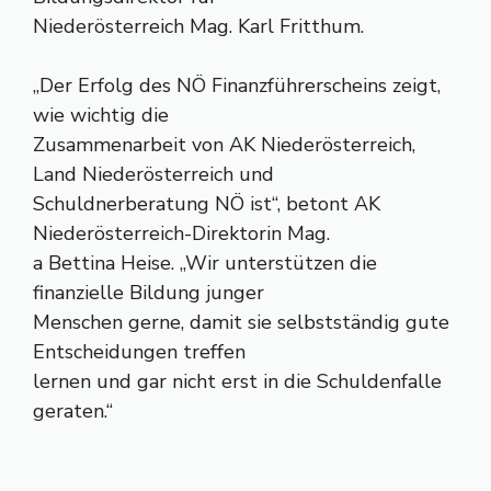
Niederösterreich Mag. Karl Fritthum.
„Der Erfolg des NÖ Finanzführerscheins zeigt,
wie wichtig die
Zusammenarbeit von AK Niederösterreich,
Land Niederösterreich und
Schuldnerberatung NÖ ist“, betont AK
Niederösterreich-Direktorin Mag.
a Bettina Heise. „Wir unterstützen die
finanzielle Bildung junger
Menschen gerne, damit sie selbstständig gute
Entscheidungen treffen
lernen und gar nicht erst in die Schuldenfalle
geraten.“