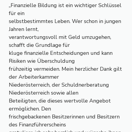
„Finanzielle Bildung ist ein wichtiger Schlüssel
für ein
selbstbestimmtes Leben. Wer schon in jungen
Jahren lernt,
verantwortungsvoll mit Geld umzugehen,
schafft die Grundlage für
kluge finanzielle Entscheidungen und kann
Risiken wie Überschuldung
frühzeitig vermeiden. Mein herzlicher Dank gilt
der Arbeiterkammer
Niederösterreich, der Schuldnerberatung
Niederösterreich sowie allen
Beteiligten, die dieses wertvolle Angebot
ermöglichen. Den
frischgebackenen Besitzerinnen und Besitzern
des Finanzführerscheins