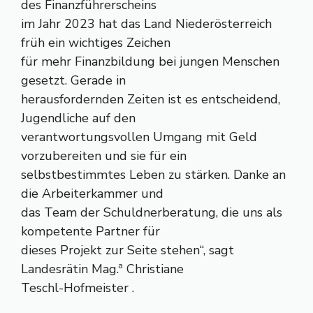
des Finanzführerscheins
im Jahr 2023 hat das Land Niederösterreich
früh ein wichtiges Zeichen
für mehr Finanzbildung bei jungen Menschen
gesetzt. Gerade in
herausfordernden Zeiten ist es entscheidend,
Jugendliche auf den
verantwortungsvollen Umgang mit Geld
vorzubereiten und sie für ein
selbstbestimmtes Leben zu stärken. Danke an
die Arbeiterkammer und
das Team der Schuldnerberatung, die uns als
kompetente Partner für
dieses Projekt zur Seite stehen“, sagt
Landesrätin Mag.ª Christiane
Teschl-Hofmeister .