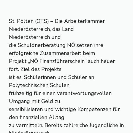
St. Pölten (OTS) – Die Arbeiterkammer
Niederösterreich, das Land
Niederösterreich und
die Schuldnerberatung NÖ setzen ihre
erfolgreiche Zusammenarbeit beim
Projekt „NÖ Finanzführerschein“ auch heuer
fort. Ziel des Projekts
ist es, Schülerinnen und Schüler an
Polytechnischen Schulen
frühzeitig für einen verantwortungsvollen
Umgang mit Geld zu
sensibilisieren und wichtige Kompetenzen für
den finanziellen Alltag
zu vermitteln. Bereits zahlreiche Jugendliche in