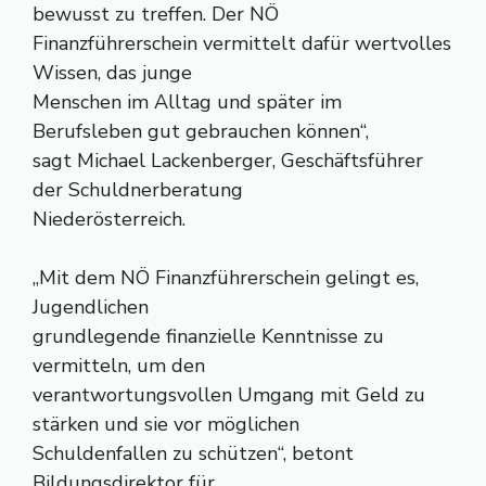
bewusst zu treffen. Der NÖ
Finanzführerschein vermittelt dafür wertvolles
Wissen, das junge
Menschen im Alltag und später im
Berufsleben gut gebrauchen können“,
sagt Michael Lackenberger, Geschäftsführer
der Schuldnerberatung
Niederösterreich.
„Mit dem NÖ Finanzführerschein gelingt es,
Jugendlichen
grundlegende finanzielle Kenntnisse zu
vermitteln, um den
verantwortungsvollen Umgang mit Geld zu
stärken und sie vor möglichen
Schuldenfallen zu schützen“, betont
Bildungsdirektor für