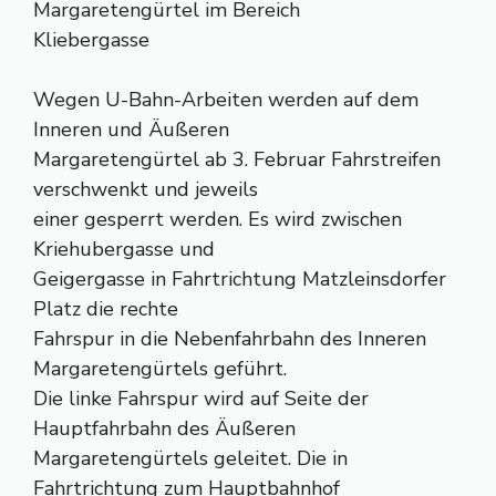
Margaretengürtel im Bereich
Kliebergasse
Wegen U-Bahn-Arbeiten werden auf dem
Inneren und Äußeren
Margaretengürtel ab 3. Februar Fahrstreifen
verschwenkt und jeweils
einer gesperrt werden. Es wird zwischen
Kriehubergasse und
Geigergasse in Fahrtrichtung Matzleinsdorfer
Platz die rechte
Fahrspur in die Nebenfahrbahn des Inneren
Margaretengürtels geführt.
Die linke Fahrspur wird auf Seite der
Hauptfahrbahn des Äußeren
Margaretengürtels geleitet. Die in
Fahrtrichtung zum Hauptbahnhof