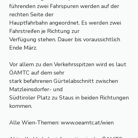
führenden zwei Fahrspuren werden auf der
rechten Seite der
Hauptfahrbahn angeordnet. Es werden zwei
Fahrstreifen je Richtung zur
Verfügung stehen. Dauer bis voraussichtlich
Ende März.
Vor allem zu den Verkehrsspitzen wird es laut
ÖAMTC auf dem sehr
stark befahrenen Gürtelabschnitt zwischen
Matzleinsdorfer- und
Südtiroler Platz zu Staus in beiden Richtungen
kommen.
Alle Wien-Themen: www.oeamtc.at/wien