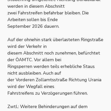
werden in diesem Abschnitt
zwei Fahrstreifen befahrbar bleiben. Die
Arbeiten sollen bis Ende
September 2026 dauern.
Auf der ohnehin stark überlasteten Ringstraße
wird der Verkehr in
diesem Abschnitt noch zunehmen, befürchtet
der ÖAMTC. Vor allem bei
Ringsperren werden teils erhebliche Staus
nicht ausbleiben. Auch auf
der Vorderen Zollamtsstraße Richtung Urania
wird der Wegfall eines
Fahrstreifens zu Verzögerungen führen.
Zwtl.: Weitere Behinderungen auf dem