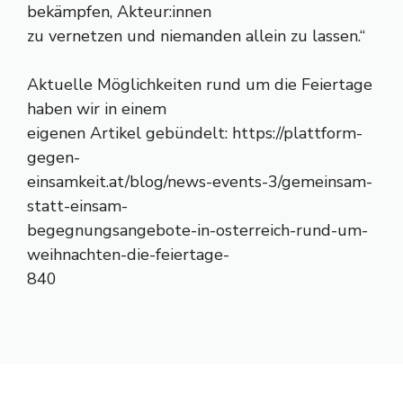
bekämpfen, Akteur:innen
zu vernetzen und niemanden allein zu lassen.“
Aktuelle Möglichkeiten rund um die Feiertage
haben wir in einem
eigenen Artikel gebündelt: https://plattform-
gegen-
einsamkeit.at/blog/news-events-3/gemeinsam-
statt-einsam-
begegnungsangebote-in-osterreich-rund-um-
weihnachten-die-feiertage-
840