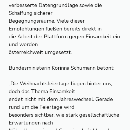
verbesserte Datengrundlage sowie die
Schaffung sicherer
Begegnungsräume. Viele dieser
Empfehlungen fließen bereits direkt in
die Arbeit der Plattform gegen Einsamkeit ein
und werden
österreichweit umgesetzt.
Bundesministerin Korinna Schumann betont:
„Die Weihnachtsfeiertage liegen hinter uns,
doch das Thema Einsamkeit
endet nicht mit dem Jahreswechsel. Gerade
rund um die Feiertage wird
besonders sichtbar, wie stark gesellschaftliche
Erwartungen nach