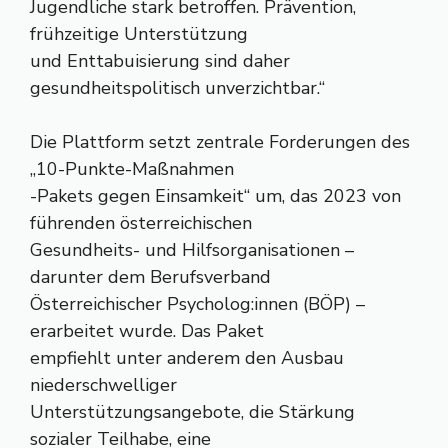
Jugendliche stark betroffen. Prävention,
frühzeitige Unterstützung
und Enttabuisierung sind daher
gesundheitspolitisch unverzichtbar.“
Die Plattform setzt zentrale Forderungen des
„10-Punkte-Maßnahmen
-Pakets gegen Einsamkeit“ um, das 2023 von
führenden österreichischen
Gesundheits- und Hilfsorganisationen –
darunter dem Berufsverband
Österreichischer Psycholog:innen (BÖP) –
erarbeitet wurde. Das Paket
empfiehlt unter anderem den Ausbau
niederschwelliger
Unterstützungsangebote, die Stärkung
sozialer Teilhabe, eine