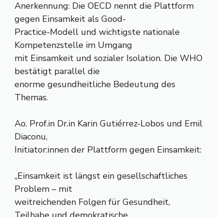
Anerkennung: Die OECD nennt die Plattform
gegen Einsamkeit als Good-
Practice-Modell und wichtigste nationale
Kompetenzstelle im Umgang
mit Einsamkeit und sozialer Isolation. Die WHO
bestätigt parallel die
enorme gesundheitliche Bedeutung des
Themas.
Ao. Prof.in Dr.in Karin Gutiérrez-Lobos und Emil
Diaconu,
Initiator:innen der Plattform gegen Einsamkeit:
„Einsamkeit ist längst ein gesellschaftliches
Problem – mit
weitreichenden Folgen für Gesundheit,
Teilhabe und demokratische