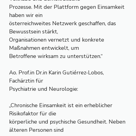
Prozesse. Mit der Plattform gegen Einsamkeit
haben wir ein
österreichweites Netzwerk geschaffen, das
Bewusstsein stärkt,
Organisationen vernetzt und konkrete
Maßnahmen entwickelt, um
Betroffene wirksam zu unterstützen.“
Ao. Prof.in Dr.in Karin Gutiérrez-Lobos,
Fachärztin für
Psychiatrie und Neurologie:
„Chronische Einsamkeit ist ein erheblicher
Risikofaktor für die
körperliche und psychische Gesundheit. Neben
älteren Personen sind