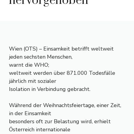
hervorgehoben
Wien (OTS) – Einsamkeit betrifft weltweit
jeden sechsten Menschen,
warnt die WHO;
weltweit werden über 871.000 Todesfälle
jährlich mit sozialer
Isolation in Verbindung gebracht.
Während der Weihnachtsfeiertage, einer Zeit,
in der Einsamkeit
besonders oft zur Belastung wird, erhielt
Österreich internationale