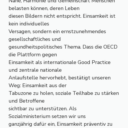
Nähe, Harmonie und Gemeinschaft Menschen
belasten können, deren Leben
diesen Bildern nicht entspricht. Einsamkeit ist
kein individuelles
Versagen, sondern ein ernstzunehmendes
gesellschaftliches und
gesundheitspolitisches Thema. Dass die OECD
die Plattform gegen
Einsamkeit als internationale Good Practice
und zentrale nationale
Anlaufstelle hervorhebt, bestätigt unseren
Weg: Einsamkeit aus der
Tabuzone zu holen, soziale Teilhabe zu stärken
und Betroffene
sichtbar zu unterstützen. Als
Sozialministerium setzen wir uns
ganzjährig dafür ein, Einsamkeit präventiv zu