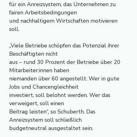
für ein Anreizsystem, das Unternehmen zu
fairen Arbeitsbedingungen
und nachhaltigem Wirtschaften motivieren
soll.
„Viele Betriebe schöpfen das Potenzial ihrer
Beschäftigten nicht
aus – rund 30 Prozent der Betriebe über 20
Mitarbeiter:innen haben
niemanden über 60 angestellt. Wer in gute
Jobs und Chancengleichheit
investiert, soll belohnt werden. Wer das
verweigert, soll einen
Beitrag leisten“, so Schuberth. Das
Anreizsystem soll schließlich
budgetneutral ausgestaltet sein.