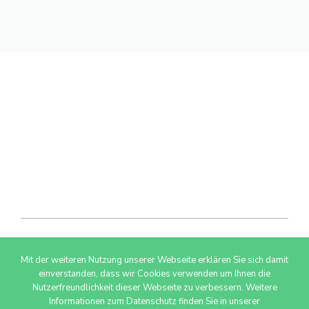
Mit der weiteren Nutzung unserer Webseite erklären Sie sich damit
© 2026 AdSimple GmbH
einverstanden, dass wir Cookies verwenden um Ihnen die
Nutzerfreundlichkeit dieser Webseite zu verbessern. Weitere
Informationen zum Datenschutz finden Sie in unserer