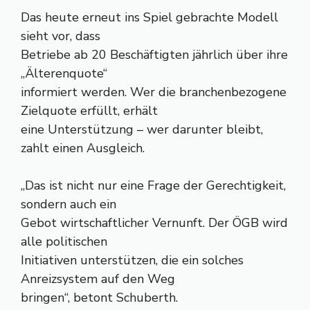
Das heute erneut ins Spiel gebrachte Modell
sieht vor, dass
Betriebe ab 20 Beschäftigten jährlich über ihre
„Älterenquote“
informiert werden. Wer die branchenbezogene
Zielquote erfüllt, erhält
eine Unterstützung – wer darunter bleibt,
zahlt einen Ausgleich.
„Das ist nicht nur eine Frage der Gerechtigkeit,
sondern auch ein
Gebot wirtschaftlicher Vernunft. Der ÖGB wird
alle politischen
Initiativen unterstützen, die ein solches
Anreizsystem auf den Weg
bringen“, betont Schuberth.