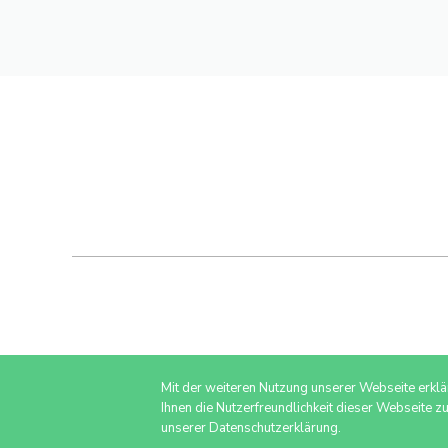
Mit der weiteren Nutzung unserer Webseite erkl
Ihnen die Nutzerfreundlichkeit dieser Webseite z
unserer Datenschutzerklärung.