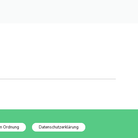
In Ordnung
Datenschutzerklärung
Datenschutzinfo