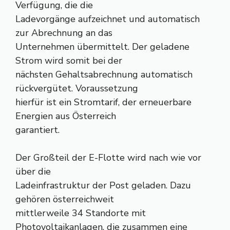
Verfügung, die die
Ladevorgänge aufzeichnet und automatisch
zur Abrechnung an das
Unternehmen übermittelt. Der geladene
Strom wird somit bei der
nächsten Gehaltsabrechnung automatisch
rückvergütet. Voraussetzung
hierfür ist ein Stromtarif, der erneuerbare
Energien aus Österreich
garantiert.
Der Großteil der E-Flotte wird nach wie vor
über die
Ladeinfrastruktur der Post geladen. Dazu
gehören österreichweit
mittlerweile 34 Standorte mit
Photovoltaikanlagen, die zusammen eine