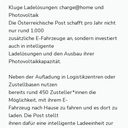
Kluge Ladelösungen: charge@home und
Photovoltaik
Die Österreichische Post schafft pro Jahr nicht
nur rund 1.000
zusätzliche E-Fahrzeuge an, sondern investiert
auch in intelligente
Ladelösungen und den Ausbau ihrer
Photovoltaikkapazität.
Neben der Aufladung in Logistikzentren oder
Zustellbasen nutzen
bereits rund 450 Zusteller*innen die
Möglichkeit, mit ihrem E-
Fahrzeug nach Hause zu fahren und es dort zu
laden. Die Post stellt
ihnen dafür eine intelligente Ladeeinheit zur