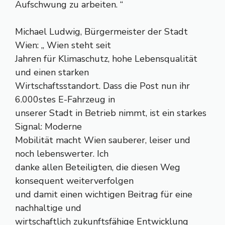
Aufschwung zu arbeiten. “
Michael Ludwig, Bürgermeister der Stadt
Wien: „ Wien steht seit
Jahren für Klimaschutz, hohe Lebensqualität
und einen starken
Wirtschaftsstandort. Dass die Post nun ihr
6.000stes E-Fahrzeug in
unserer Stadt in Betrieb nimmt, ist ein starkes
Signal: Moderne
Mobilität macht Wien sauberer, leiser und
noch lebenswerter. Ich
danke allen Beteiligten, die diesen Weg
konsequent weiterverfolgen
und damit einen wichtigen Beitrag für eine
nachhaltige und
wirtschaftlich zukunftsfähige Entwicklung