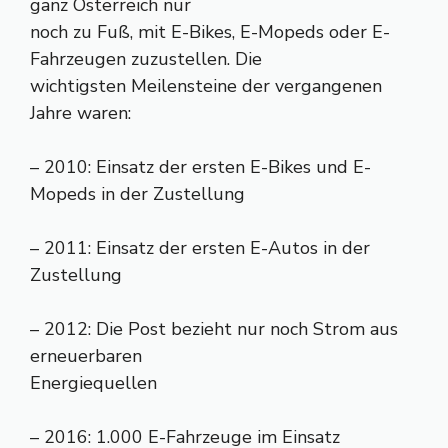
ganz Österreich nur
noch zu Fuß, mit E-Bikes, E-Mopeds oder E-
Fahrzeugen zuzustellen. Die
wichtigsten Meilensteine der vergangenen
Jahre waren:
– 2010: Einsatz der ersten E-Bikes und E-
Mopeds in der Zustellung
– 2011: Einsatz der ersten E-Autos in der
Zustellung
– 2012: Die Post bezieht nur noch Strom aus
erneuerbaren
Energiequellen
– 2016: 1.000 E-Fahrzeuge im Einsatz