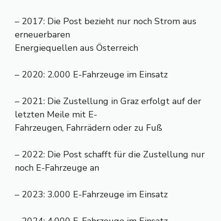
– 2017: Die Post bezieht nur noch Strom aus
erneuerbaren
Energiequellen aus Österreich
– 2020: 2.000 E-Fahrzeuge im Einsatz
– 2021: Die Zustellung in Graz erfolgt auf der
letzten Meile mit E-
Fahrzeugen, Fahrrädern oder zu Fuß
– 2022: Die Post schafft für die Zustellung nur
noch E-Fahrzeuge an
– 2023: 3.000 E-Fahrzeuge im Einsatz