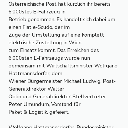
Österreichische Post hat kürzlich ihr bereits
6.000stes E-Fahrzeug in
Betrieb genommen. Es handelt sich dabei um
einen Fiat e-Scudo, der im
Zuge der Umstellung auf eine komplett
elektrische Zustellung in Wien
zum Einsatz kommt. Das Erreichen des
6.000sten E-Fahrzeugs wurde nun
gemeinsam mit Wirtschaftsminister Wolfgang
Hattmannsdorfer, dem
Wiener Bürgermeister Michael Ludwig, Post-
Generaldirektor Walter
Oblin und Generaldirektor-Stellvertreter
Peter Umundum, Vorstand für
Paket & Logistik, gefeiert.
Wolfgang Hattmannsdorfer, Bundesminister