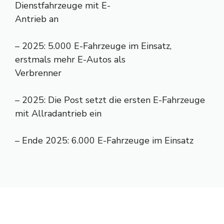
Dienstfahrzeuge mit E-
Antrieb an
– 2025: 5.000 E-Fahrzeuge im Einsatz,
erstmals mehr E-Autos als
Verbrenner
– 2025: Die Post setzt die ersten E-Fahrzeuge
mit Allradantrieb ein
– Ende 2025: 6.000 E-Fahrzeuge im Einsatz