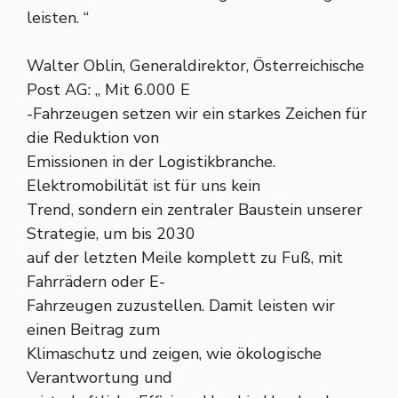
leisten. “
Walter Oblin, Generaldirektor, Österreichische
Post AG: „ Mit 6.000 E
-Fahrzeugen setzen wir ein starkes Zeichen für
die Reduktion von
Emissionen in der Logistikbranche.
Elektromobilität ist für uns kein
Trend, sondern ein zentraler Baustein unserer
Strategie, um bis 2030
auf der letzten Meile komplett zu Fuß, mit
Fahrrädern oder E-
Fahrzeugen zuzustellen. Damit leisten wir
einen Beitrag zum
Klimaschutz und zeigen, wie ökologische
Verantwortung und