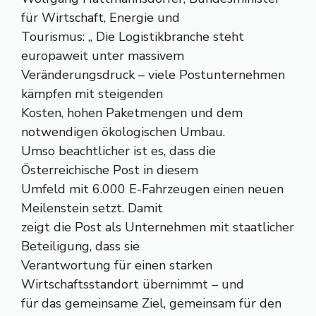
für Wirtschaft, Energie und
Tourismus: „ Die Logistikbranche steht
europaweit unter massivem
Veränderungsdruck – viele Postunternehmen
kämpfen mit steigenden
Kosten, hohen Paketmengen und dem
notwendigen ökologischen Umbau.
Umso beachtlicher ist es, dass die
Österreichische Post in diesem
Umfeld mit 6.000 E-Fahrzeugen einen neuen
Meilenstein setzt. Damit
zeigt die Post als Unternehmen mit staatlicher
Beteiligung, dass sie
Verantwortung für einen starken
Wirtschaftsstandort übernimmt – und
für das gemeinsame Ziel, gemeinsam für den