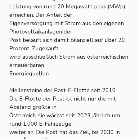
Leistung von rund 20 Megawatt peak (MWp)
erreichen. Der Anteil der
Eigenversorgung mit Strom aus den eigenen
Photovoltaikanlagen der
Post beläuft sich damit bilanziell auf über 20
Prozent. Zugekauft
wird ausschließlich Strom aus österreichischen
erneuerbaren
Energiequellen.
Meilensteine der Post-E-Flotte seit 2010
Die E-Flotte der Post ist nicht nur die mit
Abstand größte in
Österreich, sie wächst seit 2023 jährlich um
rund 1.000 E-Fahrzeuge
weiter an. Die Post hat das Ziel, bis 2030 in