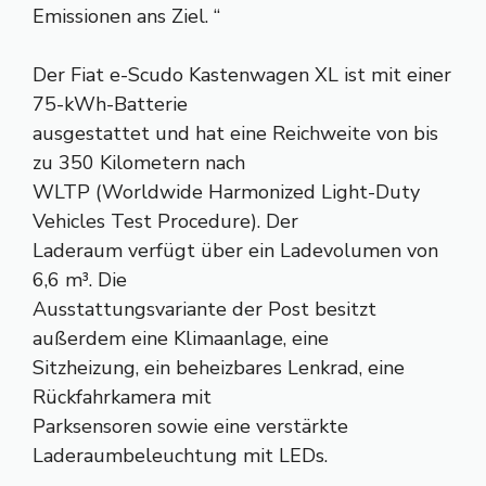
Emissionen ans Ziel. “
Der Fiat e-Scudo Kastenwagen XL ist mit einer
75-kWh-Batterie
ausgestattet und hat eine Reichweite von bis
zu 350 Kilometern nach
WLTP (Worldwide Harmonized Light-Duty
Vehicles Test Procedure). Der
Laderaum verfügt über ein Ladevolumen von
6,6 m³. Die
Ausstattungsvariante der Post besitzt
außerdem eine Klimaanlage, eine
Sitzheizung, ein beheizbares Lenkrad, eine
Rückfahrkamera mit
Parksensoren sowie eine verstärkte
Laderaumbeleuchtung mit LEDs.