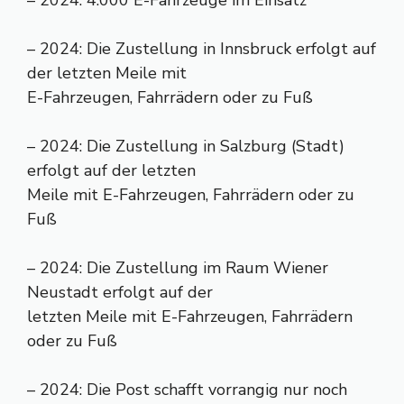
– 2024: 4.000 E-Fahrzeuge im Einsatz
– 2024: Die Zustellung in Innsbruck erfolgt auf
der letzten Meile mit
E-Fahrzeugen, Fahrrädern oder zu Fuß
– 2024: Die Zustellung in Salzburg (Stadt)
erfolgt auf der letzten
Meile mit E-Fahrzeugen, Fahrrädern oder zu
Fuß
– 2024: Die Zustellung im Raum Wiener
Neustadt erfolgt auf der
letzten Meile mit E-Fahrzeugen, Fahrrädern
oder zu Fuß
– 2024: Die Post schafft vorrangig nur noch