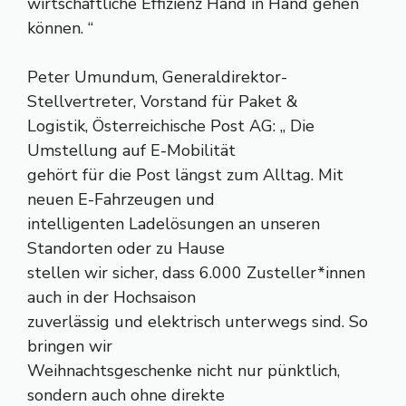
wirtschaftliche Effizienz Hand in Hand gehen
können. “
Peter Umundum, Generaldirektor-
Stellvertreter, Vorstand für Paket &
Logistik, Österreichische Post AG: „ Die
Umstellung auf E-Mobilität
gehört für die Post längst zum Alltag. Mit
neuen E-Fahrzeugen und
intelligenten Ladelösungen an unseren
Standorten oder zu Hause
stellen wir sicher, dass 6.000 Zusteller*innen
auch in der Hochsaison
zuverlässig und elektrisch unterwegs sind. So
bringen wir
Weihnachtsgeschenke nicht nur pünktlich,
sondern auch ohne direkte