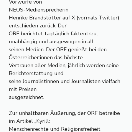
Vorwürfe von
NEOS-Mediensprecherin
Henrike Brandstötter auf X (vormals Twitter)
entschieden zurück: Der
ORF berichtet tagtäglich faktentreu,
unabhängig und ausgewogen in all
seinen Medien. Der ORF genießt bei den
Österreicher:innen das höchste
Vertrauen aller Medien, jährlich werden seine
Berichterstattung und
seine Journalistinnen und Journalisten vielfach
mit Preisen
ausgezeichnet.
Zur unhaltbaren Äußerung, der ORF betreibe
im Artikel „Kyrill:
Menschenrechte und Religionsfreiheit