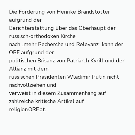
Die Forderung von Henrike Brandstötter
aufgrund der
Berichterstattung über das Oberhaupt der
russisch-orthodoxen Kirche
nach „mehr Recherche und Relevanz“ kann der
ORF aufgrund der
politischen Brisanz von Patriarch Kyrill und der
Allianz mit dem
russischen Präsidenten Wladimir Putin nicht
nachvollziehen und
verweist in diesem Zusammenhang auf
zahlreiche kritische Artikel auf
religion.ORF.at.