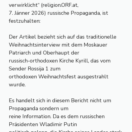
verwirklicht“ (religion.ORF.at,
7. Jänner 2026) russische Propaganda, ist
festzuhalten:
Der Artikel bezieht sich auf das traditionelle
Weihnachtsinterview mit dem Moskauer
Patriarch und Oberhaupt der
russisch-orthodoxen Kirche Kyrill, das vom
Sender Rossija 1 zum
orthodoxen Weihnachtsfest ausgestrahlt
wurde.
Es handelt sich in diesem Bericht nicht um
Propaganda sondern um
reine Information. Da es dem russischen
Präsidenten Wladimir Putin