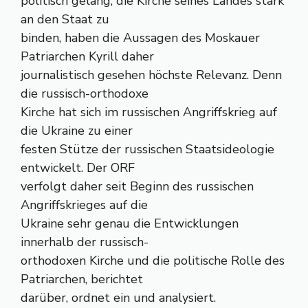
politisch gelang, die Kirche seines Landes stark
an den Staat zu
binden, haben die Aussagen des Moskauer
Patriarchen Kyrill daher
journalistisch gesehen höchste Relevanz. Denn
die russisch-orthodoxe
Kirche hat sich im russischen Angriffskrieg auf
die Ukraine zu einer
festen Stütze der russischen Staatsideologie
entwickelt. Der ORF
verfolgt daher seit Beginn des russischen
Angriffskrieges auf die
Ukraine sehr genau die Entwicklungen
innerhalb der russisch-
orthodoxen Kirche und die politische Rolle des
Patriarchen, berichtet
darüber, ordnet ein und analysiert.