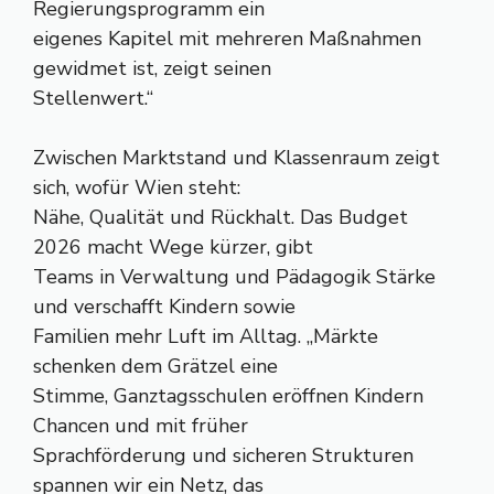
Regierungsprogramm ein
eigenes Kapitel mit mehreren Maßnahmen
gewidmet ist, zeigt seinen
Stellenwert.“
Zwischen Marktstand und Klassenraum zeigt
sich, wofür Wien steht:
Nähe, Qualität und Rückhalt. Das Budget
2026 macht Wege kürzer, gibt
Teams in Verwaltung und Pädagogik Stärke
und verschafft Kindern sowie
Familien mehr Luft im Alltag. „Märkte
schenken dem Grätzel eine
Stimme, Ganztagsschulen eröffnen Kindern
Chancen und mit früher
Sprachförderung und sicheren Strukturen
spannen wir ein Netz, das