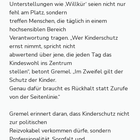
Unterstellungen wie ‚Willkür‘ seien nicht nur
fehl am Platz, sondern
treffen Menschen, die täglich in einem
hochsensiblen Bereich
Verantwortung tragen. „Wer Kinderschutz
ernst nimmt, spricht nicht
abwertend über jene, die jeden Tag das
Kindeswohl ins Zentrum
stellen“, betont Gremel. „Im Zweifel gilt der
Schutz der Kinder.
Genau dafür braucht es Rückhalt statt Zurufe
von der Seitenlinie.“
Gremel erinnert daran, dass Kinderschutz nicht
zur politischen
Reizvokabel verkommen dürfe, sondern
Professionalität, Sorgfalt und