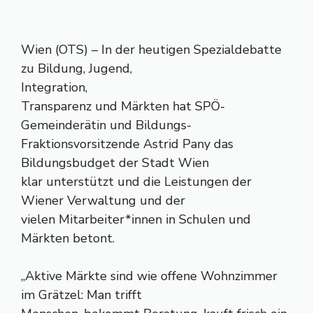
Wien (OTS) – In der heutigen Spezialdebatte
zu Bildung, Jugend,
Integration,
Transparenz und Märkten hat SPÖ-
Gemeinderätin und Bildungs-
Fraktionsvorsitzende Astrid Pany das
Bildungsbudget der Stadt Wien
klar unterstützt und die Leistungen der
Wiener Verwaltung und der
vielen Mitarbeiter*innen in Schulen und
Märkten betont.
„Aktive Märkte sind wie offene Wohnzimmer
im Grätzel: Man trifft