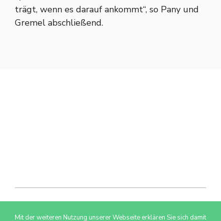
trägt, wenn es darauf ankommt“, so Pany und
Gremel abschließend.
Mit der weiteren Nutzung unserer Webseite erklären Sie sich damit