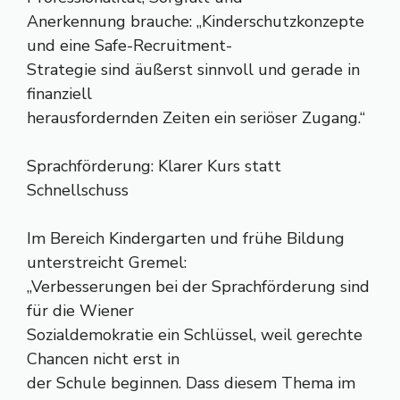
Anerkennung brauche: „Kinderschutzkonzepte
und eine Safe-Recruitment-
Strategie sind äußerst sinnvoll und gerade in
finanziell
herausfordernden Zeiten ein seriöser Zugang.“
Sprachförderung: Klarer Kurs statt
Schnellschuss
Im Bereich Kindergarten und frühe Bildung
unterstreicht Gremel:
„Verbesserungen bei der Sprachförderung sind
für die Wiener
Sozialdemokratie ein Schlüssel, weil gerechte
Chancen nicht erst in
der Schule beginnen. Dass diesem Thema im