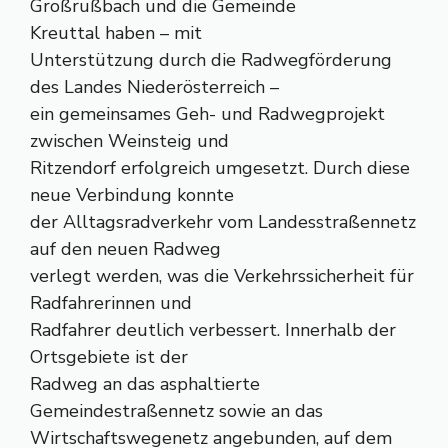
Großrußbach und die Gemeinde
Kreuttal haben – mit
Unterstützung durch die Radwegförderung
des Landes Niederösterreich –
ein gemeinsames Geh- und Radwegprojekt
zwischen Weinsteig und
Ritzendorf erfolgreich umgesetzt. Durch diese
neue Verbindung konnte
der Alltagsradverkehr vom Landesstraßennetz
auf den neuen Radweg
verlegt werden, was die Verkehrssicherheit für
Radfahrerinnen und
Radfahrer deutlich verbessert. Innerhalb der
Ortsgebiete ist der
Radweg an das asphaltierte
Gemeindestraßennetz sowie an das
Wirtschaftswegenetz angebunden, auf dem