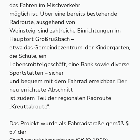
das Fahren im Mischverkehr
möglich ist. Über eine bereits bestehende
Radroute, ausgehend von
Weinsteig, sind zahlreiche Einrichtungen im
Hauptort Großrußbach –
etwa das Gemeindezentrum, der Kindergarten,
die Schule, ein
Lebensmittelgeschäft, eine Bank sowie diverse
Sportstätten – sicher
und bequem mit dem Fahrrad erreichbar. Der
neu errichtete Abschnitt
ist zudem Teil der regionalen Radroute
„Kreuttalroute“.
Das Projekt wurde als Fahrradstraße gemäß §
67 der