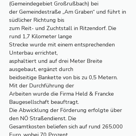
(Gemeindegebiet Großrußbach) bei
der Gemeindestraße „Am Graben“ und führt in
südlicher Richtung bis
zum Reit- und Zuchtstall in Ritzendorf. Die
rund 1,7 Kilometer lange
Strecke wurde mit einem entsprechenden
Unterbau errichtet,
asphaltiert und auf drei Meter Breite
ausgebaut, ergänzt durch
beidseitige Bankette von bis zu 0,5 Metern.
Mit der Durchführung der
Arbeiten wurde die Firma Held & Francke
Baugesellschaft beauftragt.
Die Abwicklung der Förderung erfolgte über
den NÖ Straßendienst. Die
Gesamtkosten beliefen sich auf rund 265.000
Euro, wobei 70 Prozent