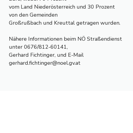
vom Land Niederösterreich und 30 Prozent
von den Gemeinden
Großrußbach und Kreuttal getragen wurden.
Nähere Informationen beim NÖ Straßendienst
unter 0676/812-60141,
Gerhard Fichtinger, und E-Mail
gerhard.fichtinger@noel.gv.at