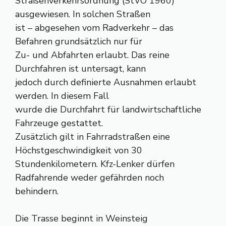
Straßenverkehrsordnung (StVO 1960)
ausgewiesen. In solchen Straßen
ist – abgesehen vom Radverkehr – das
Befahren grundsätzlich nur für
Zu- und Abfahrten erlaubt. Das reine
Durchfahren ist untersagt, kann
jedoch durch definierte Ausnahmen erlaubt
werden. In diesem Fall
wurde die Durchfahrt für landwirtschaftliche
Fahrzeuge gestattet.
Zusätzlich gilt in Fahrradstraßen eine
Höchstgeschwindigkeit von 30
Stundenkilometern. Kfz-Lenker dürfen
Radfahrende weder gefährden noch
behindern.
Die Trasse beginnt in Weinsteig