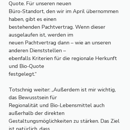
Quote. Für unseren neuen
Büro-Standort, den wir im April übernommen
haben, gibt es einen
bestehenden Pachtvertrag. Wenn dieser
ausgelaufen ist, werden im
neuen Pachtvertrag dann – wie an unseren
anderen Dienststellen –
ebenfalls Kriterien für die regionale Herkunft
und Bio-Quote
festgelegt.“
Totschnig weiter: „Außerdem ist mir wichtig,
das Bewusstsein für
Regionalität und Bio-Lebensmittel auch
außerhalb der direkten
Gestaltungsmöglichkeiten zu stärken. Das Ziel
ist natürlich, dass