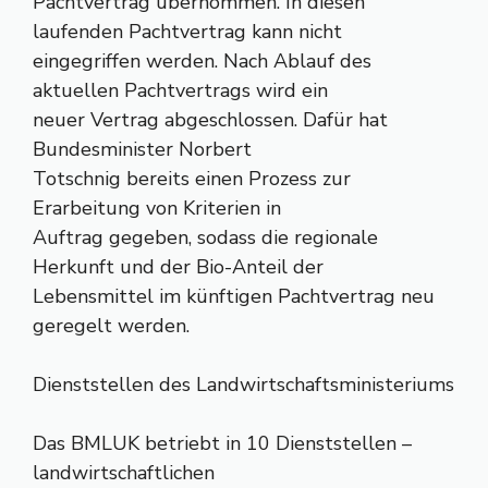
Pachtvertrag übernommen. In diesen
laufenden Pachtvertrag kann nicht
eingegriffen werden. Nach Ablauf des
aktuellen Pachtvertrags wird ein
neuer Vertrag abgeschlossen. Dafür hat
Bundesminister Norbert
Totschnig bereits einen Prozess zur
Erarbeitung von Kriterien in
Auftrag gegeben, sodass die regionale
Herkunft und der Bio-Anteil der
Lebensmittel im künftigen Pachtvertrag neu
geregelt werden.
Dienststellen des Landwirtschaftsministeriums
Das BMLUK betriebt in 10 Dienststellen –
landwirtschaftlichen