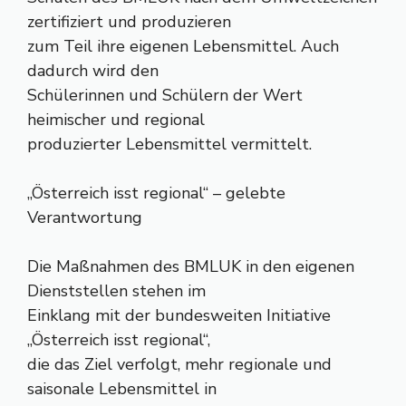
zertifiziert und produzieren
zum Teil ihre eigenen Lebensmittel. Auch
dadurch wird den
Schülerinnen und Schülern der Wert
heimischer und regional
produzierter Lebensmittel vermittelt.
„Österreich isst regional“ – gelebte
Verantwortung
Die Maßnahmen des BMLUK in den eigenen
Dienststellen stehen im
Einklang mit der bundesweiten Initiative
„Österreich isst regional“,
die das Ziel verfolgt, mehr regionale und
saisonale Lebensmittel in