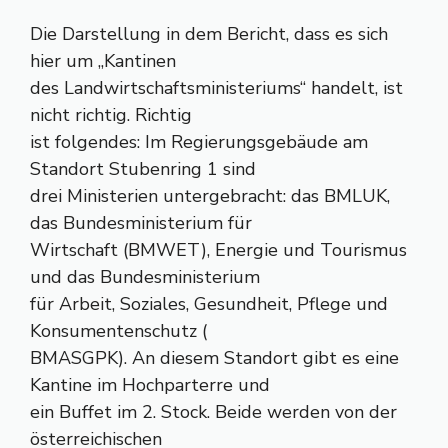
Die Darstellung in dem Bericht, dass es sich
hier um „Kantinen
des Landwirtschaftsministeriums“ handelt, ist
nicht richtig. Richtig
ist folgendes: Im Regierungsgebäude am
Standort Stubenring 1 sind
drei Ministerien untergebracht: das BMLUK,
das Bundesministerium für
Wirtschaft (BMWET), Energie und Tourismus
und das Bundesministerium
für Arbeit, Soziales, Gesundheit, Pflege und
Konsumentenschutz (
BMASGPK). An diesem Standort gibt es eine
Kantine im Hochparterre und
ein Buffet im 2. Stock. Beide werden von der
österreichischen