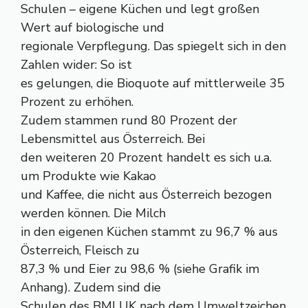
Schulen – eigene Küchen und legt großen
Wert auf biologische und
regionale Verpflegung. Das spiegelt sich in den
Zahlen wider: So ist
es gelungen, die Bioquote auf mittlerweile 35
Prozent zu erhöhen.
Zudem stammen rund 80 Prozent der
Lebensmittel aus Österreich. Bei
den weiteren 20 Prozent handelt es sich u.a.
um Produkte wie Kakao
und Kaffee, die nicht aus Österreich bezogen
werden können. Die Milch
in den eigenen Küchen stammt zu 96,7 % aus
Österreich, Fleisch zu
87,3 % und Eier zu 98,6 % (siehe Grafik im
Anhang). Zudem sind die
Schulen des BMLUK nach dem Umweltzeichen