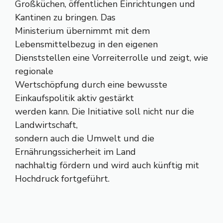
Großküchen, öffentlichen Einrichtungen und
Kantinen zu bringen. Das
Ministerium übernimmt mit dem
Lebensmittelbezug in den eigenen
Dienststellen eine Vorreiterrolle und zeigt, wie
regionale
Wertschöpfung durch eine bewusste
Einkaufspolitik aktiv gestärkt
werden kann. Die Initiative soll nicht nur die
Landwirtschaft,
sondern auch die Umwelt und die
Ernährungssicherheit im Land
nachhaltig fördern und wird auch künftig mit
Hochdruck fortgeführt.