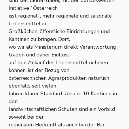
sind seit Jahren dabei, mit der bundesweiten
Initiative `Österreich
isst regional´, mehr regionale und saisonale
Lebensmittel in
Großküchen, öffentliche Einrichtungen und
Kantinen zu bringen. Dort,
wo wir als Ministerium direkt Verantwortung
tragen und daher Einfluss
auf den Ankauf der Lebensmittel nehmen
können, ist der Bezug von
österreichischen Agrarprodukten natürlich
ebenfalls seit vielen
Jahren klarer Standard. Unsere 10 Kantinen in
den
landwirtschaftlichen Schulen sind ein Vorbild
sowohl bei der
regionalen Herkunft als auch bei der Bio-