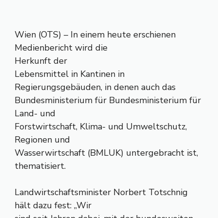
Wien (OTS) – In einem heute erschienen
Medienbericht wird die
Herkunft der
Lebensmittel in Kantinen in
Regierungsgebäuden, in denen auch das
Bundesministerium für Bundesministerium für
Land- und
Forstwirtschaft, Klima- und Umweltschutz,
Regionen und
Wasserwirtschaft (BMLUK) untergebracht ist,
thematisiert.
Landwirtschaftsminister Norbert Totschnig
hält dazu fest: „Wir