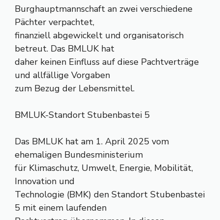
Burghauptmannschaft an zwei verschiedene
Pächter verpachtet,
finanziell abgewickelt und organisatorisch
betreut. Das BMLUK hat
daher keinen Einfluss auf diese Pachtverträge
und allfällige Vorgaben
zum Bezug der Lebensmittel.
BMLUK-Standort Stubenbastei 5
Das BMLUK hat am 1. April 2025 vom
ehemaligen Bundesministerium
für Klimaschutz, Umwelt, Energie, Mobilität,
Innovation und
Technologie (BMK) den Standort Stubenbastei
5 mit einem laufenden