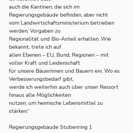
auch die Kantinen, die sich im
Regierungsgebäude befinden, aber nicht
vom Landwirtschaftsministerium betrieben
werden, Vorgaben zu
Regionalität und Bio-Anteil erhalten. Wie
bekannt, trete ich auf
allen Ebenen – EU, Bund, Regionen – mit
voller Kraft und Leidenschaft
für unsere Bäuerinnen und Bauern ein. Wo es
Verbesserungsbedarf gibt,
werde ich weiterhin auch über unser Ressort
hinaus alle Möglichkeiten
nutzen, um heimische Lebensmittel zu
stärken.“
Regierungsgebäude Stubenring 1