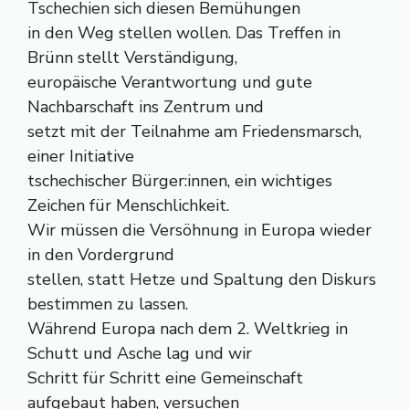
Tschechien sich diesen Bemühungen
in den Weg stellen wollen. Das Treffen in
Brünn stellt Verständigung,
europäische Verantwortung und gute
Nachbarschaft ins Zentrum und
setzt mit der Teilnahme am Friedensmarsch,
einer Initiative
tschechischer Bürger:innen, ein wichtiges
Zeichen für Menschlichkeit.
Wir müssen die Versöhnung in Europa wieder
in den Vordergrund
stellen, statt Hetze und Spaltung den Diskurs
bestimmen zu lassen.
Während Europa nach dem 2. Weltkrieg in
Schutt und Asche lag und wir
Schritt für Schritt eine Gemeinschaft
aufgebaut haben, versuchen