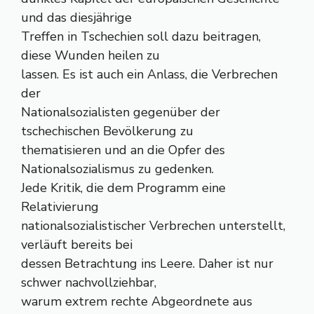
und das diesjährige
Treffen in Tschechien soll dazu beitragen,
diese Wunden heilen zu
lassen. Es ist auch ein Anlass, die Verbrechen
der
Nationalsozialisten gegenüber der
tschechischen Bevölkerung zu
thematisieren und an die Opfer des
Nationalsozialismus zu gedenken.
Jede Kritik, die dem Programm eine
Relativierung
nationalsozialistischer Verbrechen unterstellt,
verläuft bereits bei
dessen Betrachtung ins Leere. Daher ist nur
schwer nachvollziehbar,
warum extrem rechte Abgeordnete aus