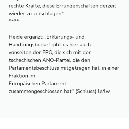
rechte Kräfte, diese Errungenschaften derzeit
wieder zu zerschlagen.“
****
Heide ergänzt: „Erklärungs- und
Handlungsbedarf gibt es hier auch
vonseiten der FPÖ, die sich mit der
tschechischen ANO-Partei, die den
Parlamentsbeschluss mitgetragen hat, in einer
Fraktion im
Europäischen Parlament
zusammengeschlossen hat.“ (Schluss) le/lw