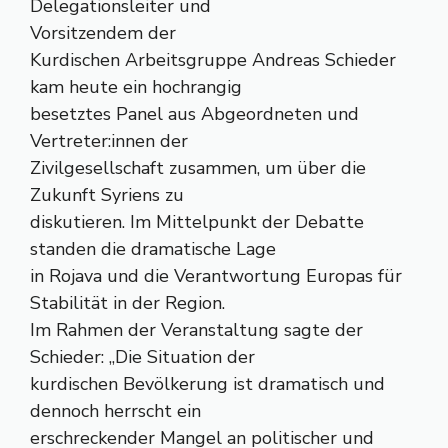
Delegationsleiter und
Vorsitzendem der
Kurdischen Arbeitsgruppe Andreas Schieder
kam heute ein hochrangig
besetztes Panel aus Abgeordneten und
Vertreter:innen der
Zivilgesellschaft zusammen, um über die
Zukunft Syriens zu
diskutieren. Im Mittelpunkt der Debatte
standen die dramatische Lage
in Rojava und die Verantwortung Europas für
Stabilität in der Region.
Im Rahmen der Veranstaltung sagte der
Schieder: „Die Situation der
kurdischen Bevölkerung ist dramatisch und
dennoch herrscht ein
erschreckender Mangel an politischer und