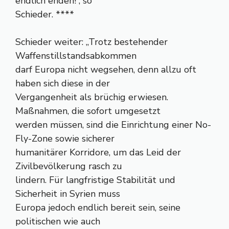
endlich enden!“, so
Schieder. ****
Schieder weiter: „Trotz bestehender
Waffenstillstandsabkommen
darf Europa nicht wegsehen, denn allzu oft
haben sich diese in der
Vergangenheit als brüchig erwiesen.
Maßnahmen, die sofort umgesetzt
werden müssen, sind die Einrichtung einer No-
Fly-Zone sowie sicherer
humanitärer Korridore, um das Leid der
Zivilbevölkerung rasch zu
lindern. Für langfristige Stabilität und
Sicherheit in Syrien muss
Europa jedoch endlich bereit sein, seine
politischen wie auch