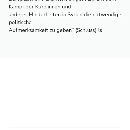
Kampf der Kurd:innen und
anderer Minderheiten in Syrien die notwendige
politische
Aufmerksamkeit zu geben.“ (Schluss) ls