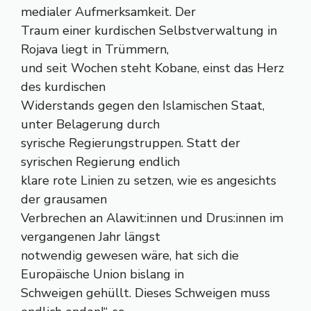
medialer Aufmerksamkeit. Der
Traum einer kurdischen Selbstverwaltung in
Rojava liegt in Trümmern,
und seit Wochen steht Kobane, einst das Herz
des kurdischen
Widerstands gegen den Islamischen Staat,
unter Belagerung durch
syrische Regierungstruppen. Statt der
syrischen Regierung endlich
klare rote Linien zu setzen, wie es angesichts
der grausamen
Verbrechen an Alawit:innen und Drus:innen im
vergangenen Jahr längst
notwendig gewesen wäre, hat sich die
Europäische Union bislang in
Schweigen gehüllt. Dieses Schweigen muss