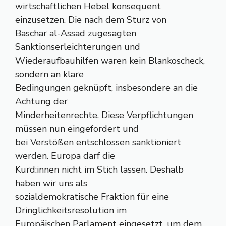
wirtschaftlichen Hebel konsequent
einzusetzen. Die nach dem Sturz von
Baschar al-Assad zugesagten
Sanktionserleichterungen und
Wiederaufbauhilfen waren kein Blankoscheck,
sondern an klare
Bedingungen geknüpft, insbesondere an die
Achtung der
Minderheitenrechte. Diese Verpflichtungen
müssen nun eingefordert und
bei Verstößen entschlossen sanktioniert
werden. Europa darf die
Kurd:innen nicht im Stich lassen. Deshalb
haben wir uns als
sozialdemokratische Fraktion für eine
Dringlichkeitsresolution im
Europäischen Parlament eingesetzt, um dem