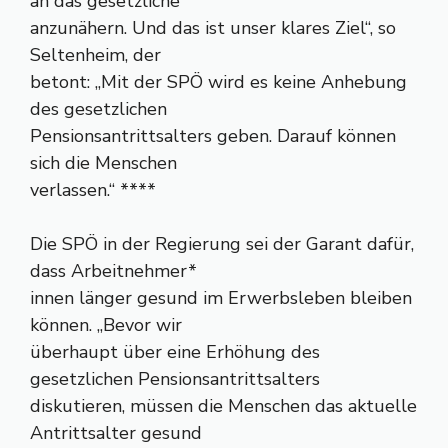
an das gesetzliche
anzunähern. Und das ist unser klares Ziel“, so
Seltenheim, der
betont: „Mit der SPÖ wird es keine Anhebung
des gesetzlichen
Pensionsantrittsalters geben. Darauf können
sich die Menschen
verlassen.“ ****
Die SPÖ in der Regierung sei der Garant dafür,
dass Arbeitnehmer*
innen länger gesund im Erwerbsleben bleiben
können. „Bevor wir
überhaupt über eine Erhöhung des
gesetzlichen Pensionsantrittsalters
diskutieren, müssen die Menschen das aktuelle
Antrittsalter gesund