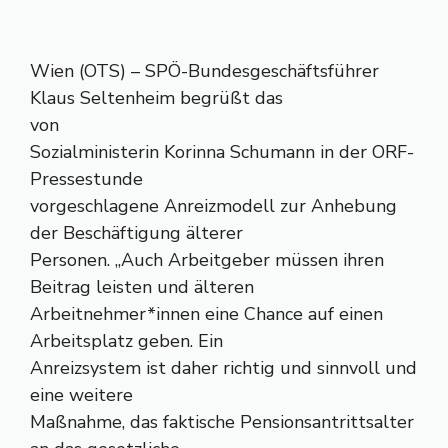
Wien (OTS) – SPÖ-Bundesgeschäftsführer
Klaus Seltenheim begrüßt das
von
Sozialministerin Korinna Schumann in der ORF-
Pressestunde
vorgeschlagene Anreizmodell zur Anhebung
der Beschäftigung älterer
Personen. „Auch Arbeitgeber müssen ihren
Beitrag leisten und älteren
Arbeitnehmer*innen eine Chance auf einen
Arbeitsplatz geben. Ein
Anreizsystem ist daher richtig und sinnvoll und
eine weitere
Maßnahme, das faktische Pensionsantrittsalter