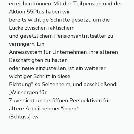
erreichen können. Mit der Teilpension und der
Aktion 55Plus haben wir
bereits wichtige Schritte gesetzt, um die
Lücke zwischen faktischem
und gesetzlichem Pensionsantrittsalter zu
verringern. Ein
Anreizsystem für Unternehmen, ihre älteren
Beschäftigten zu halten
oder neue einzustellen, ist ein weiterer
wichtiger Schritt in diese
Richtung“, so Seltenheim, und abschließend:
„Wir sorgen für
Zuversicht und eröffnen Perspektiven für
ältere Arbeitnehmer*innen.“
(Schluss) lw