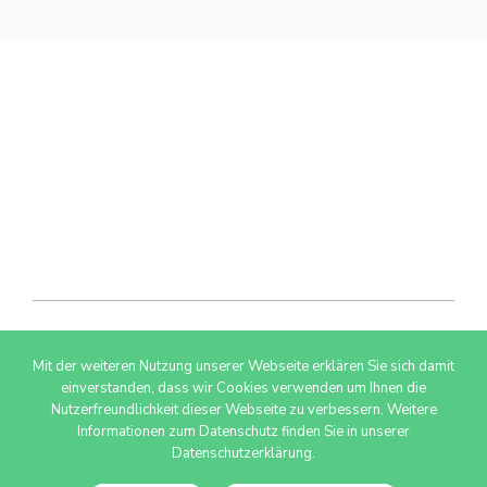
Mit der weiteren Nutzung unserer Webseite erklären Sie sich damit
© 2026 AdSimple GmbH
einverstanden, dass wir Cookies verwenden um Ihnen die
Nutzerfreundlichkeit dieser Webseite zu verbessern. Weitere
Informationen zum Datenschutz finden Sie in unserer
Datenschutzerklärung.