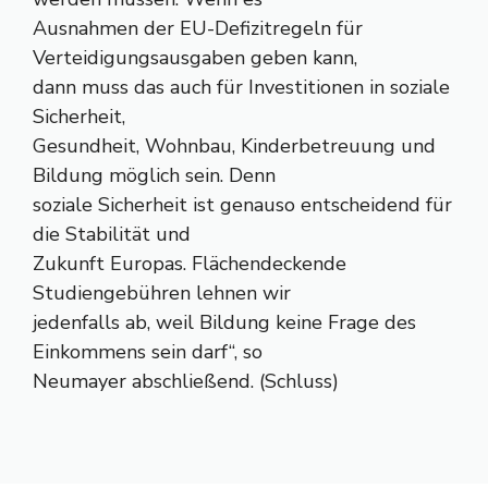
Ausnahmen der EU-Defizitregeln für
Verteidigungsausgaben geben kann,
dann muss das auch für Investitionen in soziale
Sicherheit,
Gesundheit, Wohnbau, Kinderbetreuung und
Bildung möglich sein. Denn
soziale Sicherheit ist genauso entscheidend für
die Stabilität und
Zukunft Europas. Flächendeckende
Studiengebühren lehnen wir
jedenfalls ab, weil Bildung keine Frage des
Einkommens sein darf“, so
Neumayer abschließend. (Schluss)