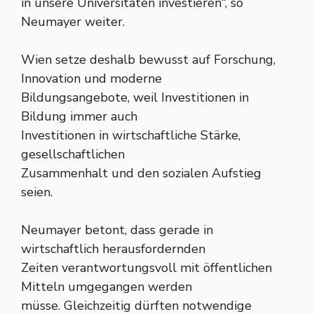
in unsere Universitäten investieren“, so
Neumayer weiter.
Wien setze deshalb bewusst auf Forschung,
Innovation und moderne
Bildungsangebote, weil Investitionen in
Bildung immer auch
Investitionen in wirtschaftliche Stärke,
gesellschaftlichen
Zusammenhalt und den sozialen Aufstieg
seien.
Neumayer betont, dass gerade in
wirtschaftlich herausfordernden
Zeiten verantwortungsvoll mit öffentlichen
Mitteln umgegangen werden
müsse. Gleichzeitig dürften notwendige