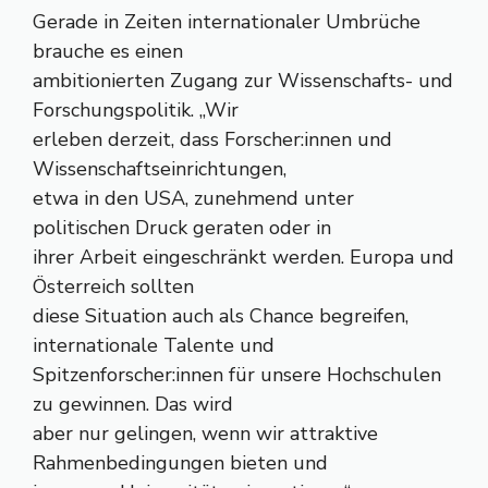
Gerade in Zeiten internationaler Umbrüche
brauche es einen
ambitionierten Zugang zur Wissenschafts- und
Forschungspolitik. „Wir
erleben derzeit, dass Forscher:innen und
Wissenschaftseinrichtungen,
etwa in den USA, zunehmend unter
politischen Druck geraten oder in
ihrer Arbeit eingeschränkt werden. Europa und
Österreich sollten
diese Situation auch als Chance begreifen,
internationale Talente und
Spitzenforscher:innen für unsere Hochschulen
zu gewinnen. Das wird
aber nur gelingen, wenn wir attraktive
Rahmenbedingungen bieten und