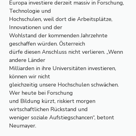
Europa investiere derzeit massiv in Forschung,
Technologie und
Hochschulen, weil dort die Arbeitsplätze,
Innovationen und der
Wohlstand der kommenden Jahrzehnte
geschaffen würden. Österreich
dürfe diesen Anschluss nicht verlieren. „Wenn
andere Länder
Milliarden in ihre Universitäten investieren,
können wir nicht
gleichzeitig unsere Hochschulen schwächen.
Wer heute bei Forschung
und Bildung kürzt, riskiert morgen
wirtschaftlichen Rückstand und
weniger soziale Aufstiegschancen“, betont
Neumayer.