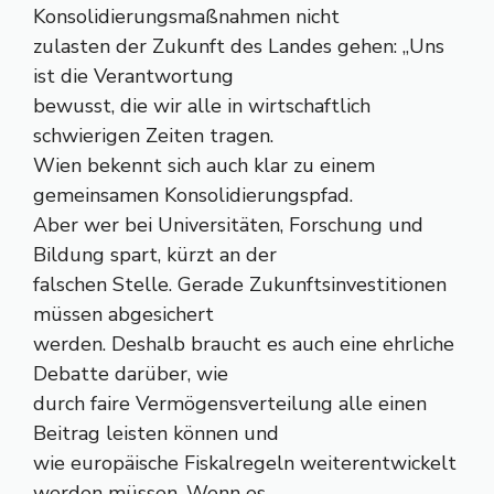
Konsolidierungsmaßnahmen nicht
zulasten der Zukunft des Landes gehen: „Uns
ist die Verantwortung
bewusst, die wir alle in wirtschaftlich
schwierigen Zeiten tragen.
Wien bekennt sich auch klar zu einem
gemeinsamen Konsolidierungspfad.
Aber wer bei Universitäten, Forschung und
Bildung spart, kürzt an der
falschen Stelle. Gerade Zukunftsinvestitionen
müssen abgesichert
werden. Deshalb braucht es auch eine ehrliche
Debatte darüber, wie
durch faire Vermögensverteilung alle einen
Beitrag leisten können und
wie europäische Fiskalregeln weiterentwickelt
werden müssen. Wenn es