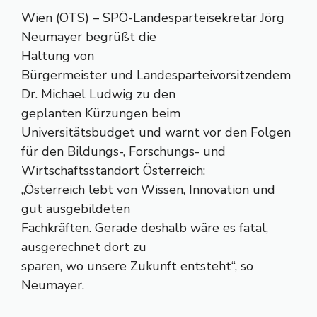
Wien (OTS) – SPÖ-Landesparteisekretär Jörg
Neumayer begrüßt die
Haltung von
Bürgermeister und Landesparteivorsitzendem
Dr. Michael Ludwig zu den
geplanten Kürzungen beim
Universitätsbudget und warnt vor den Folgen
für den Bildungs-, Forschungs- und
Wirtschaftsstandort Österreich:
„Österreich lebt von Wissen, Innovation und
gut ausgebildeten
Fachkräften. Gerade deshalb wäre es fatal,
ausgerechnet dort zu
sparen, wo unsere Zukunft entsteht“, so
Neumayer.