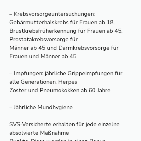
– Krebsvorsorgeuntersuchungen:
Gebärmutterhalskrebs für Frauen ab 18,
Brustkrebsfrüherkennung für Frauen ab 45,
Prostatakrebsvorsorge für
Männer ab 45 und Darmkrebsvorsorge für
Frauen und Männer ab 45
– Impfungen: jährliche Grippeimpfungen für
alle Generationen, Herpes
Zoster und Pneumokokken ab 60 Jahre
– Jährliche Mundhygiene
SVS-Versicherte erhalten für jede einzelne
absolvierte Maßnahme