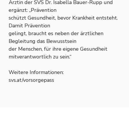
Ärztin der SVS Dr. Isabella Bauer-Rupp und
ergänzt: „Prävention
schützt Gesundheit, bevor Krankheit entsteht.
Damit Prävention
gelingt, braucht es neben der ärztlichen
Begleitung das Bewusstsein
der Menschen, für ihre eigene Gesundheit
mitverantwortlich zu sein.“
Weitere Informationen:
svs.at/vorsorgepass