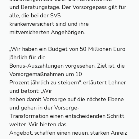
und Beratungstage. Der Vorsorgepass gilt für
alle, die bei der SVS
krankenversichert sind und ihre
mitversicherten Angehörigen.
„Wir haben ein Budget von 50 Millionen Euro
jährlich für die
Bonus-Auszahlungen vorgesehen. Ziel ist, die
Vorsorgemaßnahmen um 10
Prozent jährlich zu steigern“, erläutert Lehner
und betont: „Wir
heben damit Vorsorge auf die nächste Ebene
und gehen in der Vorsorge-
Transformation einen entscheidenden Schritt
weiter. Wir bieten das
Angebot, schaffen einen neuen, starken Anreiz