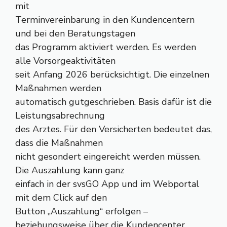
mit
Terminvereinbarung in den Kundencentern
und bei den Beratungstagen
das Programm aktiviert werden. Es werden
alle Vorsorgeaktivitäten
seit Anfang 2026 berücksichtigt. Die einzelnen
Maßnahmen werden
automatisch gutgeschrieben. Basis dafür ist die
Leistungsabrechnung
des Arztes. Für den Versicherten bedeutet das,
dass die Maßnahmen
nicht gesondert eingereicht werden müssen.
Die Auszahlung kann ganz
einfach in der svsGO App und im Webportal
mit dem Click auf den
Button „Auszahlung“ erfolgen –
beziehungsweise über die Kundencenter