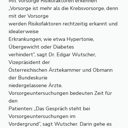
Mit Vorsorge Risikofaktoren erkennen
„Vorsorge ist mehr als die Krebsvorsorge, denn
mit der Vorsorge
werden Risikofaktoren rechtzeitig erkannt und
idealerweise
Erkrankungen, wie etwa Hypertonie,
Übergewicht oder Diabetes
verhindert”, sagt Dr. Edgar Wutscher,
Vizepräsident der
Österreichischen Ärztekammer und Obmann
der Bundeskurie
niedergelassene Ärzte.
Vorsorgeuntersuchungen bedeuten Zeit für
den
Patienten: „Das Gespräch steht bei
Vorsorgeuntersuchungen im
Vordergrund”, sagt Wutscher. Darin gehe es