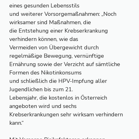
eines gesunden Lebensstils
und weiterer Vorsorgemaßnahmen: „Noch
wirksamer sind Maßnahmen, die
die Entstehung einer Krebserkrankung
verhindern können, wie das
Vermeiden von Übergewicht durch
regelmäßige Bewegung, vernünftige
Ernährung sowie der Verzicht auf sämtliche
Formen des Nikotinkonsums
und schließlich die HPV-Impfung aller
Jugendlichen bis zum 21.
Lebensjahr, die kostenlos in Österreich
angeboten wird und sechs
Krebserkrankungen sehr wirksam verhindern
kann.“