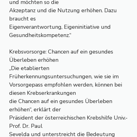
und möchten so die
Akzeptanz und die Nutzung erhöhen. Dazu
braucht es
Eigenverantwortung, Eigeninitiative und
Gesundheitskompetenz.“
Krebsvorsorge: Chancen auf ein gesundes
Überleben erhöhen
„Die etablierten
Früherkennungsuntersuchungen, wie sie im
Vorsorgepass empfohlen werden, können bei
diesen Krebserkrankungen
die Chancen auf ein gesundes Überleben
erhöhen“, erklärt der
Präsident der österreichischen Krebshilfe Univ.-
Prof. Dr. Paul
Sevelda und unterstreicht die Bedeutung