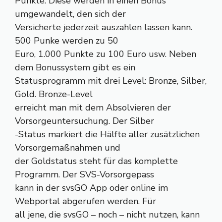
Punkte. Diese werden in einen Bonus
umgewandelt, den sich der
Versicherte jederzeit auszahlen lassen kann.
500 Punke werden zu 50
Euro, 1.000 Punkte zu 100 Euro usw. Neben
dem Bonussystem gibt es ein
Statusprogramm mit drei Level: Bronze, Silber,
Gold. Bronze-Level
erreicht man mit dem Absolvieren der
Vorsorgeuntersuchung. Der Silber
-Status markiert die Hälfte aller zusätzlichen
Vorsorgemaßnahmen und
der Goldstatus steht für das komplette
Programm. Der SVS-Vorsorgepass
kann in der svsGO App oder online im
Webportal abgerufen werden. Für
all jene, die svsGO – noch – nicht nutzen, kann