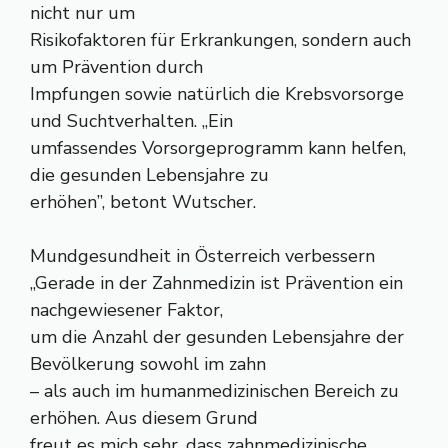
nicht nur um
Risikofaktoren für Erkrankungen, sondern auch
um Prävention durch
Impfungen sowie natürlich die Krebsvorsorge
und Suchtverhalten. „Ein
umfassendes Vorsorgeprogramm kann helfen,
die gesunden Lebensjahre zu
erhöhen”, betont Wutscher.
Mundgesundheit in Österreich verbessern
„Gerade in der Zahnmedizin ist Prävention ein
nachgewiesener Faktor,
um die Anzahl der gesunden Lebensjahre der
Bevölkerung sowohl im zahn
– als auch im humanmedizinischen Bereich zu
erhöhen. Aus diesem Grund
freut es mich sehr, dass zahnmedizinische