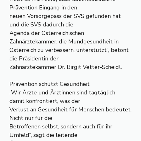
Prävention Eingang in den
neuen Vorsorgepass der SVS gefunden hat
und die SVS dadurch die
Agenda der Österreichischen
Zahnärztekammer, die Mundgesundheit in
Österreich zu verbessern, unterstützt“, betont
die Präsidentin der
Zahnärztekammer Dr. Birgit Vetter-Scheidl.
Prävention schützt Gesundheit
„Wir Ärzte und Ärztinnen sind tagtäglich
damit konfrontiert, was der
Verlust an Gesundheit für Menschen bedeutet.
Nicht nur für die
Betroffenen selbst, sondern auch für ihr
Umfeld“, sagt die leitende