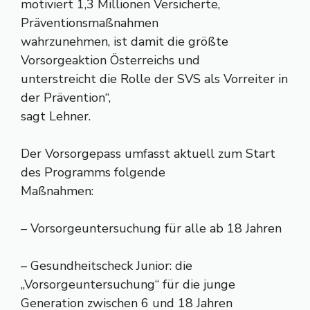
motiviert 1,3 Millionen Versicherte,
Präventionsmaßnahmen
wahrzunehmen, ist damit die größte
Vorsorgeaktion Österreichs und
unterstreicht die Rolle der SVS als Vorreiter in
der Prävention“,
sagt Lehner.
Der Vorsorgepass umfasst aktuell zum Start
des Programms folgende
Maßnahmen:
– Vorsorgeuntersuchung für alle ab 18 Jahren
– Gesundheitscheck Junior: die
„Vorsorgeuntersuchung“ für die junge
Generation zwischen 6 und 18 Jahren