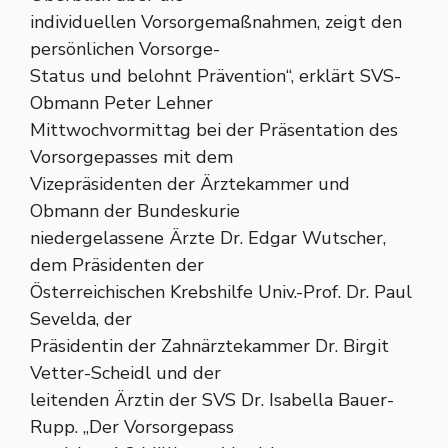
individuellen Vorsorgemaßnahmen, zeigt den
persönlichen Vorsorge-
Status und belohnt Prävention“, erklärt SVS-
Obmann Peter Lehner
Mittwochvormittag bei der Präsentation des
Vorsorgepasses mit dem
Vizepräsidenten der Ärztekammer und
Obmann der Bundeskurie
niedergelassene Ärzte Dr. Edgar Wutscher,
dem Präsidenten der
Österreichischen Krebshilfe Univ.-Prof. Dr. Paul
Sevelda, der
Präsidentin der Zahnärztekammer Dr. Birgit
Vetter-Scheidl und der
leitenden Ärztin der SVS Dr. Isabella Bauer-
Rupp. „Der Vorsorgepass