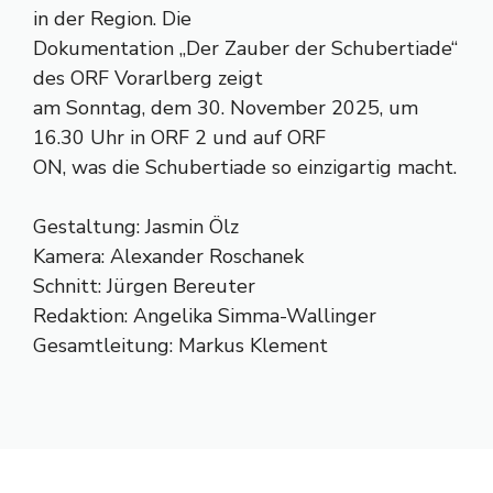
in der Region. Die
Dokumentation „Der Zauber der Schubertiade“
des ORF Vorarlberg zeigt
am Sonntag, dem 30. November 2025, um
16.30 Uhr in ORF 2 und auf ORF
ON, was die Schubertiade so einzigartig macht.
Gestaltung: Jasmin Ölz
Kamera: Alexander Roschanek
Schnitt: Jürgen Bereuter
Redaktion: Angelika Simma-Wallinger
Gesamtleitung: Markus Klement