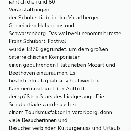
jährlich die rund 80
Veranstaltungen
der Schubertiade in den Vorarlberger
Gemeinden Hohenems und
Schwarzenberg. Das weltweit renommierteste
Franz-Schubert-Festival
wurde 1976 gegründet, um dem großen
österreichischen Komponisten
einen gebührenden Platz neben Mozart und
Beethoven einzuräumen. Es
besticht durch qualitativ hochwertige
Kammermusik und den Auftritt
der größten Stars des Liedgesangs. Die
Schubertiade wurde auch zu
einem Tourismusfaktor in Vorarlberg, denn
viele Besucherinnen und
Besucher verbinden Kulturgenuss und Urlaub