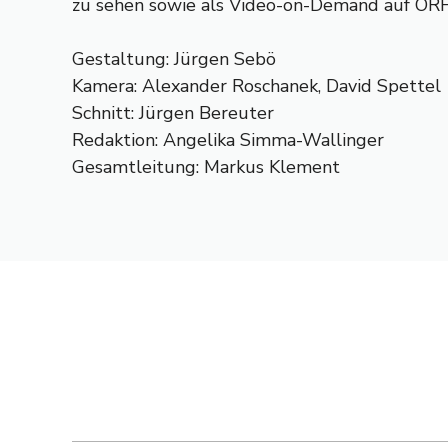
zu sehen sowie als Video-on-Demand auf OR
Gestaltung: Jürgen Sebö
Kamera: Alexander Roschanek, David Spettel
Schnitt: Jürgen Bereuter
Redaktion: Angelika Simma-Wallinger
Gesamtleitung: Markus Klement