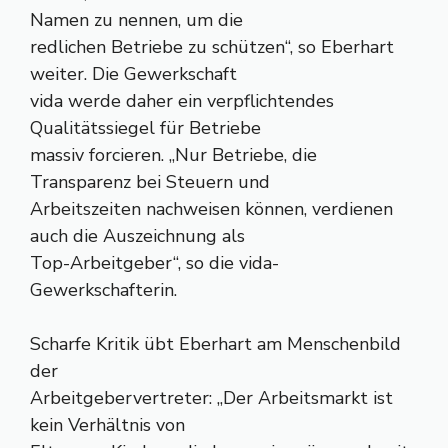
Namen zu nennen, um die
redlichen Betriebe zu schützen“, so Eberhart
weiter. Die Gewerkschaft
vida werde daher ein verpflichtendes
Qualitätssiegel für Betriebe
massiv forcieren. „Nur Betriebe, die
Transparenz bei Steuern und
Arbeitszeiten nachweisen können, verdienen
auch die Auszeichnung als
Top-Arbeitgeber“, so die vida-
Gewerkschafterin.
Scharfe Kritik übt Eberhart am Menschenbild
der
Arbeitgebervertreter: „Der Arbeitsmarkt ist
kein Verhältnis von