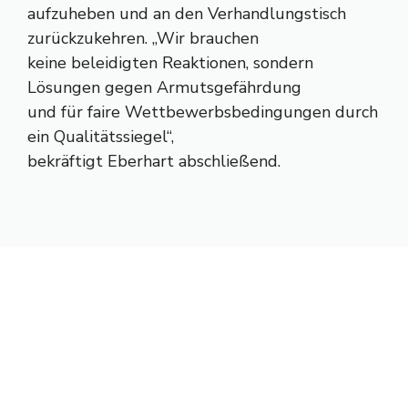
aufzuheben und an den Verhandlungstisch
zurückzukehren. „Wir brauchen
keine beleidigten Reaktionen, sondern
Lösungen gegen Armutsgefährdung
und für faire Wettbewerbsbedingungen durch
ein Qualitätssiegel“,
bekräftigt Eberhart abschließend.