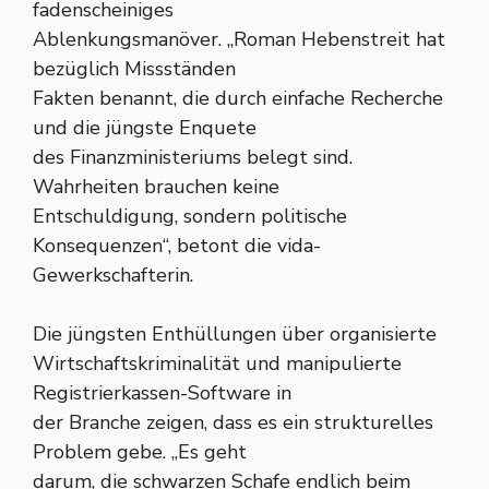
fadenscheiniges
Ablenkungsmanöver. „Roman Hebenstreit hat
bezüglich Missständen
Fakten benannt, die durch einfache Recherche
und die jüngste Enquete
des Finanzministeriums belegt sind.
Wahrheiten brauchen keine
Entschuldigung, sondern politische
Konsequenzen“, betont die vida-
Gewerkschafterin.
Die jüngsten Enthüllungen über organisierte
Wirtschaftskriminalität und manipulierte
Registrierkassen-Software in
der Branche zeigen, dass es ein strukturelles
Problem gebe. „Es geht
darum, die schwarzen Schafe endlich beim