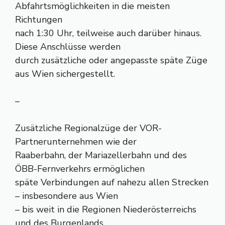
Abfahrtsmöglichkeiten in die meisten
Richtungen
nach 1:30 Uhr, teilweise auch darüber hinaus.
Diese Anschlüsse werden
durch zusätzliche oder angepasste späte Züge
aus Wien sichergestellt.
–
Zusätzliche Regionalzüge der VOR-
Partnerunternehmen wie der
Raaberbahn, der Mariazellerbahn und des
ÖBB-Fernverkehrs ermöglichen
späte Verbindungen auf nahezu allen Strecken
– insbesondere aus Wien
– bis weit in die Regionen Niederösterreichs
und des Burgenlands.