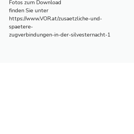
Fotos zum Download
finden Sie unter
https://www.VOR.at/zusaetzliche-und-
spaetere-
zugverbindungen-in-der-silvesternacht-1