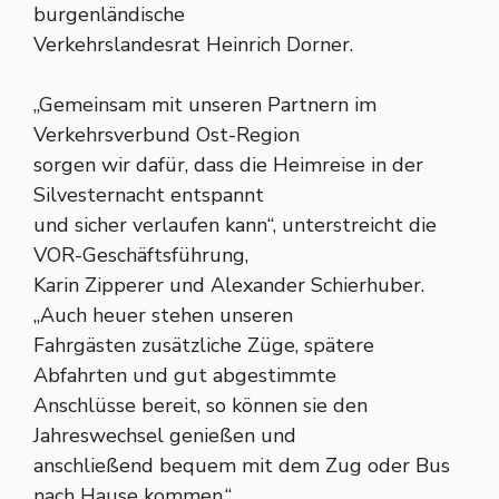
burgenländische
Verkehrslandesrat Heinrich Dorner.
„Gemeinsam mit unseren Partnern im
Verkehrsverbund Ost-Region
sorgen wir dafür, dass die Heimreise in der
Silvesternacht entspannt
und sicher verlaufen kann“, unterstreicht die
VOR-Geschäftsführung,
Karin Zipperer und Alexander Schierhuber.
„Auch heuer stehen unseren
Fahrgästen zusätzliche Züge, spätere
Abfahrten und gut abgestimmte
Anschlüsse bereit, so können sie den
Jahreswechsel genießen und
anschließend bequem mit dem Zug oder Bus
nach Hause kommen.“