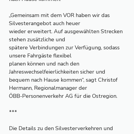
„Gemeinsam mit dem VOR haben wir das
Silvesterangebot auch heuer
wieder erweitert. Auf ausgewählten Strecken
stehen zusätzliche und
spätere Verbindungen zur Verfügung, sodass
unsere Fahrgäste flexibel
planen können und nach den
Jahreswechselfeierlichkeiten sicher und
bequem nach Hause kommen“, sagt Christof
Hermann, Regionalmanager der
ÖBB-Personenverkehr AG für die Ostregion.
***
Die Details zu den Silvesterverkehren und