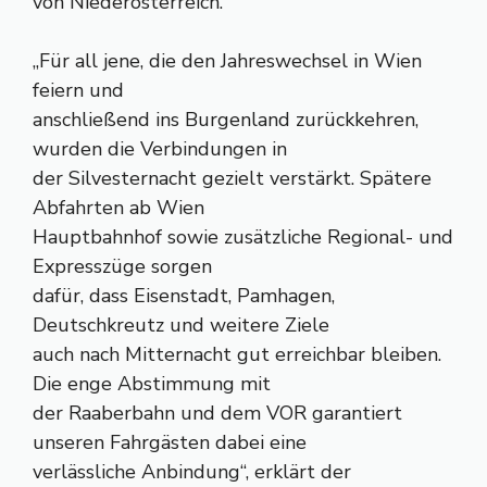
von Niederösterreich.
„Für all jene, die den Jahreswechsel in Wien
feiern und
anschließend ins Burgenland zurückkehren,
wurden die Verbindungen in
der Silvesternacht gezielt verstärkt. Spätere
Abfahrten ab Wien
Hauptbahnhof sowie zusätzliche Regional- und
Expresszüge sorgen
dafür, dass Eisenstadt, Pamhagen,
Deutschkreutz und weitere Ziele
auch nach Mitternacht gut erreichbar bleiben.
Die enge Abstimmung mit
der Raaberbahn und dem VOR garantiert
unseren Fahrgästen dabei eine
verlässliche Anbindung“, erklärt der