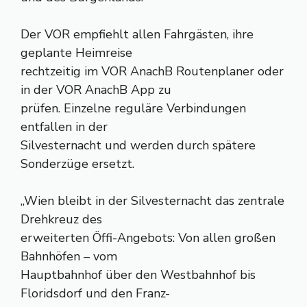
Der VOR empfiehlt allen Fahrgästen, ihre
geplante Heimreise
rechtzeitig im VOR AnachB Routenplaner oder
in der VOR AnachB App zu
prüfen. Einzelne reguläre Verbindungen
entfallen in der
Silvesternacht und werden durch spätere
Sonderzüge ersetzt.
„Wien bleibt in der Silvesternacht das zentrale
Drehkreuz des
erweiterten Öffi-Angebots: Von allen großen
Bahnhöfen – vom
Hauptbahnhof über den Westbahnhof bis
Floridsdorf und den Franz-