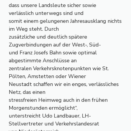
dass unsere Landsleute sicher sowie
verlässlich unterwegs sind und
somit einem gelungenen Jahresausklang nichts
im Weg steht. Durch
zusätzliche und deutlich spätere
Zugverbindungen auf der West-, Süd-
und Franz Josefs Bahn sowie optimal
abgestimmte Anschlüsse an
zentralen Verkehrsknotenpunkten wie St.
Pölten, Amstetten oder Wiener
Neustadt schaffen wir ein enges, verlässliches
Netz, das einen
stressfreien Heimweg auch in den frühen
Morgenstunden ermöglicht“,
unterstreicht Udo Landbauer, LH-
Stellvertreter und Verkehrslandesrat