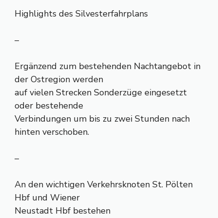
Highlights des Silvesterfahrplans
–
Ergänzend zum bestehenden Nachtangebot in
der Ostregion werden
auf vielen Strecken Sonderzüge eingesetzt
oder bestehende
Verbindungen um bis zu zwei Stunden nach
hinten verschoben.
–
An den wichtigen Verkehrsknoten St. Pölten
Hbf und Wiener
Neustadt Hbf bestehen