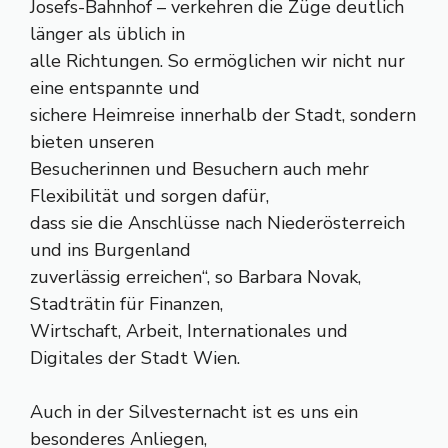
Josefs-Bahnhof – verkehren die Züge deutlich
länger als üblich in
alle Richtungen. So ermöglichen wir nicht nur
eine entspannte und
sichere Heimreise innerhalb der Stadt, sondern
bieten unseren
Besucherinnen und Besuchern auch mehr
Flexibilität und sorgen dafür,
dass sie die Anschlüsse nach Niederösterreich
und ins Burgenland
zuverlässig erreichen“, so Barbara Novak,
Stadträtin für Finanzen,
Wirtschaft, Arbeit, Internationales und
Digitales der Stadt Wien.
Auch in der Silvesternacht ist es uns ein
besonderes Anliegen,