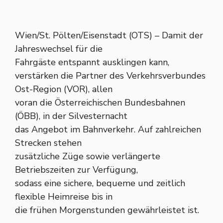
Wien/St. Pölten/Eisenstadt (OTS) – Damit der
Jahreswechsel für die
Fahrgäste entspannt ausklingen kann,
verstärken die Partner des Verkehrsverbundes
Ost-Region (VOR), allen
voran die Österreichischen Bundesbahnen
(ÖBB), in der Silvesternacht
das Angebot im Bahnverkehr. Auf zahlreichen
Strecken stehen
zusätzliche Züge sowie verlängerte
Betriebszeiten zur Verfügung,
sodass eine sichere, bequeme und zeitlich
flexible Heimreise bis in
die frühen Morgenstunden gewährleistet ist.