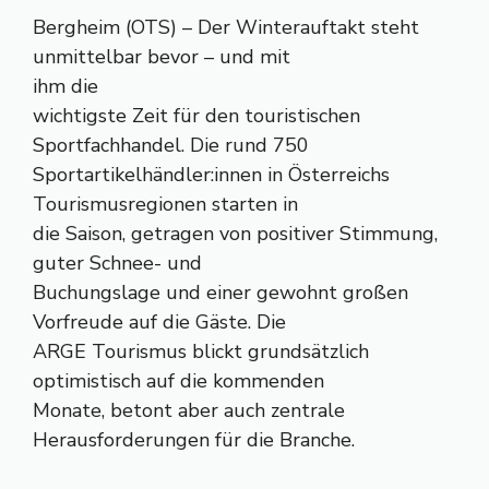
Bergheim (OTS) – Der Winterauftakt steht
unmittelbar bevor – und mit
ihm die
wichtigste Zeit für den touristischen
Sportfachhandel. Die rund 750
Sportartikelhändler:innen in Österreichs
Tourismusregionen starten in
die Saison, getragen von positiver Stimmung,
guter Schnee- und
Buchungslage und einer gewohnt großen
Vorfreude auf die Gäste. Die
ARGE Tourismus blickt grundsätzlich
optimistisch auf die kommenden
Monate, betont aber auch zentrale
Herausforderungen für die Branche.