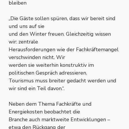
bleiben
„Die Gäste sollen spüren, dass wir bereit sind
und uns auf sie
und den Winter freuen. Gleichzeitig wissen
wir: zentrale
Herausforderungen wie der Fachkräftemangel
verschwinden nicht. Wir
werden sie weiterhin konstruktiv im
politischen Gespräch adressieren.
Tourismus muss breiter gedacht werden und
wir sind ein Teil davon.“.
Neben dem Thema Fachkräfte und
Energiekosten beobachtet die
Branche auch marktweite Entwicklungen –
etwa den Rückgang der