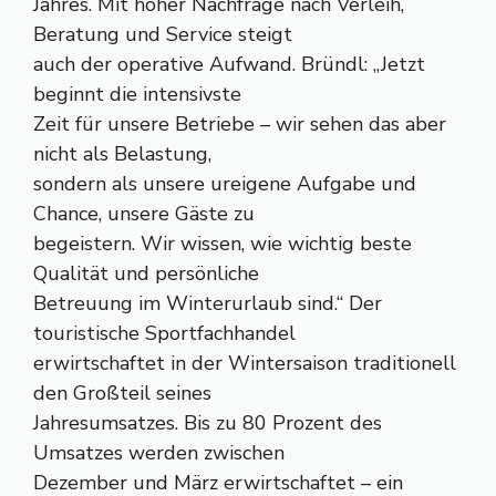
Jahres. Mit hoher Nachfrage nach Verleih,
Beratung und Service steigt
auch der operative Aufwand. Bründl: „Jetzt
beginnt die intensivste
Zeit für unsere Betriebe – wir sehen das aber
nicht als Belastung,
sondern als unsere ureigene Aufgabe und
Chance, unsere Gäste zu
begeistern. Wir wissen, wie wichtig beste
Qualität und persönliche
Betreuung im Winterurlaub sind.“ Der
touristische Sportfachhandel
erwirtschaftet in der Wintersaison traditionell
den Großteil seines
Jahresumsatzes. Bis zu 80 Prozent des
Umsatzes werden zwischen
Dezember und März erwirtschaftet – ein