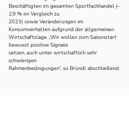
Beschäftigten im gesamten Sportfachhandel (–
2,9 % im Vergleich zu
2023) sowie Veränderungen im
Konsumverhalten aufgrund der allgemeinen
Wirtschaftslage. „Wir wollen zum Saisonstart
bewusst positive Signale
setzen, auch unter wirtschaftlich sehr
schwierigen
Rahmenbedingungen“, so Bründl abschließend.