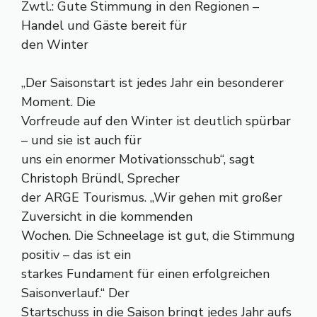
Zwtl.: Gute Stimmung in den Regionen –
Handel und Gäste bereit für
den Winter
„Der Saisonstart ist jedes Jahr ein besonderer
Moment. Die
Vorfreude auf den Winter ist deutlich spürbar
– und sie ist auch für
uns ein enormer Motivationsschub“, sagt
Christoph Bründl, Sprecher
der ARGE Tourismus. „Wir gehen mit großer
Zuversicht in die kommenden
Wochen. Die Schneelage ist gut, die Stimmung
positiv – das ist ein
starkes Fundament für einen erfolgreichen
Saisonverlauf.“ Der
Startschuss in die Saison bringt jedes Jahr aufs