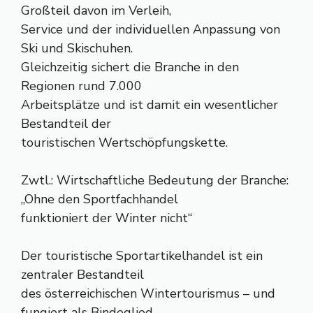
Großteil davon im Verleih,
Service und der individuellen Anpassung von
Ski und Skischuhen.
Gleichzeitig sichert die Branche in den
Regionen rund 7.000
Arbeitsplätze und ist damit ein wesentlicher
Bestandteil der
touristischen Wertschöpfungskette.
Zwtl.: Wirtschaftliche Bedeutung der Branche:
„Ohne den Sportfachhandel
funktioniert der Winter nicht“
Der touristische Sportartikelhandel ist ein
zentraler Bestandteil
des österreichischen Wintertourismus – und
fungiert als Bindeglied