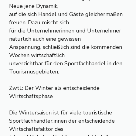
Neue jene Dynamik,
auf die sich Handel und Gäste gleichermaßen
freuen. Dazu mischt sich
für die Unternehmerinnen und Unternehmer
natürlich auch eine gewissen
Anspannung, schließlich sind die kommenden
Wochen wirtschaftlich
unverzichtbar für den Sportfachhandel in den
Tourismusgebieten.
Zwtl.: Der Winter als entscheidende
Wirtschaftsphase
Die Wintersaison ist für viele touristische
Sportfachhändler:innen der entscheidende
Wirtschaftsfaktor des