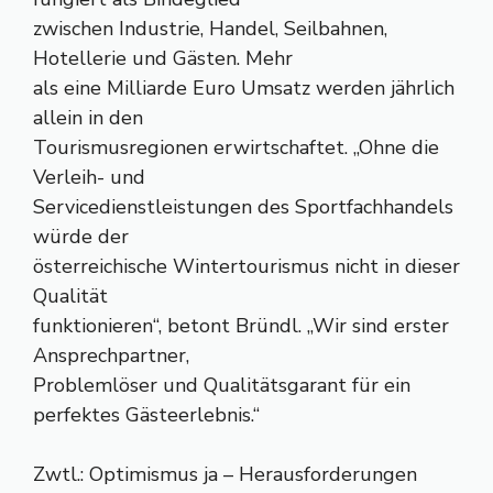
zwischen Industrie, Handel, Seilbahnen,
Hotellerie und Gästen. Mehr
als eine Milliarde Euro Umsatz werden jährlich
allein in den
Tourismusregionen erwirtschaftet. „Ohne die
Verleih- und
Servicedienstleistungen des Sportfachhandels
würde der
österreichische Wintertourismus nicht in dieser
Qualität
funktionieren“, betont Bründl. „Wir sind erster
Ansprechpartner,
Problemlöser und Qualitätsgarant für ein
perfektes Gästeerlebnis.“
Zwtl.: Optimismus ja – Herausforderungen