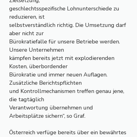
Zielsetzung,
geschlechtsspezifische Lohnunterschiede zu
reduzieren, ist
selbstverständlich richtig. Die Umsetzung darf
aber nicht zur
Bürokratiefalle für unsere Betriebe werden.
Unsere Unternehmen
kämpfen bereits jetzt mit explodierenden
Kosten, überbordender
Bürokratie und immer neuen Auflagen.
Zusätzliche Berichtspflichten
und Kontrollmechanismen treffen genau jene,
die tagtäglich
Verantwortung übernehmen und
Arbeitsplätze sichern“, so Graf.
Österreich verfüge bereits über ein bewährtes