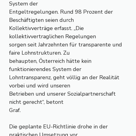
System der
Entgeltregelungen. Rund 98 Prozent der
Beschäftigten seien durch
Kollektivverträge erfasst. „Die
kollektivvertraglichen Regelungen
sorgen seit Jahrzehnten für transparente und
faire Lohnstrukturen. Zu
behaupten, Österreich hätte kein
funktionierendes System der
Lohntransparenz, geht völlig an der Realität
vorbei und wird unseren
Betrieben und unserer Sozialpartnerschaft
nicht gerecht“, betont
Graf.
Die geplante EU-Richtlinie drohe in der
praktischen Umsetzung vor