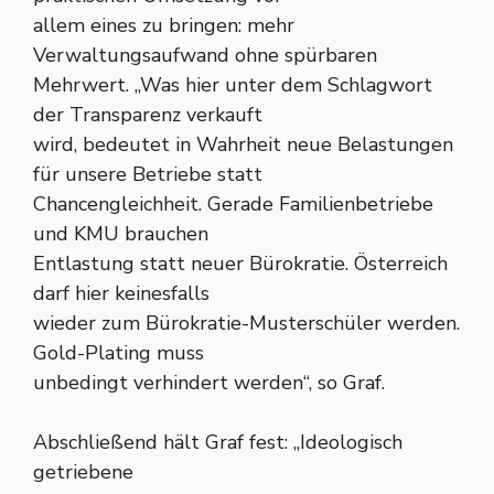
allem eines zu bringen: mehr
Verwaltungsaufwand ohne spürbaren
Mehrwert. „Was hier unter dem Schlagwort
der Transparenz verkauft
wird, bedeutet in Wahrheit neue Belastungen
für unsere Betriebe statt
Chancengleichheit. Gerade Familienbetriebe
und KMU brauchen
Entlastung statt neuer Bürokratie. Österreich
darf hier keinesfalls
wieder zum Bürokratie-Musterschüler werden.
Gold-Plating muss
unbedingt verhindert werden“, so Graf.
Abschließend hält Graf fest: „Ideologisch
getriebene