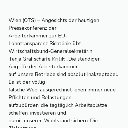
Wien (OTS) – Angesichts der heutigen
Pressekonferenz der
Arbeiterkammer zur EU-
Lohntransparenz-Richtlinie übt
Wirtschaftsbund-Generalsekretärin
Tanja Graf scharfe Kritik: „Die ständigen
Angriffe der Arbeiterkammer
auf unsere Betriebe sind absolut inakzeptabel.
Es ist der völlig
falsche Weg, ausgerechnet jenen immer neue
Pflichten und Belastungen
aufzubürden, die tagtäglich Arbeitsplätze
schaffen, investieren und
damit unseren Wohlstand sichern. Die