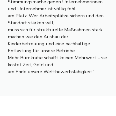
Stimmungsmache gegen Unternehmerinnen
und Unternehmer ist völlig fehl
am Platz. Wer Arbeitsplätze sichern und den
Standort stärken will,
muss sich für strukturelle Maßnahmen stark
machen wie den Ausbau der
Kinderbetreuung und eine nachhaltige
Entlastung für unsere Betriebe.
Mehr Bürokratie schafft keinen Mehrwert – sie
kostet Zeit, Geld und
am Ende unsere Wettbewerbsfähigkeit.“