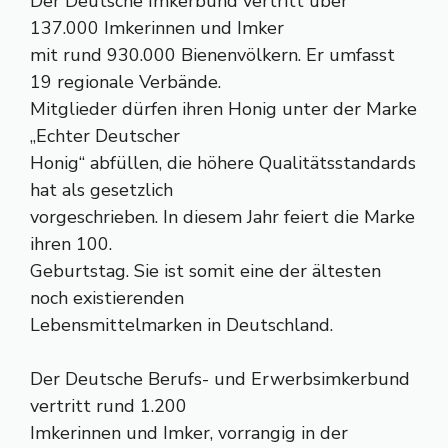
Der Deutsche Imkerbund vertritt über
137.000 Imkerinnen und Imker
mit rund 930.000 Bienenvölkern. Er umfasst
19 regionale Verbände.
Mitglieder dürfen ihren Honig unter der Marke
„Echter Deutscher
Honig“ abfüllen, die höhere Qualitätsstandards
hat als gesetzlich
vorgeschrieben. In diesem Jahr feiert die Marke
ihren 100.
Geburtstag. Sie ist somit eine der ältesten
noch existierenden
Lebensmittelmarken in Deutschland.
Der Deutsche Berufs- und Erwerbsimkerbund
vertritt rund 1.200
Imkerinnen und Imker, vorrangig in der