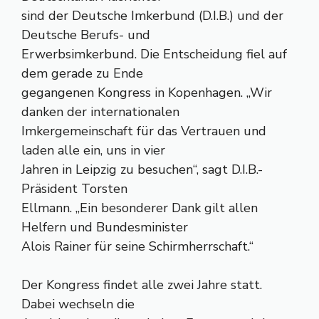
sind der Deutsche Imkerbund (D.I.B.) und der
Deutsche Berufs- und
Erwerbsimkerbund. Die Entscheidung fiel auf
dem gerade zu Ende
gegangenen Kongress in Kopenhagen. „Wir
danken der internationalen
Imkergemeinschaft für das Vertrauen und
laden alle ein, uns in vier
Jahren in Leipzig zu besuchen“, sagt D.I.B.-
Präsident Torsten
Ellmann. „Ein besonderer Dank gilt allen
Helfern und Bundesminister
Alois Rainer für seine Schirmherrschaft.“
Der Kongress findet alle zwei Jahre statt.
Dabei wechseln die