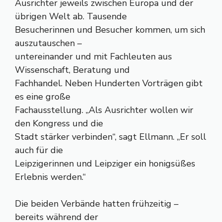
Ausrichter jeweils zwischen Europa und der
übrigen Welt ab. Tausende
Besucherinnen und Besucher kommen, um sich
auszutauschen –
untereinander und mit Fachleuten aus
Wissenschaft, Beratung und
Fachhandel. Neben Hunderten Vorträgen gibt
es eine große
Fachausstellung. „Als Ausrichter wollen wir
den Kongress und die
Stadt stärker verbinden“, sagt Ellmann. „Er soll
auch für die
Leipzigerinnen und Leipziger ein honigsüßes
Erlebnis werden.“
Die beiden Verbände hatten frühzeitig –
bereits während der