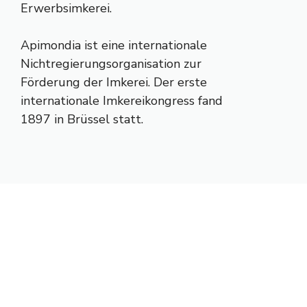
Erwerbsimkerei.
Apimondia ist eine internationale
Nichtregierungsorganisation zur
Förderung der Imkerei. Der erste
internationale Imkereikongress fand
1897 in Brüssel statt.