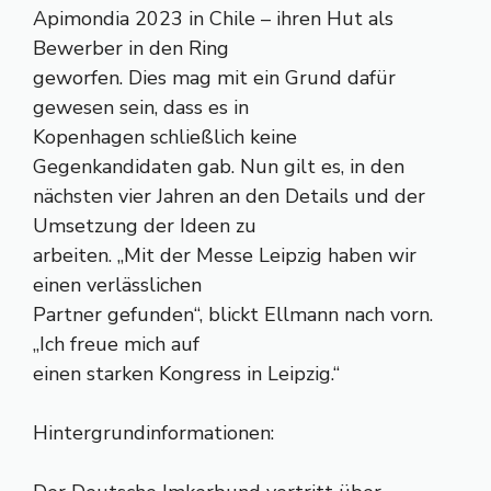
Apimondia 2023 in Chile – ihren Hut als
Bewerber in den Ring
geworfen. Dies mag mit ein Grund dafür
gewesen sein, dass es in
Kopenhagen schließlich keine
Gegenkandidaten gab. Nun gilt es, in den
nächsten vier Jahren an den Details und der
Umsetzung der Ideen zu
arbeiten. „Mit der Messe Leipzig haben wir
einen verlässlichen
Partner gefunden“, blickt Ellmann nach vorn.
„Ich freue mich auf
einen starken Kongress in Leipzig.“
Hintergrundinformationen: