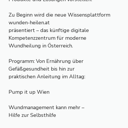
Zu Beginn wird die neue Wissensplattform
wunden-heilen.at
präsentiert – das künftige digitale
Kompetenzzentrum für moderne
Wundheilung in Österreich.
Programm: Von Ernährung über
Gefäßgesundheit bis hin zur
praktischen Anleitung im Alltag:
Pump it up Wien
Wundmanagement kann mehr –
Hilfe zur Selbsthilfe