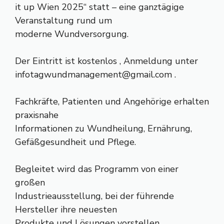
it up Wien 2025“ statt – eine ganztägige
Veranstaltung rund um
moderne Wundversorgung.
Der Eintritt ist kostenlos , Anmeldung unter
infotagwundmanagement@gmail.com
.
Fachkräfte, Patienten und Angehörige erhalten
praxisnahe
Informationen zu Wundheilung, Ernährung,
Gefäßgesundheit und Pflege.
Begleitet wird das Programm von einer
großen
Industrieausstellung, bei der führende
Hersteller ihre neuesten
Produkte und Lösungen vorstellen.