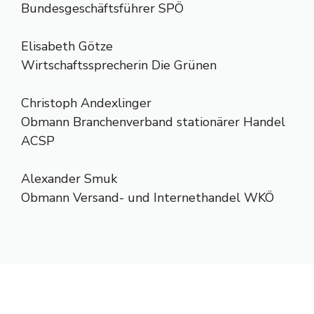
Bundesgeschäftsführer SPÖ
Elisabeth Götze
Wirtschaftssprecherin Die Grünen
Christoph Andexlinger
Obmann Branchenverband stationärer Handel
ACSP
Alexander Smuk
Obmann Versand- und Internethandel WKÖ