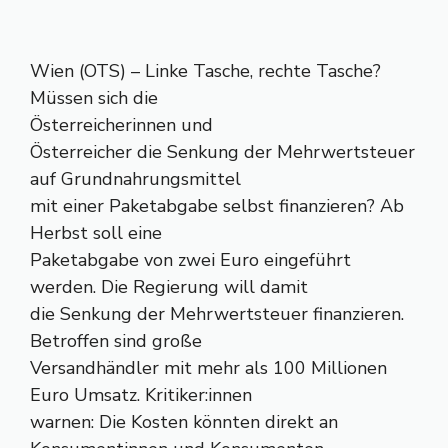
Wien (OTS) – Linke Tasche, rechte Tasche?
Müssen sich die
Österreicherinnen und
Österreicher die Senkung der Mehrwertsteuer
auf Grundnahrungsmittel
mit einer Paketabgabe selbst finanzieren? Ab
Herbst soll eine
Paketabgabe von zwei Euro eingeführt
werden. Die Regierung will damit
die Senkung der Mehrwertsteuer finanzieren.
Betroffen sind große
Versandhändler mit mehr als 100 Millionen
Euro Umsatz. Kritiker:innen
warnen: Die Kosten könnten direkt an