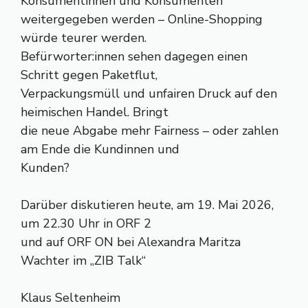
Konsumentinnen und Konsumenten
weitergegeben werden – Online-Shopping
würde teurer werden.
Befürworter:innen sehen dagegen einen
Schritt gegen Paketflut,
Verpackungsmüll und unfairen Druck auf den
heimischen Handel. Bringt
die neue Abgabe mehr Fairness – oder zahlen
am Ende die Kundinnen und
Kunden?
Darüber diskutieren heute, am 19. Mai 2026,
um 22.30 Uhr in ORF 2
und auf ORF ON bei Alexandra Maritza
Wachter im „ZIB Talk“
Klaus Seltenheim