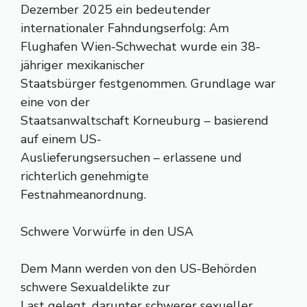
Dezember 2025 ein bedeutender
internationaler Fahndungserfolg: Am
Flughafen Wien-Schwechat wurde ein 38-
jähriger mexikanischer
Staatsbürger festgenommen. Grundlage war
eine von der
Staatsanwaltschaft Korneuburg – basierend
auf einem US-
Auslieferungsersuchen – erlassene und
richterlich genehmigte
Festnahmeanordnung.
Schwere Vorwürfe in den USA
Dem Mann werden von den US-Behörden
schwere Sexualdelikte zur
Last gelegt, darunter schwerer sexueller