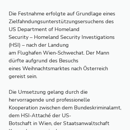
Die Festnahme erfolgte auf Grundlage eines
Zielfahndungsunterstützungsersuchens des
US Department of Homeland
Security – Homeland Security Investigations
(HSI) – nach der Landung
am Flughafen Wien-Schwechat. Der Mann
dürfte aufgrund des Besuchs
eines Weihnachtsmarktes nach Österreich
gereist sein.
Die Umsetzung gelang durch die
hervorragende und professionelle
Kooperation zwischen dem Bundeskriminalamt,
dem HSI-Attaché der US-
Botschaft in Wien, der Staatsanwaltschaft