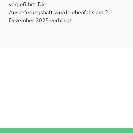
vorgeführt. Die
Auslieferungshaft wurde ebenfalls am 2.
Dezember 2025 verhängt.