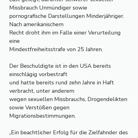
Missbrauch Unmündiger sowie
pornografische Darstellungen Minderjähriger.
Nach amerikanischem
Recht droht ihm im Falle einer Verurteilung
eine
Mindestfreiheitsstrafe von 25 Jahren.
Der Beschuldigte ist in den USA bereits
einschlägig vorbestraft
und hatte bereits rund zehn Jahre in Haft
verbracht, unter anderem
wegen sexuellen Missbrauchs, Drogendelikten
sowie Verstößen gegen
Migrationsbestimmungen.
„Ein beachtlicher Erfolg für die Zielfahnder des