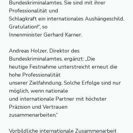
Bundeskriminalamtes. Sie sind mit ihrer
Professionalität und
Schlagkraft ein internationales Aushängeschild.
Gratulation!“, so
Innenminister Gerhard Karner.
Andreas Holzer, Direktor des
Bundeskriminalamtes, ergänzt: „Die
heutige Festnahme unterstreicht erneut die
hohe Professionalität
unserer Zielfahndung. Solche Erfolge sind nur
möglich, wenn nationale
und internationale Partner mit höchster
Präzision und Vertrauen
zusammenarbeiten.“
Vorbildliche internationale Zusammenarbeit