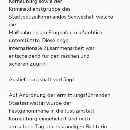
Korneuburg sowie der
Kriminaldienstgruppe des
Stadtpolizeikommandos Schwechat, welche
die
Maßnahmen am Flughafen maßgeblich
unterstützte. Diese enge
internationale Zusammenarbeit war
entscheidend für den raschen und
sicheren Zugriff.
Auslieferungshaft verhängt
Auf Anordnung der ermittlungsführenden
Staatsanwältin wurde der
Festgenommene in die Justizanstalt
Korneuburg eingeliefert und noch
am selben Tag der zuständigen Richterin