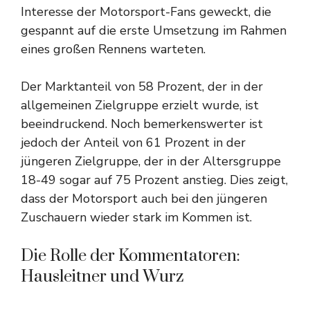
Interesse der Motorsport-Fans geweckt, die
gespannt auf die erste Umsetzung im Rahmen
eines großen Rennens warteten.
Der Marktanteil von 58 Prozent, der in der
allgemeinen Zielgruppe erzielt wurde, ist
beeindruckend. Noch bemerkenswerter ist
jedoch der Anteil von 61 Prozent in der
jüngeren Zielgruppe, der in der Altersgruppe
18-49 sogar auf 75 Prozent anstieg. Dies zeigt,
dass der Motorsport auch bei den jüngeren
Zuschauern wieder stark im Kommen ist.
Die Rolle der Kommentatoren:
Hausleitner und Wurz