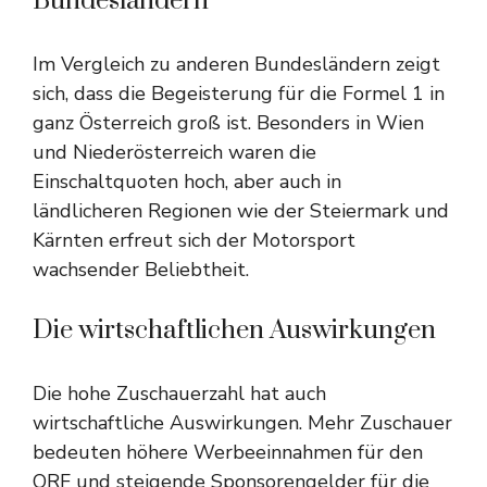
Bundesländern
Im Vergleich zu anderen Bundesländern zeigt
sich, dass die Begeisterung für die Formel 1 in
ganz Österreich groß ist. Besonders in Wien
und Niederösterreich waren die
Einschaltquoten hoch, aber auch in
ländlicheren Regionen wie der Steiermark und
Kärnten erfreut sich der Motorsport
wachsender Beliebtheit.
Die wirtschaftlichen Auswirkungen
Die hohe Zuschauerzahl hat auch
wirtschaftliche Auswirkungen. Mehr Zuschauer
bedeuten höhere Werbeeinnahmen für den
ORF und steigende Sponsorengelder für die