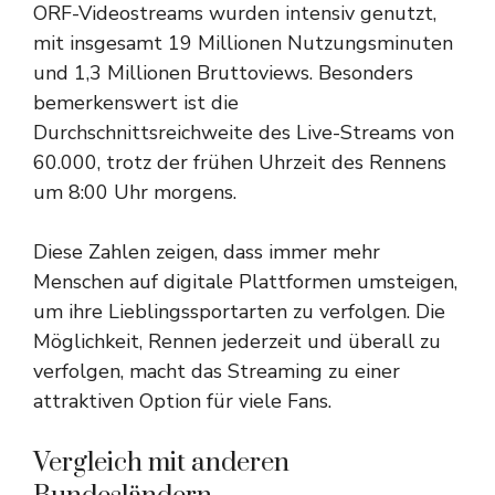
ORF-Videostreams wurden intensiv genutzt,
mit insgesamt 19 Millionen Nutzungsminuten
und 1,3 Millionen Bruttoviews. Besonders
bemerkenswert ist die
Durchschnittsreichweite des Live-Streams von
60.000, trotz der frühen Uhrzeit des Rennens
um 8:00 Uhr morgens.
Diese Zahlen zeigen, dass immer mehr
Menschen auf digitale Plattformen umsteigen,
um ihre Lieblingssportarten zu verfolgen. Die
Möglichkeit, Rennen jederzeit und überall zu
verfolgen, macht das Streaming zu einer
attraktiven Option für viele Fans.
Vergleich mit anderen