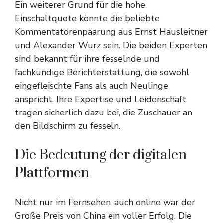
Ein weiterer Grund für die hohe
Einschaltquote könnte die beliebte
Kommentatorenpaarung aus Ernst Hausleitner
und Alexander Wurz sein. Die beiden Experten
sind bekannt für ihre fesselnde und
fachkundige Berichterstattung, die sowohl
eingefleischte Fans als auch Neulinge
anspricht. Ihre Expertise und Leidenschaft
tragen sicherlich dazu bei, die Zuschauer an
den Bildschirm zu fesseln.
Die Bedeutung der digitalen
Plattformen
Nicht nur im Fernsehen, auch online war der
Große Preis von China ein voller Erfolg. Die