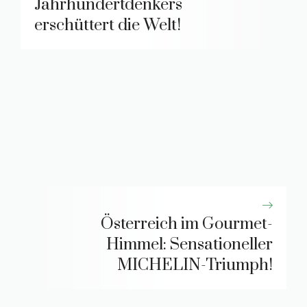
Jahrhundertdenkers
erschüttert die Welt!
Österreich im Gourmet-
Himmel: Sensationeller
MICHELIN-Triumph!