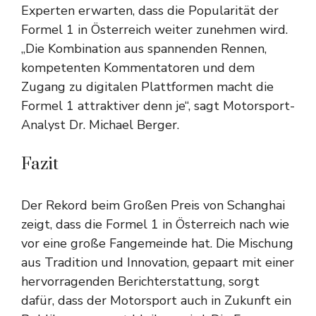
Experten erwarten, dass die Popularität der
Formel 1 in Österreich weiter zunehmen wird.
„Die Kombination aus spannenden Rennen,
kompetenten Kommentatoren und dem
Zugang zu digitalen Plattformen macht die
Formel 1 attraktiver denn je“, sagt Motorsport-
Analyst Dr. Michael Berger.
Fazit
Der Rekord beim Großen Preis von Schanghai
zeigt, dass die Formel 1 in Österreich nach wie
vor eine große Fangemeinde hat. Die Mischung
aus Tradition und Innovation, gepaart mit einer
hervorragenden Berichterstattung, sorgt
dafür, dass der Motorsport auch in Zukunft ein