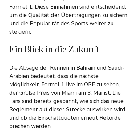
Formel 1. Diese Einnahmen sind entscheidend,
um die Qualität der Übertragungen zu sichern
und die Popularität des Sports weiter zu
steigern.
Ein Blick in die Zukunft
Die Absage der Rennen in Bahrain und Saudi-
Arabien bedeutet, dass die nächste
Möglichkeit, Formel 1 live im ORF zu sehen,
der Große Preis von Miami am 3. Mai ist. Die
Fans sind bereits gespannt, wie sich das neue
Reglement auf dieser Strecke auswirken wird
und ob die Einschaltquoten erneut Rekorde
brechen werden.