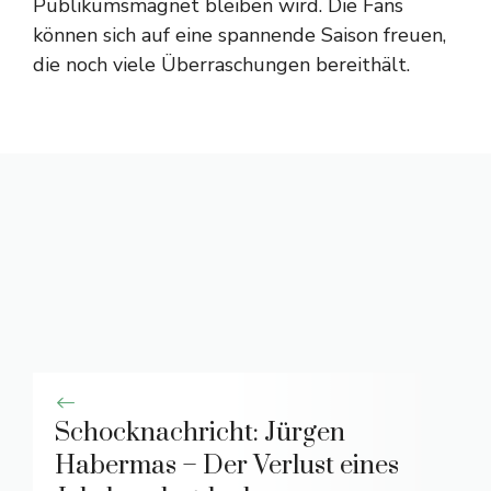
Publikumsmagnet bleiben wird. Die Fans
können sich auf eine spannende Saison freuen,
die noch viele Überraschungen bereithält.
Schocknachricht: Jürgen
Habermas – Der Verlust eines