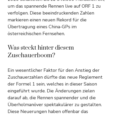
um das spannende Rennen live auf ORF 1 zu
verfolgen. Diese beeindruckenden Zahlen
markieren einen neuen Rekord für die
Übertragung eines China-GPs im
österreichischen Fernsehen.
Was steckt hinter diesem
Zuschauerboom?
Ein wesentlicher Faktor für den Anstieg der
Zuschauerzahlen dürfte das neue Reglement
der Formel 1 sein, welches in dieser Saison
eingeführt wurde. Die Änderungen zielen
darauf ab, die Rennen spannender und die
Überholmanöver spektakulärer zu gestalten.
Diese Neuerungen haben offenbar das