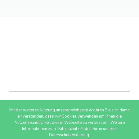
Mit der weiteren Nutzung unserer Webseite erklären Sie sich damit
© 2026 AdSimple GmbH
einverstanden, dass wir Cookies verwenden um Ihnen die
Nutzerfreundlichkeit dieser Webseite zu verbessern. Weitere
Informationen zum Datenschutz finden Sie in unserer
Datenschutzerklärung.